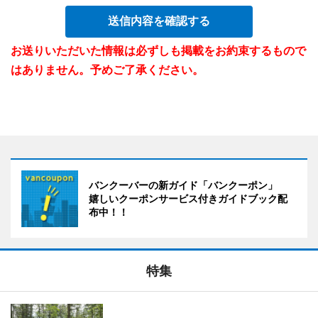
送信内容を確認する
お送りいただいた情報は必ずしも掲載をお約束するもので
はありません。予めご了承ください。
バンクーバーの新ガイド「バンクーポン」
嬉しいクーポンサービス付きガイドブック配
布中！！
特集