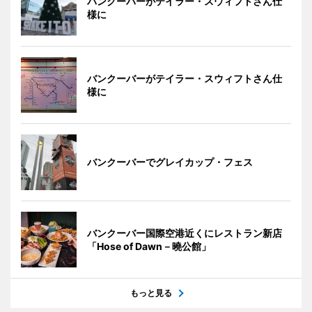
バンクーバーがテイラー・スウィフトさん仕
様に
バンクーバーがテイラー・スウィフトさん仕
様に
バンクーバーでグレイカップ・フェス
バンクーバー国際空港近くにレストラン新店
「Hose of Dawn－曉公館」
もっと見る