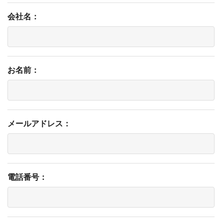
会社名：
お名前：
メールアドレス：
電話番号：