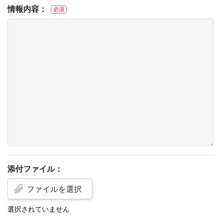
情報内容：
必須
添付ファイル：
ファイルを選択