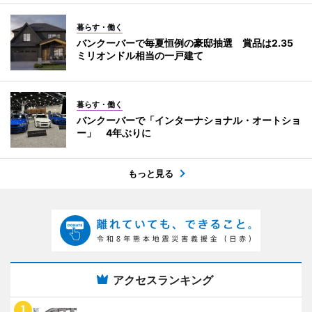
暮らす・働く
バンクーバーで毎夏恒例の豪邸抽選 賞品は2.35
ミリオンドル相当の一戸建て
暮らす・働く
バンクーバーで「インターナショナル・オートショ
ー」 4年ぶりに
もっと見る
アクセスランキング