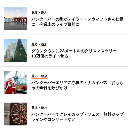
見る・遊ぶ
バンクーバーの街がテイラー・スウィフトさん仕様
に 今週末のライブ目前に
見る・遊ぶ
ダウンタウンに23メートルのクリスマスツリー
10万個のライト飾る
見る・遊ぶ
バンクーバーエリアに赤鼻のトナカイバス おもち
ゃの寄付を呼びかけ
見る・遊ぶ
バンクーバーでグレイカップ・フェス 無料ジップ
ラインやコンサートなど