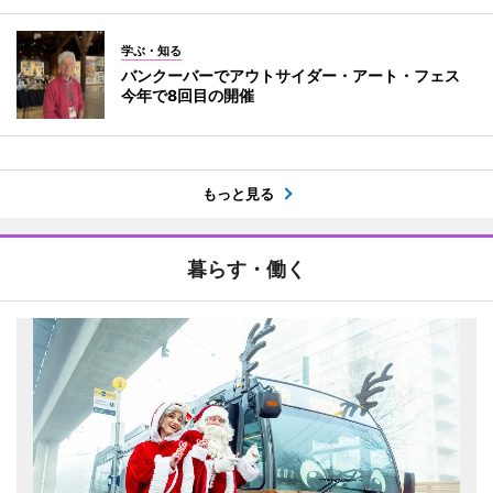
学ぶ・知る
バンクーバーでアウトサイダー・アート・フェス
今年で8回目の開催
もっと見る
暮らす・働く