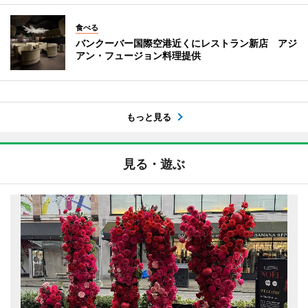
食べる
バンクーバー国際空港近くにレストラン新店 アジ
アン・フュージョン料理提供
もっと見る
見る・遊ぶ