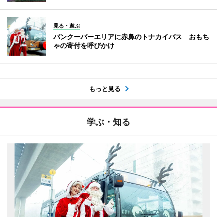
見る・遊ぶ
バンクーバーエリアに赤鼻のトナカイバス おもち
ゃの寄付を呼びかけ
もっと見る
学ぶ・知る