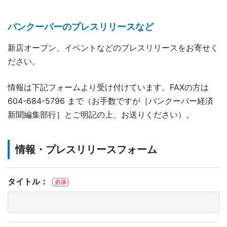
バンクーバーのプレスリリースなど
新店オープン、イベントなどのプレスリリースをお寄せく
ださい。
情報は下記フォームより受け付けています。FAXの方は
604-684-5796 まで（お手数ですが［バンクーバー経済
新聞編集部行］とご明記の上、お送りください）。
情報・プレスリリースフォーム
タイトル：
必須