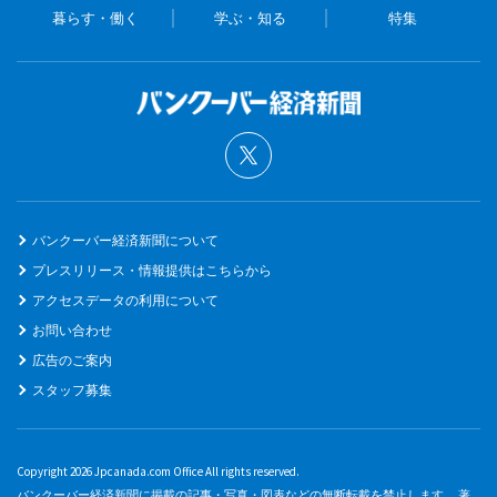
暮らす・働く
学ぶ・知る
特集
バンクーバー経済新聞について
プレスリリース・情報提供はこちらから
アクセスデータの利用について
お問い合わせ
広告のご案内
スタッフ募集
Copyright 2026 Jpcanada.com Office All rights reserved.
バンクーバー経済新聞に掲載の記事・写真・図表などの無断転載を禁止します。 著