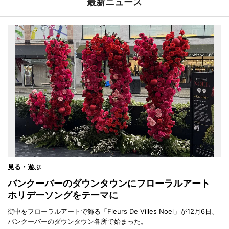
最新ニュース
見る・遊ぶ
バンクーバーのダウンタウンにフローラルアート
ホリデーソングをテーマに
街中をフローラルアートで飾る「Fleurs De Villes Noel」が12月6日、
バンクーバーのダウンタウン各所で始まった。