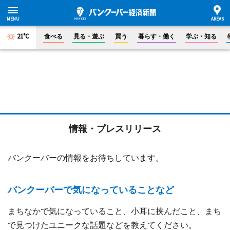
21°C
食べる
見る・遊ぶ
買う
暮らす・働く
学ぶ・知る
情報・プレスリリース
バンクーバーの情報をお待ちしています。
バンクーバーで気になっていることなど
まちなかで気になっていること、小耳に挟んだこと、まち
で見つけたユニークな話題などを教えてください。