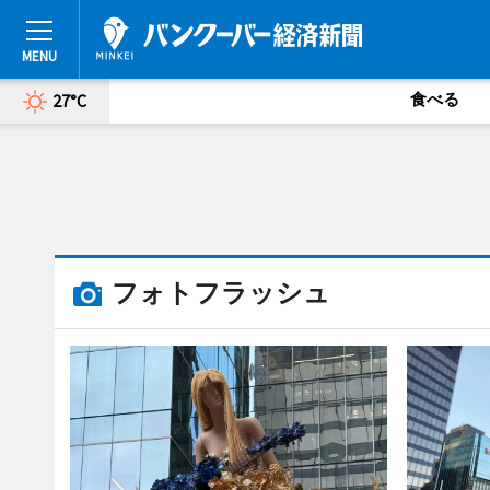
食べる
27°C
フォトフラッシュ