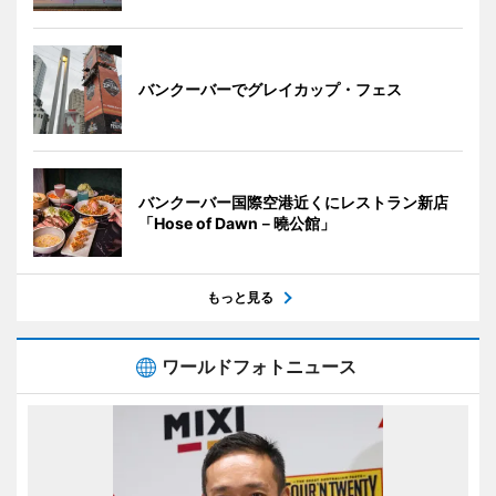
バンクーバーでグレイカップ・フェス
バンクーバー国際空港近くにレストラン新店
「Hose of Dawn－曉公館」
もっと見る
ワールドフォトニュース