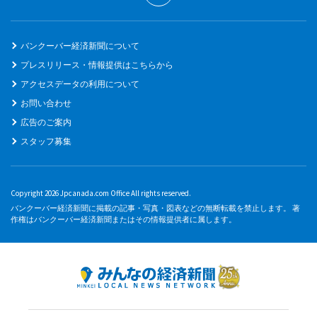
バンクーバー経済新聞について
プレスリリース・情報提供はこちらから
アクセスデータの利用について
お問い合わせ
広告のご案内
スタッフ募集
Copyright 2026 Jpcanada.com Office All rights reserved.
バンクーバー経済新聞に掲載の記事・写真・図表などの無断転載を禁止します。 著
作権はバンクーバー経済新聞またはその情報提供者に属します。