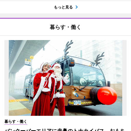
もっと見る
暮らす・働く
暮らす・働く
バンクーバーエリアに赤鼻のトナカイバス おもち