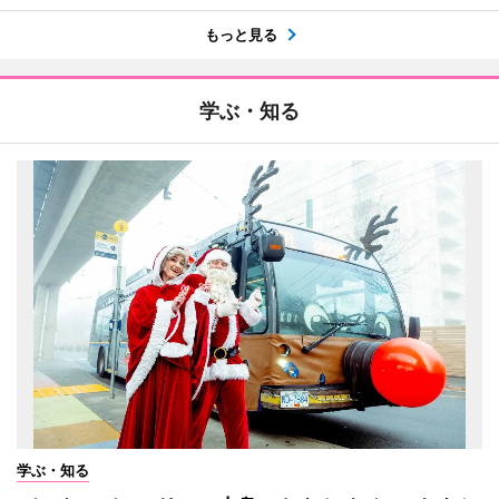
もっと見る
学ぶ・知る
学ぶ・知る