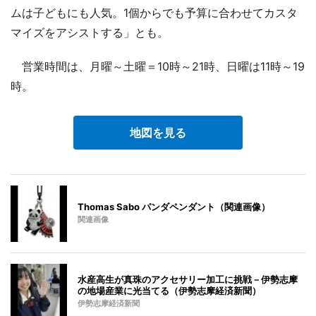
ムは子どもにも人気。1個からでも予算に合わせてカスタ
マイズをアシストする」とも。
営業時間は、月曜～土曜＝10時～21時、日曜は11時～19
時。
地図を見る
Thomas Sabo パンダペンダント（関連画像）
関連画像
水産高生が真珠のアクセサリー加工に挑戦－伊勢志摩
の地場産業に光当てる（伊勢志摩経済新聞）
伊勢志摩経済新聞