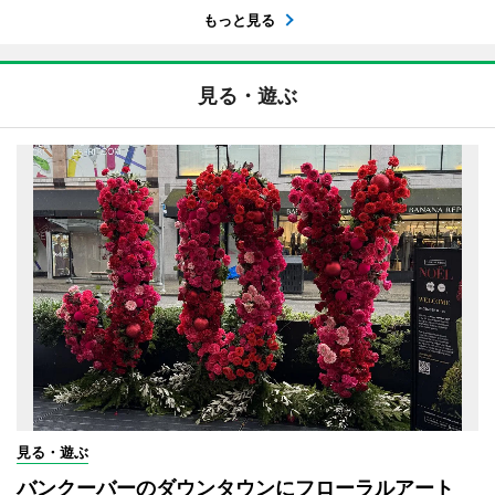
もっと見る
見る・遊ぶ
見る・遊ぶ
バンクーバーのダウンタウンにフローラルアート