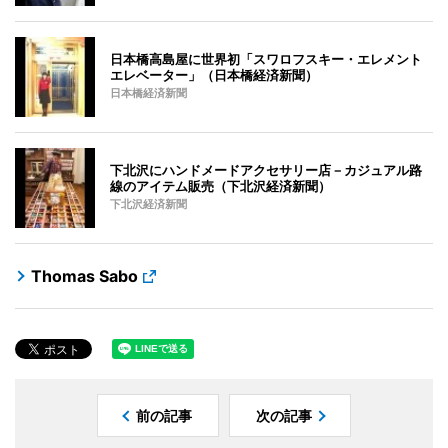
日本橋高島屋に世界初「スワロフスキー・エレメント
エレベーター」（日本橋経済新聞）
日本橋経済新聞
下北沢にハンドメードアクセサリー店－カジュアル路
線のアイテム販売（下北沢経済新聞）
下北沢経済新聞
Thomas Sabo
前の記事
次の記事