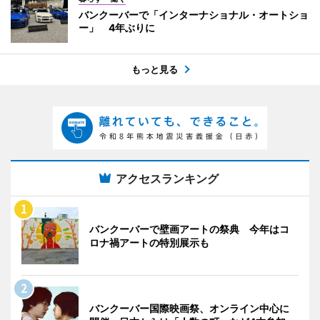
バンクーバーで「インターナショナル・オートショ
ー」 4年ぶりに
もっと見る
アクセスランキング
バンクーバーで壁画アートの祭典 今年はコ
ロナ禍アートの特別展示も
バンクーバー国際映画祭、オンライン中心に