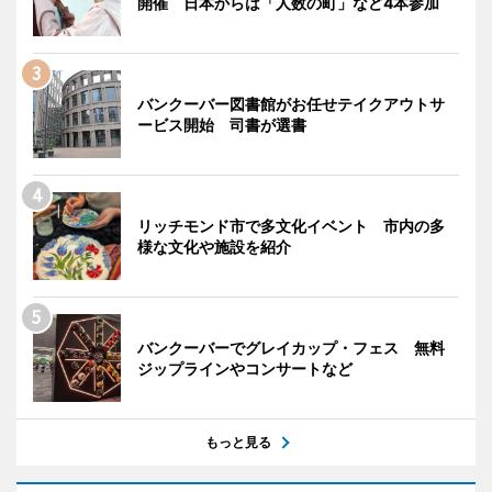
開催 日本からは「人数の町」など4本参加
バンクーバー図書館がお任せテイクアウトサ
ービス開始 司書が選書
リッチモンド市で多文化イベント 市内の多
様な文化や施設を紹介
バンクーバーでグレイカップ・フェス 無料
ジップラインやコンサートなど
もっと見る