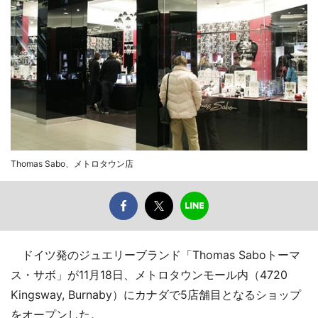
Thomas Sabo、メトロタウン店
ドイツ発のジュエリーブランド「Thomas Saboトーマ
ス・サボ」が11月18日、メトロタウンモール内（4720
Kingsway, Burnaby）にカナダで5店舗目となるショップ
をオープンした。