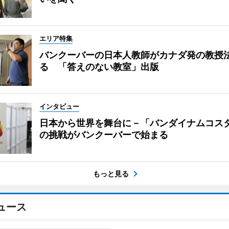
エリア特集
バンクーバーの日本人教師がカナダ発の教授
る 「答えのない教室」出版
インタビュー
日本から世界を舞台に－「バンダイナムコス
の挑戦がバンクーバーで始まる
もっと見る
ュース