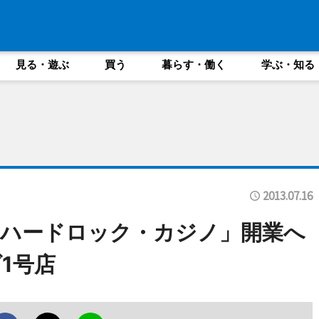
見る・遊ぶ
買う
暮らす・働く
学ぶ・知る
2013.07.16
「ハードロック・カジノ」開業へ
1号店