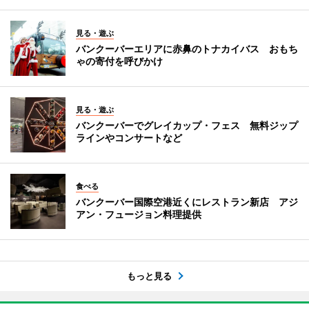
見る・遊ぶ
バンクーバーエリアに赤鼻のトナカイバス おもち
ゃの寄付を呼びかけ
見る・遊ぶ
バンクーバーでグレイカップ・フェス 無料ジップ
ラインやコンサートなど
食べる
バンクーバー国際空港近くにレストラン新店 アジ
アン・フュージョン料理提供
もっと見る