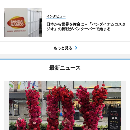
インタビュー
日本から世界を舞台に－「バンダイナムコスタ
ジオ」の挑戦がバンクーバーで始まる
もっと見る
最新ニュース