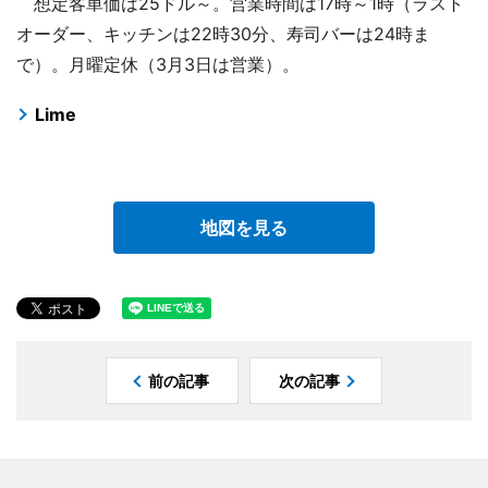
想定客単価は25ドル～。営業時間は17時～1時（ラスト
オーダー、キッチンは22時30分、寿司バーは24時ま
で）。月曜定休（3月3日は営業）。
Lime
地図を見る
前の記事
次の記事