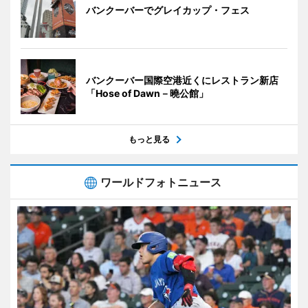
バンクーバーでグレイカップ・フェス
バンクーバー国際空港近くにレストラン新店
「Hose of Dawn－曉公館」
もっと見る
ワールドフォトニュース