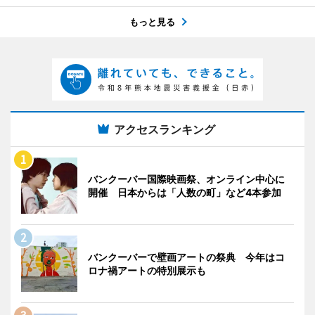
もっと見る
アクセスランキング
バンクーバー国際映画祭、オンライン中心に
開催 日本からは「人数の町」など4本参加
バンクーバーで壁画アートの祭典 今年はコ
ロナ禍アートの特別展示も