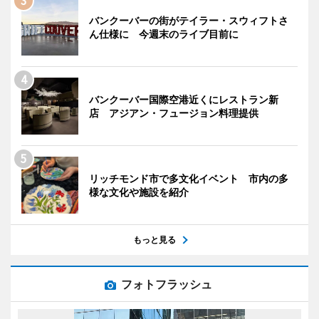
バンクーバーの街がテイラー・スウィフトさ
ん仕様に 今週末のライブ目前に
バンクーバー国際空港近くにレストラン新
店 アジアン・フュージョン料理提供
リッチモンド市で多文化イベント 市内の多
様な文化や施設を紹介
もっと見る
フォトフラッシュ