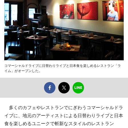
コマーシャルドライブに日替わりライブと日本食を楽しめるレストラン「ラ
イム」がオープンした。
多くのカフェやレストランでにぎわうコマーシャルドラ
イブに、地元のアーティストによる日替わりライブと日本
食を楽しめるユニークで斬新なスタイルのレストラン