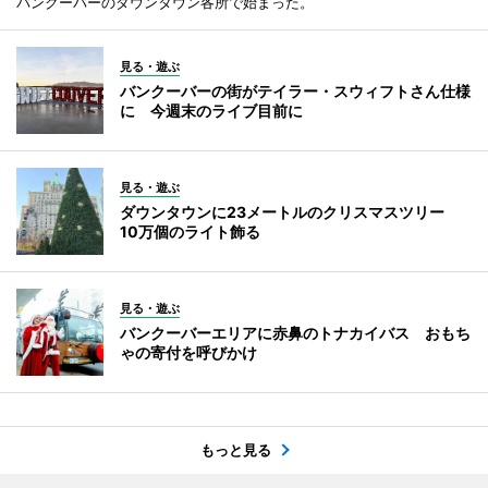
バンクーバーのダウンタウン各所で始まった。
見る・遊ぶ
バンクーバーの街がテイラー・スウィフトさん仕様
に 今週末のライブ目前に
見る・遊ぶ
ダウンタウンに23メートルのクリスマスツリー
10万個のライト飾る
見る・遊ぶ
バンクーバーエリアに赤鼻のトナカイバス おもち
ゃの寄付を呼びかけ
もっと見る