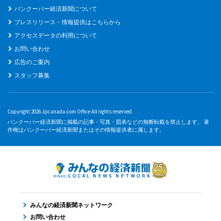
バンクーバー経済新聞について
プレスリリース・情報提供はこちらから
アクセスデータの利用について
お問い合わせ
広告のご案内
スタッフ募集
Copyright 2026 Jpcanada.com Office All rights reserved.
バンクーバー経済新聞に掲載の記事・写真・図表などの無断転載を禁止します。 著
作権はバンクーバー経済新聞またはその情報提供者に属します。
みんなの経済新聞ネットワーク
お問い合わせ