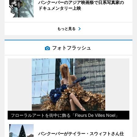
バンクーバーのアジア映画祭で日系写真家の
ドキュメンタリー上映
もっと見る
フォトフラッシュ
フローラルアートを街中に飾る「Fleurs De Villes Noel」
バンクーバーがテイラー・スウィフトさん仕