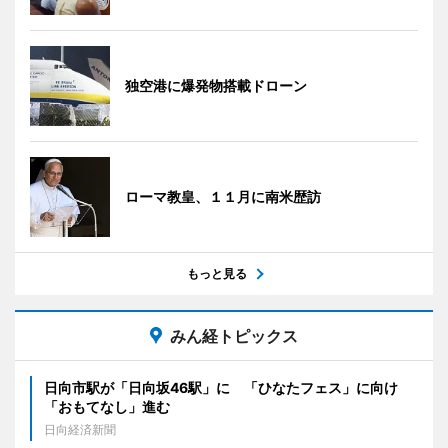
独空港に爆発物搭載ドローン
ローマ教皇、１１月に南米歴訪
もっと見る
みん経トピックス
日向市駅が「日向坂46駅」に 「ひなたフェス」に向け
「おもてなし」進む
日向経済新聞