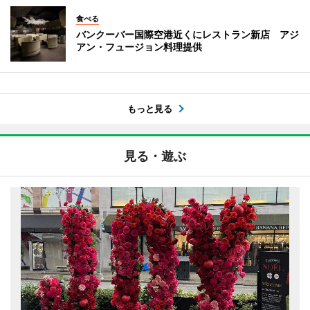
食べる
バンクーバー国際空港近くにレストラン新店 アジ
アン・フュージョン料理提供
もっと見る
見る・遊ぶ