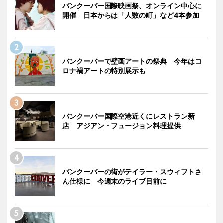
バンクーバー国際映画祭、オンライン中心に
開催 日本からは「人数の町」など4本参加
バンクーバーで壁画アートの祭典 今年はコ
ロナ禍アートの特別展示も
バンクーバー国際空港近くにレストラン新
店 アジアン・フュージョン料理提供
バンクーバーの街がテイラー・スウィフトさ
ん仕様に 今週末のライブ目前に