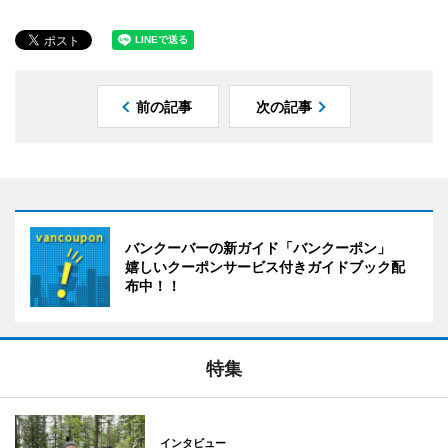
前の記事
次の記事
バンクーバーの新ガイド「バンクーポン」
嬉しいクーポンサービス付きガイドブック配
布中！！
特集
インタビュー