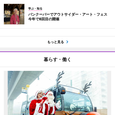
学ぶ・知る
バンクーバーでアウトサイダー・アート・フェス
今年で8回目の開催
もっと見る
暮らす・働く