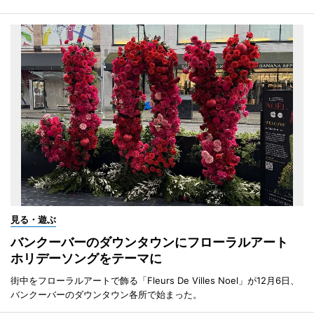
見る・遊ぶ
バンクーバーのダウンタウンにフローラルアート
ホリデーソングをテーマに
街中をフローラルアートで飾る「Fleurs De Villes Noel」が12月6日、
バンクーバーのダウンタウン各所で始まった。