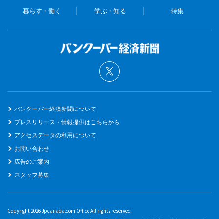
暮らす・働く
学ぶ・知る
特集
バンクーバー経済新聞について
プレスリリース・情報提供はこちらから
アクセスデータの利用について
お問い合わせ
広告のご案内
スタッフ募集
Copyright 2026 Jpcanada.com Office All rights reserved.