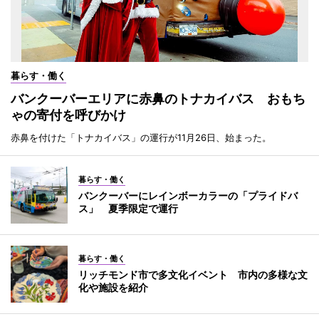
暮らす・働く
バンクーバーエリアに赤鼻のトナカイバス おもち
ゃの寄付を呼びかけ
赤鼻を付けた「トナカイバス」の運行が11月26日、始まった。
暮らす・働く
バンクーバーにレインボーカラーの「プライドバ
ス」 夏季限定で運行
暮らす・働く
リッチモンド市で多文化イベント 市内の多様な文
化や施設を紹介