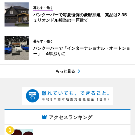
暮らす・働く
バンクーバーで毎夏恒例の豪邸抽選 賞品は2.35
ミリオンドル相当の一戸建て
暮らす・働く
バンクーバーで「インターナショナル・オートショ
ー」 4年ぶりに
もっと見る
アクセスランキング