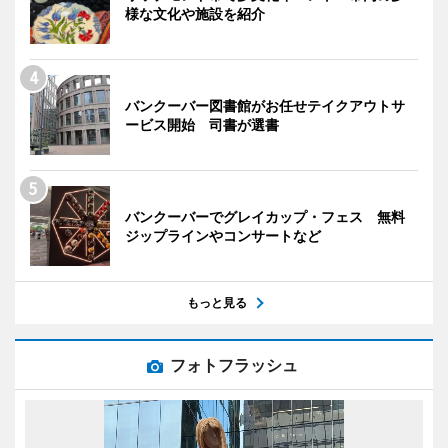
様な文化や施設を紹介
バンクーバー図書館がお任せテイクアウトサ
ービス開始 司書が選書
バンクーバーでグレイカップ・フェス 無料
ジップラインやコンサートなど
もっと見る
フォトフラッシュ