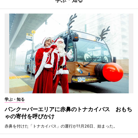
学ぶ・知る
バンクーバーエリアに赤鼻のトナカイバス おもち
ゃの寄付を呼びかけ
赤鼻を付けた「トナカイバス」の運行が11月26日、始まった。