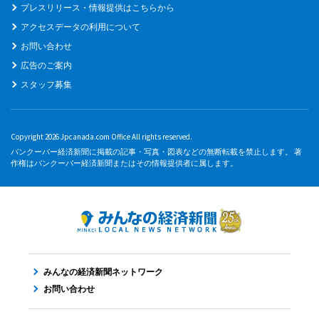
プレスリリース・情報提供はこちらから
アクセスデータの利用について
お問い合わせ
広告のご案内
スタッフ募集
Copyright 2026 Jpcanada.com Office All rights reserved.
バンクーバー経済新聞に掲載の記事・写真・図表などの無断転載を禁止します。 著
作権はバンクーバー経済新聞またはその情報提供者に属します。
みんなの経済新聞ネットワーク
お問い合わせ