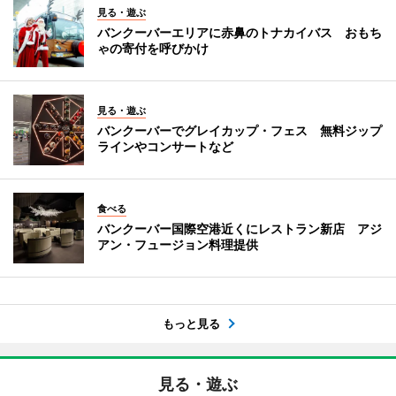
見る・遊ぶ
バンクーバーエリアに赤鼻のトナカイバス おもち
ゃの寄付を呼びかけ
見る・遊ぶ
バンクーバーでグレイカップ・フェス 無料ジップ
ラインやコンサートなど
食べる
バンクーバー国際空港近くにレストラン新店 アジ
アン・フュージョン料理提供
もっと見る
見る・遊ぶ