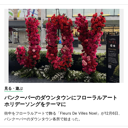
見る・遊ぶ
バンクーバーのダウンタウンにフローラルアート
ホリデーソングをテーマに
街中をフローラルアートで飾る「Fleurs De Villes Noel」が12月6日、
バンクーバーのダウンタウン各所で始まった。