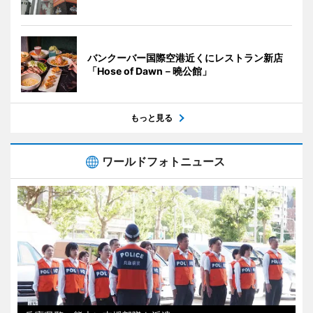
バンクーバー国際空港近くにレストラン新店
「Hose of Dawn－曉公館」
もっと見る
ワールドフォトニュース