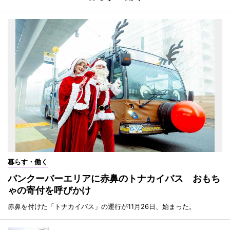
暮らす・働く
バンクーバーエリアに赤鼻のトナカイバス おもち
ゃの寄付を呼びかけ
赤鼻を付けた「トナカイバス」の運行が11月26日、始まった。