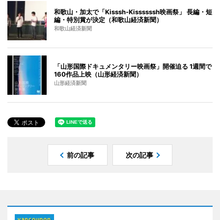
和歌山・加太で「Kisssh-Kissssssh映画祭」 長編・短
編・特別賞が決定（和歌山経済新聞）
和歌山経済新聞
「山形国際ドキュメンタリー映画祭」開催迫る 1週間で
160作品上映（山形経済新聞）
山形経済新聞
前の記事
次の記事