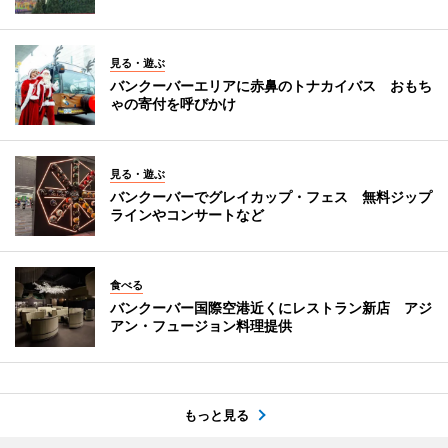
見る・遊ぶ
バンクーバーエリアに赤鼻のトナカイバス おもち
ゃの寄付を呼びかけ
見る・遊ぶ
バンクーバーでグレイカップ・フェス 無料ジップ
ラインやコンサートなど
食べる
バンクーバー国際空港近くにレストラン新店 アジ
アン・フュージョン料理提供
もっと見る