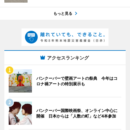
もっと見る
アクセスランキング
バンクーバーで壁画アートの祭典 今年はコ
ロナ禍アートの特別展示も
バンクーバー国際映画祭、オンライン中心に
開催 日本からは「人数の町」など4本参加