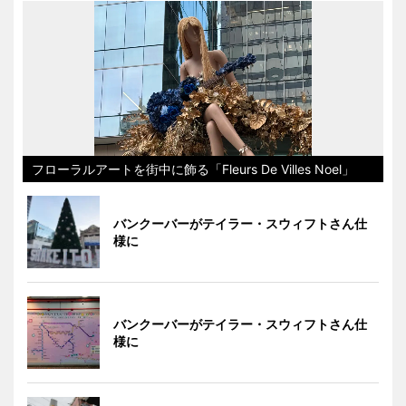
フローラルアートを街中に飾る「Fleurs De Villes Noel」
バンクーバーがテイラー・スウィフトさん仕
様に
バンクーバーがテイラー・スウィフトさん仕
様に