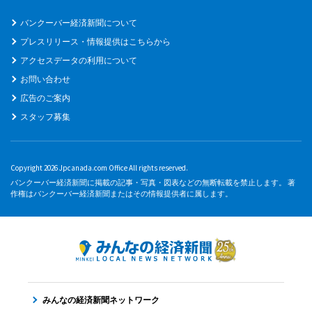
バンクーバー経済新聞について
プレスリリース・情報提供はこちらから
アクセスデータの利用について
お問い合わせ
広告のご案内
スタッフ募集
Copyright 2026 Jpcanada.com Office All rights reserved.
バンクーバー経済新聞に掲載の記事・写真・図表などの無断転載を禁止します。 著
作権はバンクーバー経済新聞またはその情報提供者に属します。
みんなの経済新聞ネットワーク