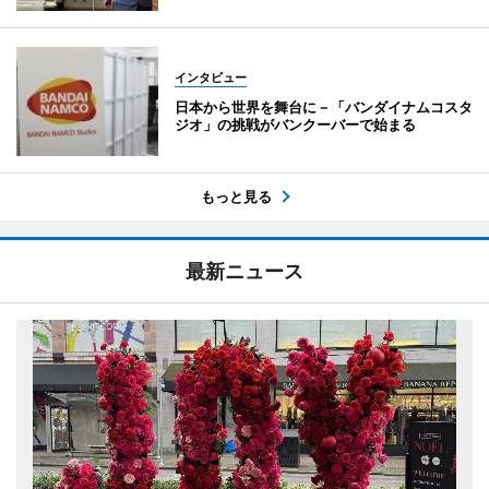
インタビュー
日本から世界を舞台に－「バンダイナムコスタ
ジオ」の挑戦がバンクーバーで始まる
もっと見る
最新ニュース