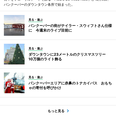
バンクーバーのダウンタウン各所で始まった。
見る・遊ぶ
バンクーバーの街がテイラー・スウィフトさん仕様
に 今週末のライブ目前に
見る・遊ぶ
ダウンタウンに23メートルのクリスマスツリー
10万個のライト飾る
見る・遊ぶ
バンクーバーエリアに赤鼻のトナカイバス おもち
ゃの寄付を呼びかけ
もっと見る