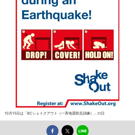
10月15日は「BCシェイクアウト（一斉地震防災訓練）」の日