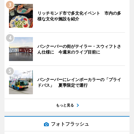
リッチモンド市で多文化イベント 市内の多
様な文化や施設を紹介
バンクーバーの街がテイラー・スウィフトさ
ん仕様に 今週末のライブ目前に
バンクーバーにレインボーカラーの「プライ
ドバス」 夏季限定で運行
もっと見る
フォトフラッシュ