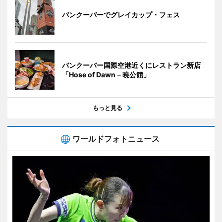
バンクーバーでグレイカップ・フェス
バンクーバー国際空港近くにレストラン新店
「Hose of Dawn－曉公館」
もっと見る
ワールドフォトニュース