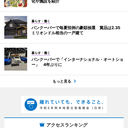
化や施設を紹介
暮らす・働く
バンクーバーで毎夏恒例の豪邸抽選 賞品は2.35
ミリオンドル相当の一戸建て
暮らす・働く
バンクーバーで「インターナショナル・オートショ
ー」 4年ぶりに
もっと見る
アクセスランキング