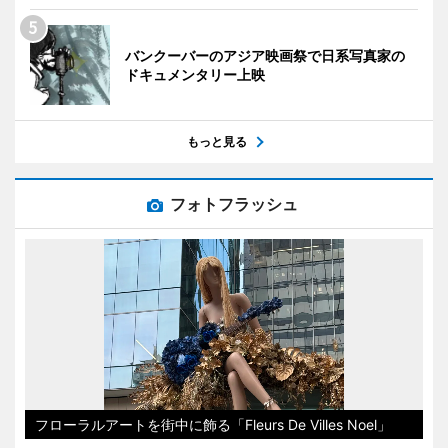
バンクーバーのアジア映画祭で日系写真家の
ドキュメンタリー上映
もっと見る
フォトフラッシュ
フローラルアートを街中に飾る「Fleurs De Villes Noel」