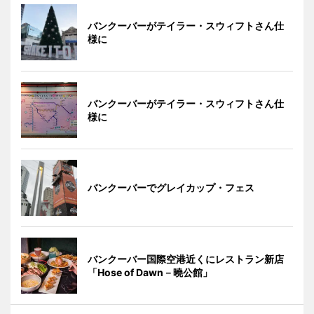
バンクーバーがテイラー・スウィフトさん仕
様に
バンクーバーがテイラー・スウィフトさん仕
様に
バンクーバーでグレイカップ・フェス
バンクーバー国際空港近くにレストラン新店
「Hose of Dawn－曉公館」