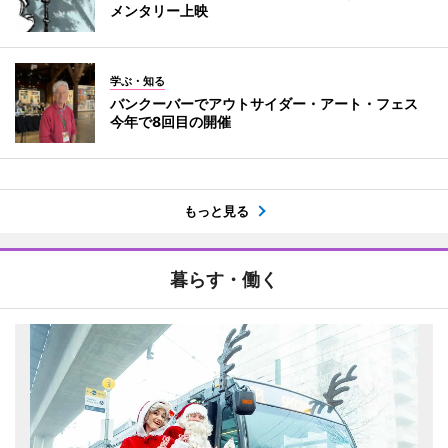
メンタリー上映
学ぶ・知る
バンクーバーでアウトサイダー・アート・フェス
今年で8回目の開催
もっと見る
暮らす・働く