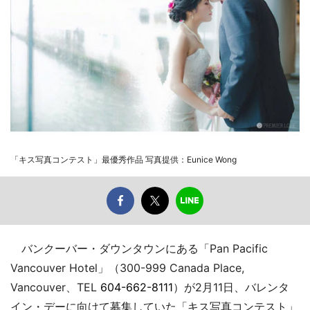
「キス写真コンテスト」最優秀作品 写真提供：Eunice Wong
バンクーバー・ダウンタウンにある「Pan Pacific
Vancouver Hotel」（300-999 Canada Place,
Vancouver、TEL
604-662-8111
）が2月11日、バレンタ
イン・デーに向けて募集していた「キス写真コンテスト」