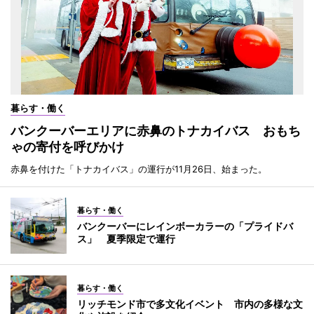
暮らす・働く
バンクーバーエリアに赤鼻のトナカイバス おもち
ゃの寄付を呼びかけ
赤鼻を付けた「トナカイバス」の運行が11月26日、始まった。
暮らす・働く
バンクーバーにレインボーカラーの「プライドバ
ス」 夏季限定で運行
暮らす・働く
リッチモンド市で多文化イベント 市内の多様な文