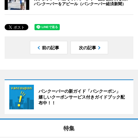
バンクーバーをアピール（バンクーバー経済新聞）
前の記事
次の記事
バンクーバーの新ガイド「バンクーポン」
嬉しいクーポンサービス付きガイドブック配
布中！！
特集