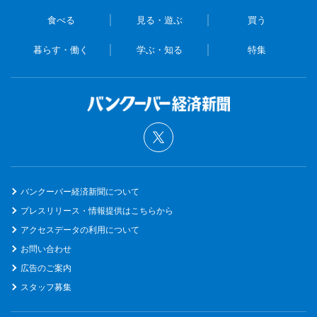
食べる
見る・遊ぶ
買う
暮らす・働く
学ぶ・知る
特集
バンクーバー経済新聞について
プレスリリース・情報提供はこちらから
アクセスデータの利用について
お問い合わせ
広告のご案内
スタッフ募集