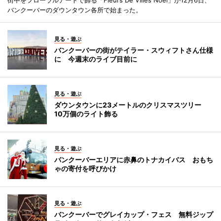
バンクーバーのダウンタウン各所で始まった。
見る・遊ぶ
バンクーバーの街がテイラー・スウィフトさん仕様
に 今週末のライブ目前に
見る・遊ぶ
ダウンタウンに23メートルのクリスマスツリー
10万個のライト飾る
見る・遊ぶ
バンクーバーエリアに赤鼻のトナカイバス おもち
ゃの寄付を呼びかけ
見る・遊ぶ
バンクーバーでグレイカップ・フェス 無料ジップ