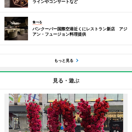
ラインやコンサートなど
食べる
バンクーバー国際空港近くにレストラン新店 アジ
アン・フュージョン料理提供
もっと見る
見る・遊ぶ