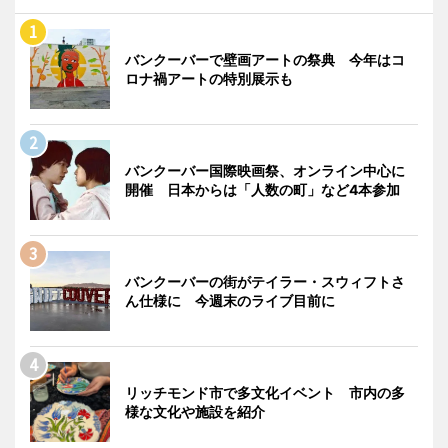
バンクーバーで壁画アートの祭典 今年はコ
ロナ禍アートの特別展示も
バンクーバー国際映画祭、オンライン中心に
開催 日本からは「人数の町」など4本参加
バンクーバーの街がテイラー・スウィフトさ
ん仕様に 今週末のライブ目前に
リッチモンド市で多文化イベント 市内の多
様な文化や施設を紹介