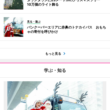
10万個のライト飾る
見る・遊ぶ
バンクーバーエリアに赤鼻のトナカイバス おもち
ゃの寄付を呼びかけ
もっと見る
学ぶ・知る