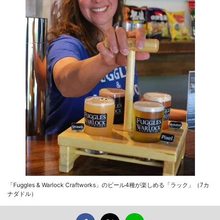
「Fuggles & Warlock Craftworks」のビール4種が楽しめる「ラック」（7カ
ナダドル）