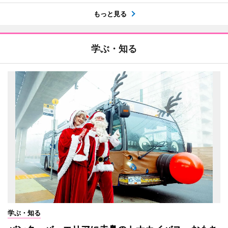
もっと見る
学ぶ・知る
学ぶ・知る