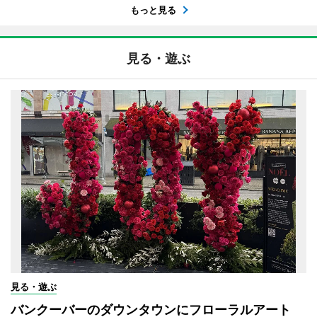
もっと見る
見る・遊ぶ
見る・遊ぶ
バンクーバーのダウンタウンにフローラルアート