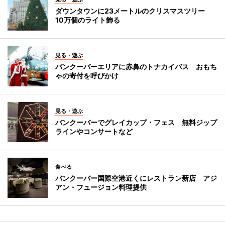
ダウンタウンに23メートルのクリスマスツリー
10万個のライト飾る
見る・遊ぶ
バンクーバーエリアに赤鼻のトナカイバス おもち
ゃの寄付を呼びかけ
見る・遊ぶ
バンクーバーでグレイカップ・フェス 無料ジップ
ラインやコンサートなど
食べる
バンクーバー国際空港近くにレストラン新店 アジ
アン・フュージョン料理提供