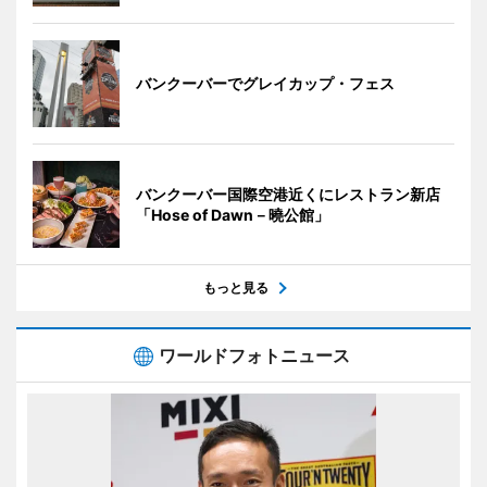
バンクーバーでグレイカップ・フェス
バンクーバー国際空港近くにレストラン新店
「Hose of Dawn－曉公館」
もっと見る
ワールドフォトニュース