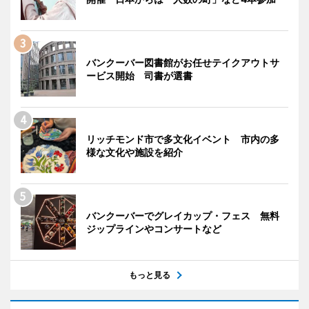
バンクーバー図書館がお任せテイクアウトサ
ービス開始 司書が選書
リッチモンド市で多文化イベント 市内の多
様な文化や施設を紹介
バンクーバーでグレイカップ・フェス 無料
ジップラインやコンサートなど
もっと見る