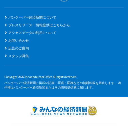
バンクーバー経済新聞について
プレスリリース・情報提供はこちらから
アクセスデータの利用について
お問い合わせ
広告のご案内
スタッフ募集
Copyright 2026 Jpcanada.com Office All rights reserved.
バンクーバー経済新聞に掲載の記事・写真・図表などの無断転載を禁止します。 著
作権はバンクーバー経済新聞またはその情報提供者に属します。