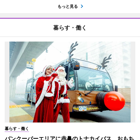
もっと見る
暮らす・働く
暮らす・働く
バンクーバーエリアに赤鼻のトナカイバス おもち