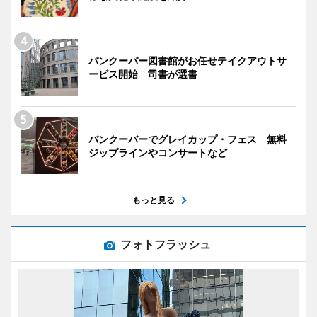
バンクーバー図書館がお任せテイクアウトサ
ービス開始 司書が選書
バンクーバーでグレイカップ・フェス 無料
ジップラインやコンサートなど
もっと見る
フォトフラッシュ