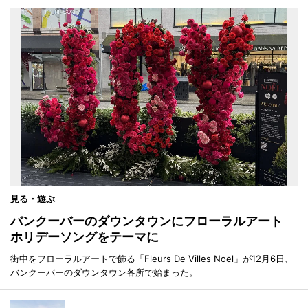
見る・遊ぶ
バンクーバーのダウンタウンにフローラルアート
ホリデーソングをテーマに
街中をフローラルアートで飾る「Fleurs De Villes Noel」が12月6日、
バンクーバーのダウンタウン各所で始まった。