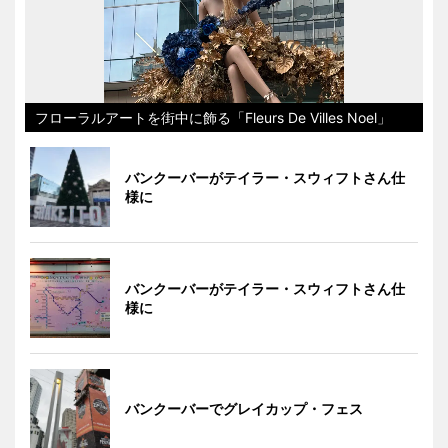
フローラルアートを街中に飾る「Fleurs De Villes Noel」
バンクーバーがテイラー・スウィフトさん仕
様に
バンクーバーがテイラー・スウィフトさん仕
様に
バンクーバーでグレイカップ・フェス