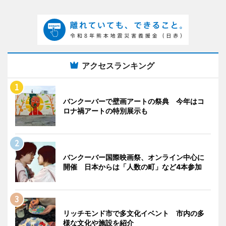
アクセスランキング
バンクーバーで壁画アートの祭典 今年はコ
ロナ禍アートの特別展示も
バンクーバー国際映画祭、オンライン中心に
開催 日本からは「人数の町」など4本参加
リッチモンド市で多文化イベント 市内の多
様な文化や施設を紹介