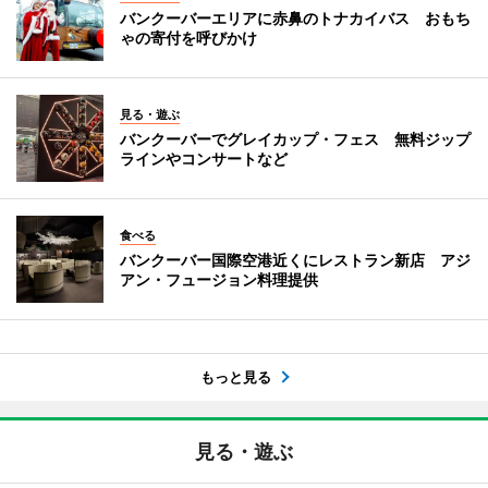
バンクーバーエリアに赤鼻のトナカイバス おもち
ゃの寄付を呼びかけ
見る・遊ぶ
バンクーバーでグレイカップ・フェス 無料ジップ
ラインやコンサートなど
食べる
バンクーバー国際空港近くにレストラン新店 アジ
アン・フュージョン料理提供
もっと見る
見る・遊ぶ