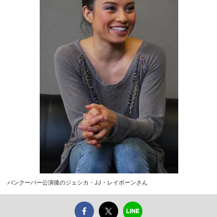
バンクーバー公演後のジェシカ・JJ・レイボーンさん