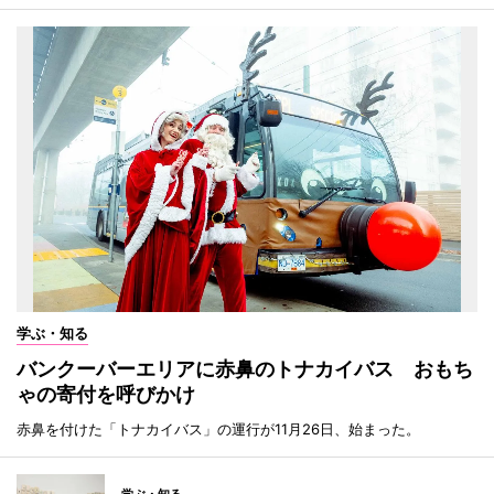
学ぶ・知る
バンクーバーエリアに赤鼻のトナカイバス おもち
ゃの寄付を呼びかけ
赤鼻を付けた「トナカイバス」の運行が11月26日、始まった。