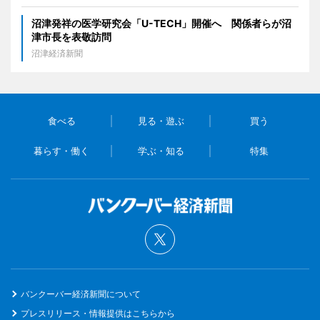
沼津発祥の医学研究会「U-TECH」開催へ 関係者らが沼
津市長を表敬訪問
沼津経済新聞
食べる
見る・遊ぶ
買う
暮らす・働く
学ぶ・知る
特集
バンクーバー経済新聞について
プレスリリース・情報提供はこちらから