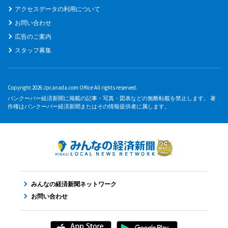
アクセスデータの利用について
お問い合わせ
広告のご案内
スタッフ募集
Copyright 2026 Jpcanada.com Office All rights reserved.
バンクーバー経済新聞に掲載の記事・写真・図表などの無断転載を禁止します。 著
作権はバンクーバー経済新聞またはその情報提供者に属します。
みんなの経済新聞ネットワーク
お問い合わせ