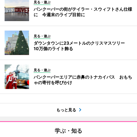
見る・遊ぶ
バンクーバーの街がテイラー・スウィフトさん仕様
に 今週末のライブ目前に
見る・遊ぶ
ダウンタウンに23メートルのクリスマスツリー
10万個のライト飾る
見る・遊ぶ
バンクーバーエリアに赤鼻のトナカイバス おもち
ゃの寄付を呼びかけ
もっと見る
学ぶ・知る