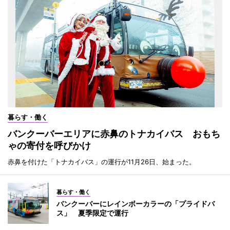
暮らす・働く
バンクーバーエリアに赤鼻のトナカイバス おもち
ゃの寄付を呼びかけ
赤鼻を付けた「トナカイバス」の運行が11月26日、始まった。
暮らす・働く
バンクーバーにレインボーカラーの「プライドバ
ス」 夏季限定で運行