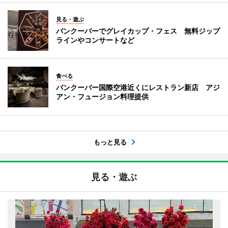
見る・遊ぶ
バンクーバーでグレイカップ・フェス 無料ジップ
ラインやコンサートなど
食べる
バンクーバー国際空港近くにレストラン新店 アジ
アン・フュージョン料理提供
もっと見る
見る・遊ぶ