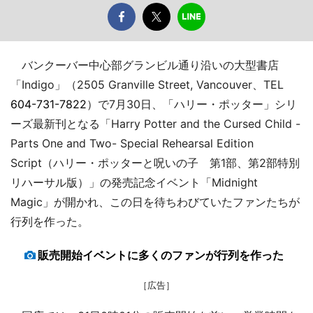
バンクーバー中心部グランビル通り沿いの大型書店
「Indigo」（2505 Granville Street, Vancouver、TEL
604-731-7822
）で7月30日、「ハリー・ポッター」シリ
ーズ最新刊となる「Harry Potter and the Cursed Child -
Parts One and Two- Special Rehearsal Edition
Script（ハリー・ポッターと呪いの子 第1部、第2部特別
リハーサル版）」の発売記念イベント「Midnight
Magic」が開かれ、この日を待ちわびていたファンたちが
行列を作った。
販売開始イベントに多くのファンが行列を作った
［広告］