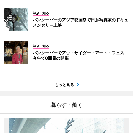
学ぶ・知る
バンクーバーのアジア映画祭で日系写真家のドキュ
メンタリー上映
学ぶ・知る
バンクーバーでアウトサイダー・アート・フェス
今年で8回目の開催
もっと見る
暮らす・働く