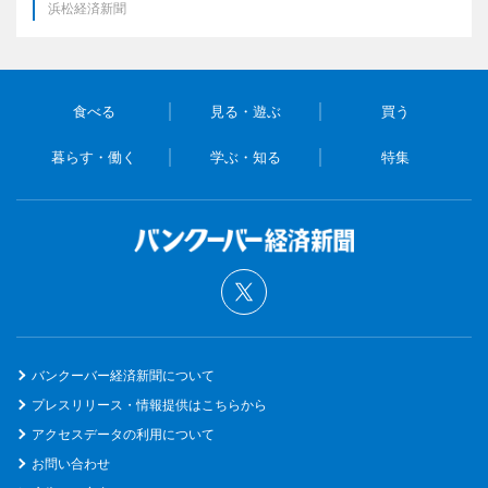
浜松経済新聞
食べる
見る・遊ぶ
買う
暮らす・働く
学ぶ・知る
特集
バンクーバー経済新聞について
プレスリリース・情報提供はこちらから
アクセスデータの利用について
お問い合わせ