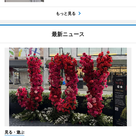
もっと見る
最新ニュース
見る・遊ぶ