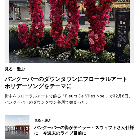
見る・遊ぶ
バンクーバーのダウンタウンにフローラルアート
ホリデーソングをテーマに
街中をフローラルアートで飾る「Fleurs De Villes Noel」が12月6日、
バンクーバーのダウンタウン各所で始まった。
見る・遊ぶ
バンクーバーの街がテイラー・スウィフトさん仕様
に 今週末のライブ目前に