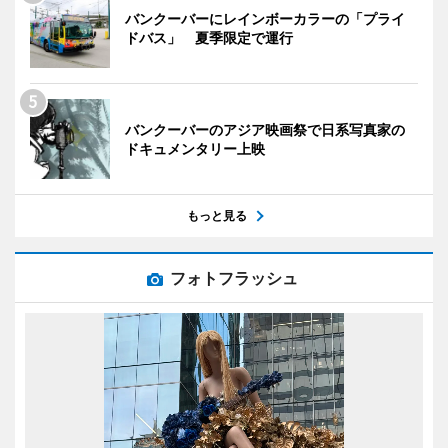
バンクーバーにレインボーカラーの「プライ
ドバス」 夏季限定で運行
バンクーバーのアジア映画祭で日系写真家の
ドキュメンタリー上映
もっと見る
フォトフラッシュ