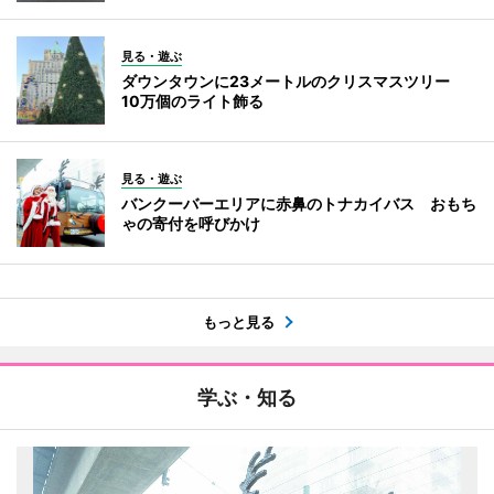
見る・遊ぶ
ダウンタウンに23メートルのクリスマスツリー
10万個のライト飾る
見る・遊ぶ
バンクーバーエリアに赤鼻のトナカイバス おもち
ゃの寄付を呼びかけ
もっと見る
学ぶ・知る