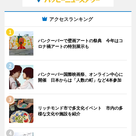
アクセスランキング
バンクーバーで壁画アートの祭典 今年はコ
ロナ禍アートの特別展示も
バンクーバー国際映画祭、オンライン中心に
開催 日本からは「人数の町」など4本参加
リッチモンド市で多文化イベント 市内の多
様な文化や施設を紹介