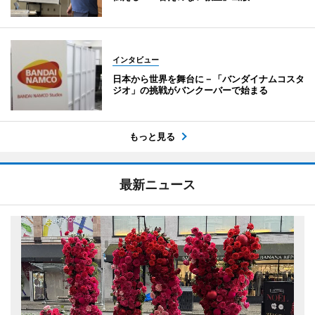
インタビュー
日本から世界を舞台に－「バンダイナムコスタ
ジオ」の挑戦がバンクーバーで始まる
もっと見る
最新ニュース