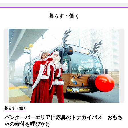
暮らす・働く
暮らす・働く
バンクーバーエリアに赤鼻のトナカイバス おもち
ゃの寄付を呼びかけ