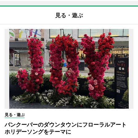
見る・遊ぶ
見る・遊ぶ
バンクーバーのダウンタウンにフローラルアート
ホリデーソングをテーマに