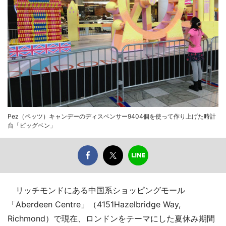
Pez（ペッツ）キャンデーのディスペンサー9404個を使って作り上げた時計
台「ビッグベン」
リッチモンドにある中国系ショッピングモール
「Aberdeen Centre」（4151Hazelbridge Way,
Richmond）で現在、ロンドンをテーマにした夏休み期間