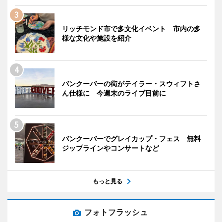
リッチモンド市で多文化イベント 市内の多
様な文化や施設を紹介
バンクーバーの街がテイラー・スウィフトさ
ん仕様に 今週末のライブ目前に
バンクーバーでグレイカップ・フェス 無料
ジップラインやコンサートなど
もっと見る
フォトフラッシュ