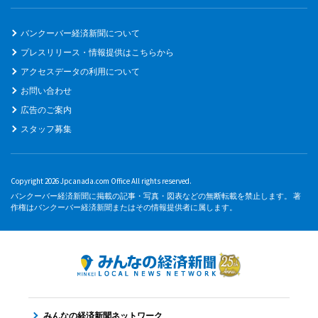
バンクーバー経済新聞について
プレスリリース・情報提供はこちらから
アクセスデータの利用について
お問い合わせ
広告のご案内
スタッフ募集
Copyright 2026 Jpcanada.com Office All rights reserved.
バンクーバー経済新聞に掲載の記事・写真・図表などの無断転載を禁止します。 著
作権はバンクーバー経済新聞またはその情報提供者に属します。
みんなの経済新聞ネットワーク