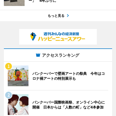
ー」 4年ぶりに
もっと見る
アクセスランキング
バンクーバーで壁画アートの祭典 今年はコ
ロナ禍アートの特別展示も
バンクーバー国際映画祭、オンライン中心に
開催 日本からは「人数の町」など4本参加