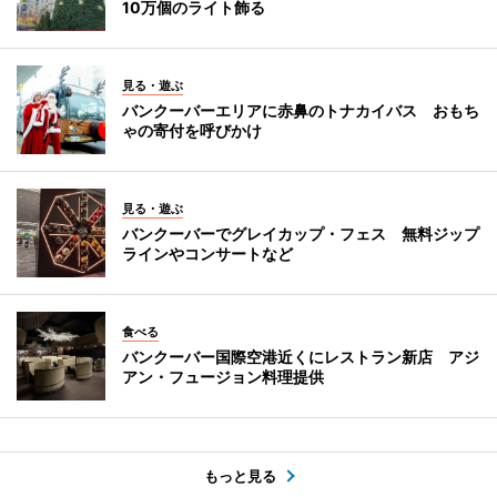
10万個のライト飾る
見る・遊ぶ
バンクーバーエリアに赤鼻のトナカイバス おもち
ゃの寄付を呼びかけ
見る・遊ぶ
バンクーバーでグレイカップ・フェス 無料ジップ
ラインやコンサートなど
食べる
バンクーバー国際空港近くにレストラン新店 アジ
アン・フュージョン料理提供
もっと見る