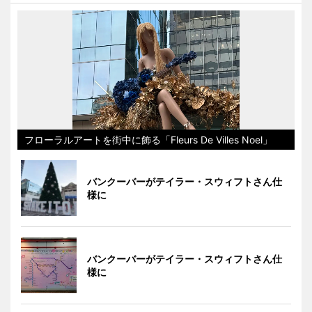
フローラルアートを街中に飾る「Fleurs De Villes Noel」
バンクーバーがテイラー・スウィフトさん仕
様に
バンクーバーがテイラー・スウィフトさん仕
様に