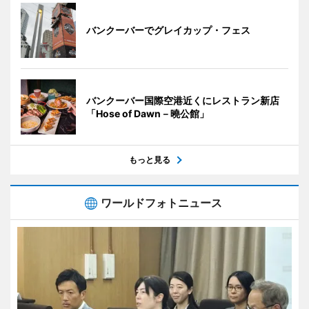
バンクーバーでグレイカップ・フェス
バンクーバー国際空港近くにレストラン新店
「Hose of Dawn－曉公館」
もっと見る
ワールドフォトニュース