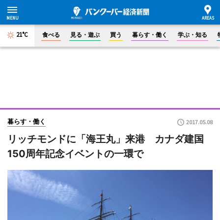
21°C
食べる
見る・遊ぶ
買う
暮らす・働く
学ぶ・知る
暮らす・働く
2017.05.08
リッチモンドに「海王丸」来港 カナダ建国
150周年記念イベントの一環で