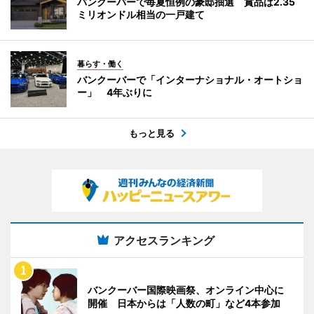
バンクーバーで毎夏恒例の豪邸抽選 賞品は2.35
ミリオンドル相当の一戸建て
暮らす・働く
バンクーバーで「インターナショナル・オートショ
ー」 4年ぶりに
もっと見る
アクセスランキング
バンクーバー国際映画祭、オンライン中心に
開催 日本からは「人数の町」など4本参加