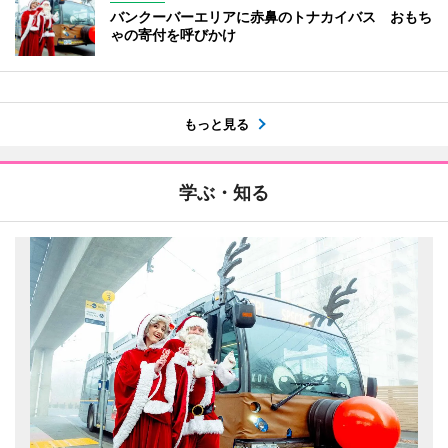
バンクーバーエリアに赤鼻のトナカイバス おもち
ゃの寄付を呼びかけ
もっと見る
学ぶ・知る