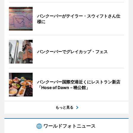
バンクーバーがテイラー・スウィフトさん仕
様に
バンクーバーでグレイカップ・フェス
バンクーバー国際空港近くにレストラン新店
「Hose of Dawn－曉公館」
もっと見る
ワールドフォトニュース