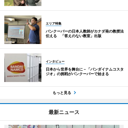
エリア特集
バンクーバーの日本人教師がカナダ発の教授法
伝える 「答えのない教室」出版
インタビュー
日本から世界を舞台に－「バンダイナムコスタ
ジオ」の挑戦がバンクーバーで始まる
もっと見る
最新ニュース