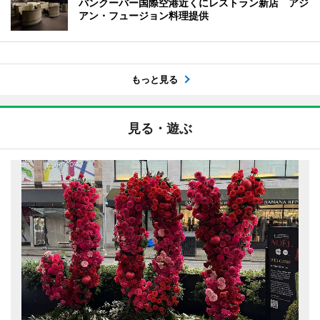
バンクーバー国際空港近くにレストラン新店 アジ
アン・フュージョン料理提供
もっと見る
見る・遊ぶ