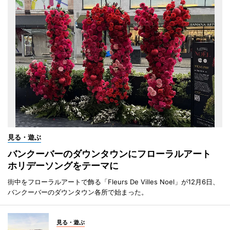
見る・遊ぶ
バンクーバーのダウンタウンにフローラルアート
ホリデーソングをテーマに
街中をフローラルアートで飾る「Fleurs De Villes Noel」が12月6日、
バンクーバーのダウンタウン各所で始まった。
見る・遊ぶ