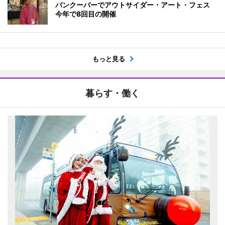
バンクーバーでアウトサイダー・アート・フェス
今年で8回目の開催
もっと見る
暮らす・働く