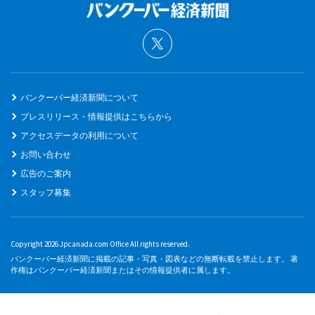
バンクーバー経済新聞について
プレスリリース・情報提供はこちらから
アクセスデータの利用について
お問い合わせ
広告のご案内
スタッフ募集
Copyright 2026 Jpcanada.com Office All rights reserved.
バンクーバー経済新聞に掲載の記事・写真・図表などの無断転載を禁止します。 著
作権はバンクーバー経済新聞またはその情報提供者に属します。