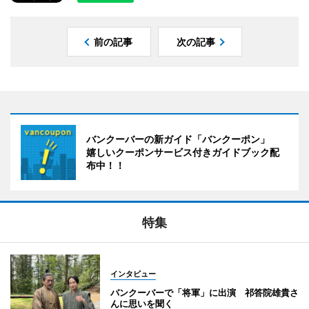
前の記事
次の記事
バンクーバーの新ガイド「バンクーポン」
嬉しいクーポンサービス付きガイドブック配
布中！！
特集
インタビュー
バンクーバーで「将軍」に出演 祁答院雄貴さ
んに思いを聞く