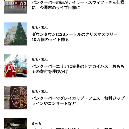
バンクーバーの街がテイラー・スウィフトさん仕様
に 今週末のライブ目前に
見る・遊ぶ
ダウンタウンに23メートルのクリスマスツリー
10万個のライト飾る
見る・遊ぶ
バンクーバーエリアに赤鼻のトナカイバス おもち
ゃの寄付を呼びかけ
見る・遊ぶ
バンクーバーでグレイカップ・フェス 無料ジップ
ラインやコンサートなど
食べる