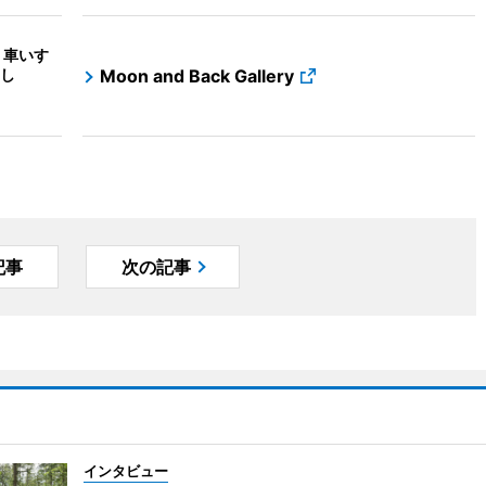
 車いす
し
Moon and Back Gallery
記事
次の記事
インタビュー