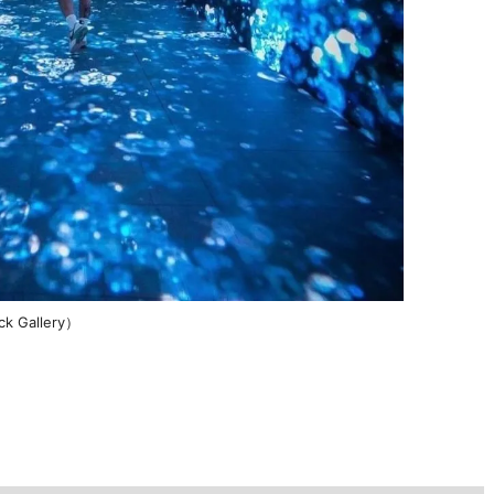
k Gallery）