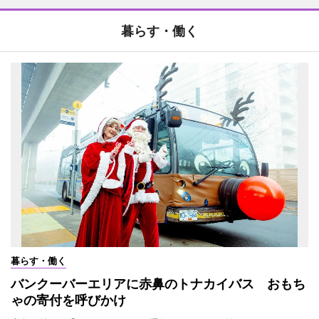
暮らす・働く
暮らす・働く
バンクーバーエリアに赤鼻のトナカイバス おもち
ゃの寄付を呼びかけ