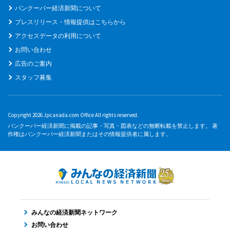
バンクーバー経済新聞について
プレスリリース・情報提供はこちらから
アクセスデータの利用について
お問い合わせ
広告のご案内
スタッフ募集
Copyright 2026 Jpcanada.com Office All rights reserved.
バンクーバー経済新聞に掲載の記事・写真・図表などの無断転載を禁止します。 著
作権はバンクーバー経済新聞またはその情報提供者に属します。
みんなの経済新聞ネットワーク
お問い合わせ