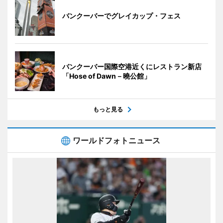
バンクーバーでグレイカップ・フェス
バンクーバー国際空港近くにレストラン新店
「Hose of Dawn－曉公館」
もっと見る
ワールドフォトニュース