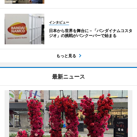
インタビュー
日本から世界を舞台に－「バンダイナムコスタ
ジオ」の挑戦がバンクーバーで始まる
もっと見る
最新ニュース