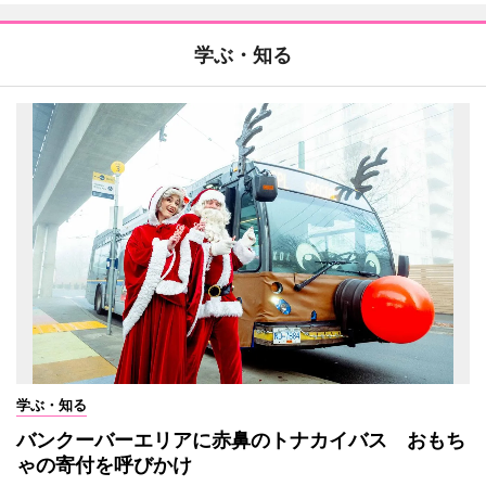
学ぶ・知る
学ぶ・知る
バンクーバーエリアに赤鼻のトナカイバス おもち
ゃの寄付を呼びかけ