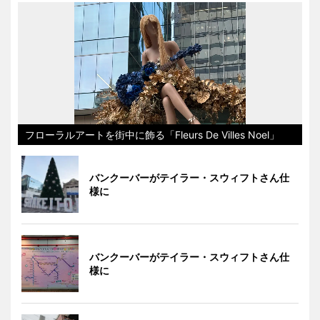
フローラルアートを街中に飾る「Fleurs De Villes Noel」
バンクーバーがテイラー・スウィフトさん仕
様に
バンクーバーがテイラー・スウィフトさん仕
様に