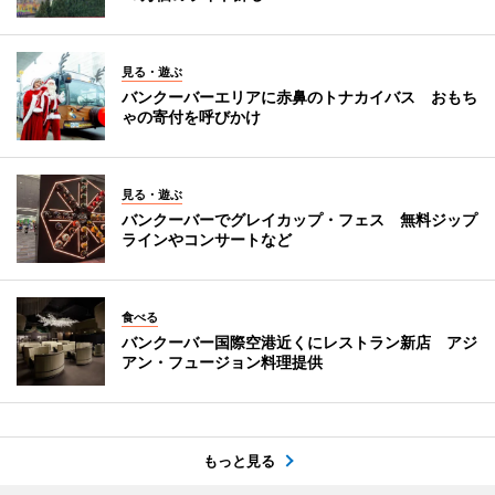
見る・遊ぶ
バンクーバーエリアに赤鼻のトナカイバス おもち
ゃの寄付を呼びかけ
見る・遊ぶ
バンクーバーでグレイカップ・フェス 無料ジップ
ラインやコンサートなど
食べる
バンクーバー国際空港近くにレストラン新店 アジ
アン・フュージョン料理提供
もっと見る