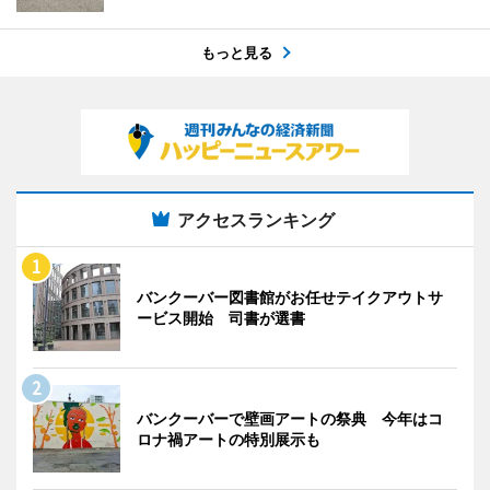
もっと見る
アクセスランキング
バンクーバー図書館がお任せテイクアウトサ
ービス開始 司書が選書
バンクーバーで壁画アートの祭典 今年はコ
ロナ禍アートの特別展示も