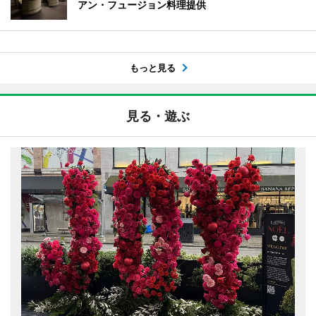
アン・フュージョン料理提供
もっと見る
見る・遊ぶ