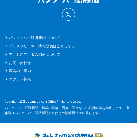
バンクーバー経済新聞について
プレスリリース・情報提供はこちらから
アクセスデータの利用について
お問い合わせ
広告のご案内
スタッフ募集
Copyright 2026 Jpcanada.com Office All rights reserved.
バンクーバー経済新聞に掲載の記事・写真・図表などの無断転載を禁止します。 著
作権はバンクーバー経済新聞またはその情報提供者に属します。