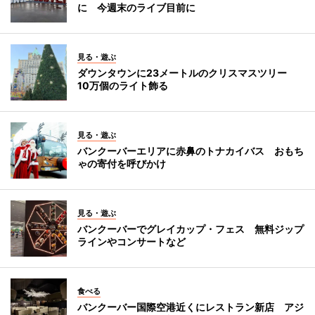
に 今週末のライブ目前に
見る・遊ぶ
ダウンタウンに23メートルのクリスマスツリー
10万個のライト飾る
見る・遊ぶ
バンクーバーエリアに赤鼻のトナカイバス おもち
ゃの寄付を呼びかけ
見る・遊ぶ
バンクーバーでグレイカップ・フェス 無料ジップ
ラインやコンサートなど
食べる
バンクーバー国際空港近くにレストラン新店 アジ