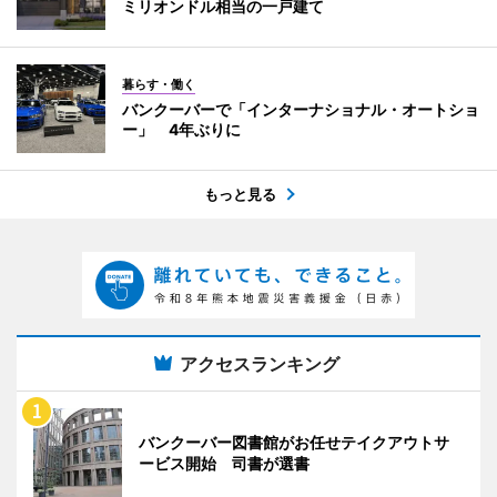
ミリオンドル相当の一戸建て
暮らす・働く
バンクーバーで「インターナショナル・オートショ
ー」 4年ぶりに
もっと見る
アクセスランキング
バンクーバー図書館がお任せテイクアウトサ
ービス開始 司書が選書