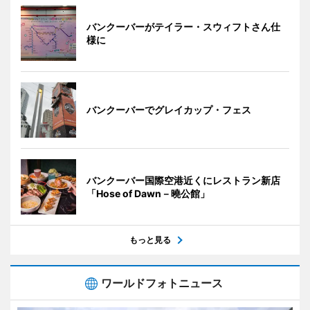
バンクーバーがテイラー・スウィフトさん仕
様に
バンクーバーでグレイカップ・フェス
バンクーバー国際空港近くにレストラン新店
「Hose of Dawn－曉公館」
もっと見る
ワールドフォトニュース