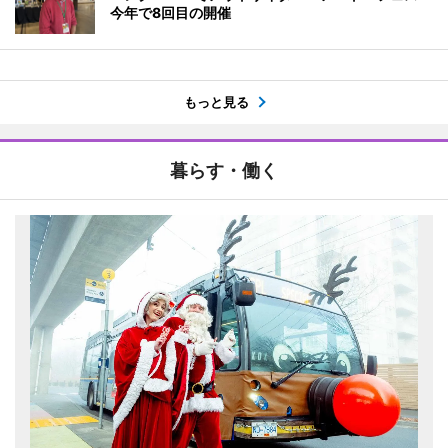
今年で8回目の開催
もっと見る
暮らす・働く