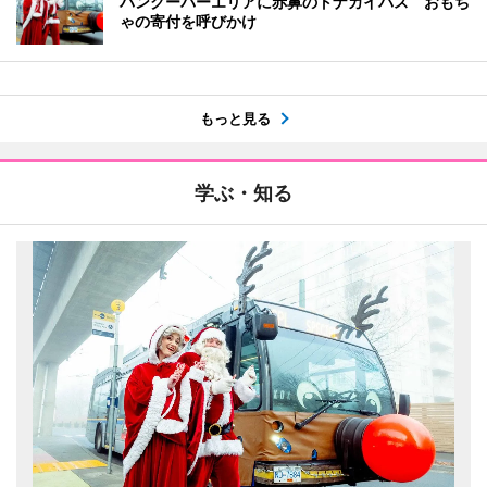
バンクーバーエリアに赤鼻のトナカイバス おもち
ゃの寄付を呼びかけ
もっと見る
学ぶ・知る