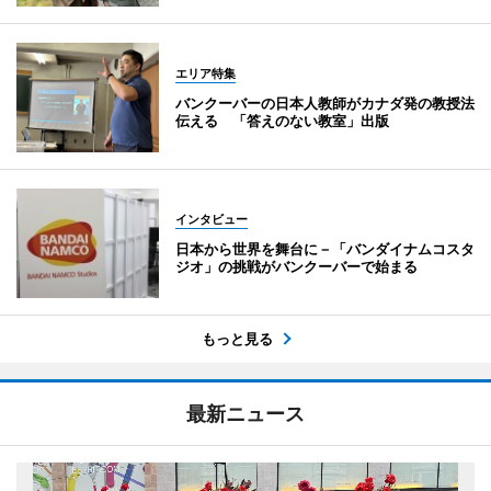
エリア特集
バンクーバーの日本人教師がカナダ発の教授法
伝える 「答えのない教室」出版
インタビュー
日本から世界を舞台に－「バンダイナムコスタ
ジオ」の挑戦がバンクーバーで始まる
もっと見る
最新ニュース