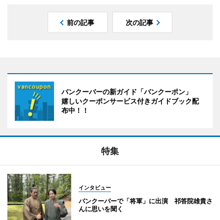
前の記事
次の記事
バンクーバーの新ガイド「バンクーポン」
嬉しいクーポンサービス付きガイドブック配
布中！！
特集
インタビュー
バンクーバーで「将軍」に出演 祁答院雄貴さ
んに思いを聞く