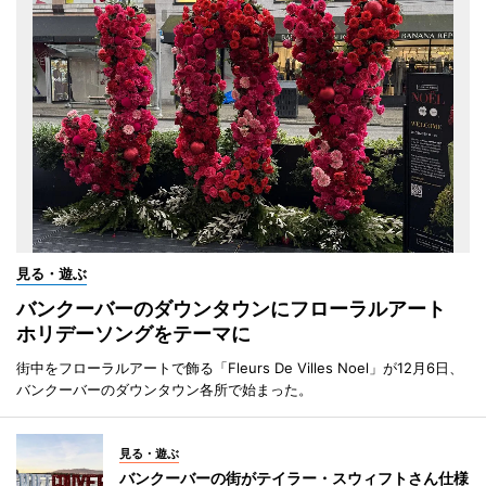
見る・遊ぶ
バンクーバーのダウンタウンにフローラルアート
ホリデーソングをテーマに
街中をフローラルアートで飾る「Fleurs De Villes Noel」が12月6日、
バンクーバーのダウンタウン各所で始まった。
見る・遊ぶ
バンクーバーの街がテイラー・スウィフトさん仕様