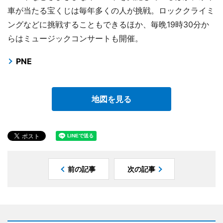
車が当たる宝くじは毎年多くの人が挑戦。ロッククライミ
ングなどに挑戦することもできるほか、毎晩19時30分か
らはミュージックコンサートも開催。
PNE
地図を見る
前の記事
次の記事