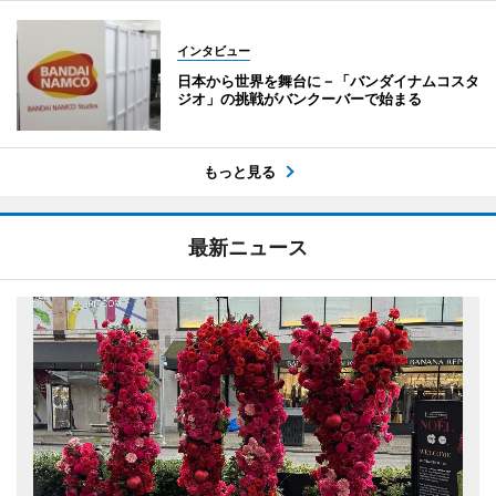
インタビュー
日本から世界を舞台に－「バンダイナムコスタ
ジオ」の挑戦がバンクーバーで始まる
もっと見る
最新ニュース