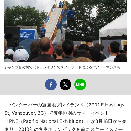
ジャンプ台の横ではトランポリンでスノーボードによるパフォーマンスも
バンクーバーの遊園地プレイランド（2901 E.Hastings
St, Vancouver, BC）で毎年恒例のサマーイベント
「PNE（Pacific National Exhibition）」が8月18日から始
まり、2010年の冬季オリンピックを前にスキーとスノー