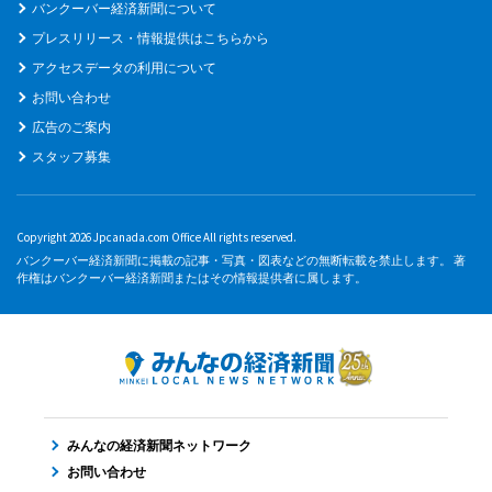
バンクーバー経済新聞について
プレスリリース・情報提供はこちらから
アクセスデータの利用について
お問い合わせ
広告のご案内
スタッフ募集
Copyright 2026 Jpcanada.com Office All rights reserved.
バンクーバー経済新聞に掲載の記事・写真・図表などの無断転載を禁止します。 著
作権はバンクーバー経済新聞またはその情報提供者に属します。
みんなの経済新聞ネットワーク
お問い合わせ