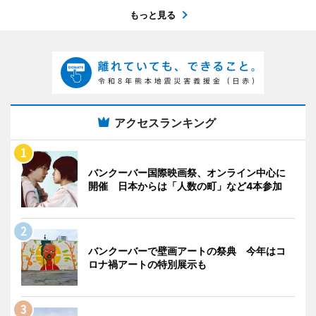
もっと見る
アクセスランキング
バンクーバー国際映画祭、オンライン中心に
開催 日本からは「人数の町」など4本参加
バンクーバーで壁画アートの祭典 今年はコ
ロナ禍アートの特別展示も