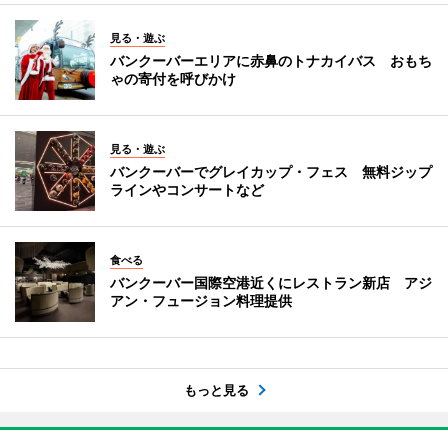
見る・遊ぶ
バンクーバーエリアに赤鼻のトナカイバス おもち
ゃの寄付を呼びかけ
見る・遊ぶ
バンクーバーでグレイカップ・フェス 無料ジップ
ラインやコンサートなど
食べる
バンクーバー国際空港近くにレストラン新店 アジ
アン・フュージョン料理提供
もっと見る