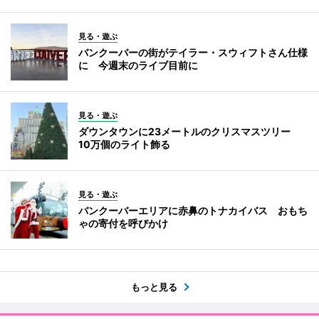
見る・遊ぶ
バンクーバーの街がテイラー・スウィフトさん仕様
に 今週末のライブ目前に
見る・遊ぶ
ダウンタウンに23メートルのクリスマスツリー
10万個のライト飾る
見る・遊ぶ
バンクーバーエリアに赤鼻のトナカイバス おもち
ゃの寄付を呼びかけ
もっと見る