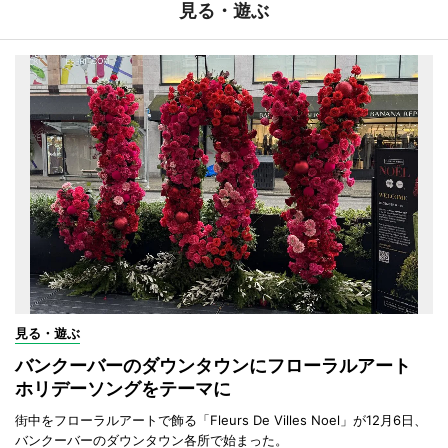
見る・遊ぶ
見る・遊ぶ
バンクーバーのダウンタウンにフローラルアート
ホリデーソングをテーマに
街中をフローラルアートで飾る「Fleurs De Villes Noel」が12月6日、
バンクーバーのダウンタウン各所で始まった。