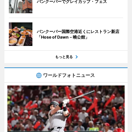
バンクーバーでグレイカップ・フェス
バンクーバー国際空港近くにレストラン新店
「Hose of Dawn－曉公館」
もっと見る
ワールドフォトニュース