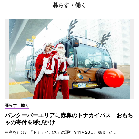
暮らす・働く
暮らす・働く
バンクーバーエリアに赤鼻のトナカイバス おもち
ゃの寄付を呼びかけ
赤鼻を付けた「トナカイバス」の運行が11月26日、始まった。