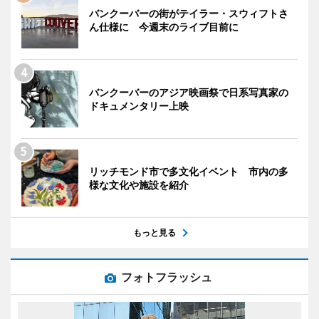
バンクーバーの街がテイラー・スウィフトさ
ん仕様に 今週末のライブ目前に
バンクーバーのアジア映画祭で日系写真家の
ドキュメンタリー上映
リッチモンド市で多文化イベント 市内の多
様な文化や施設を紹介
もっと見る
フォトフラッシュ