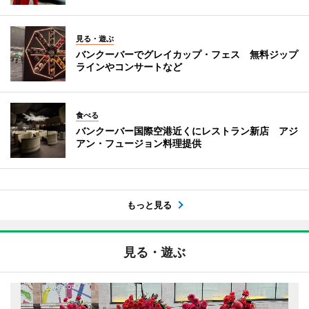
見る・遊ぶ
バンクーバーでグレイカップ・フェス 無料ジップ
ラインやコンサートなど
食べる
バンクーバー国際空港近くにレストラン新店 アジ
アン・フュージョン料理提供
もっと見る
見る・遊ぶ