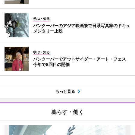
学ぶ・知る
バンクーバーのアジア映画祭で日系写真家のドキュ
メンタリー上映
学ぶ・知る
バンクーバーでアウトサイダー・アート・フェス
今年で8回目の開催
もっと見る
暮らす・働く