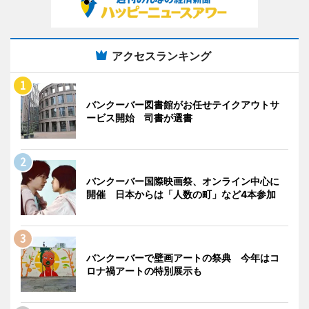
アクセスランキング
バンクーバー図書館がお任せテイクアウトサ
ービス開始 司書が選書
バンクーバー国際映画祭、オンライン中心に
開催 日本からは「人数の町」など4本参加
バンクーバーで壁画アートの祭典 今年はコ
ロナ禍アートの特別展示も