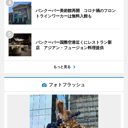
バンクーバー美術館再開 コロナ禍のフロン
トラインワーカーは無料入館も
バンクーバー国際空港近くにレストラン新
店 アジアン・フュージョン料理提供
もっと見る
フォトフラッシュ