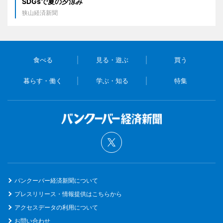
SDGsで夏の夕涼み
狭山経済新聞
食べる
見る・遊ぶ
買う
暮らす・働く
学ぶ・知る
特集
バンクーバー経済新聞について
プレスリリース・情報提供はこちらから
アクセスデータの利用について
お問い合わせ