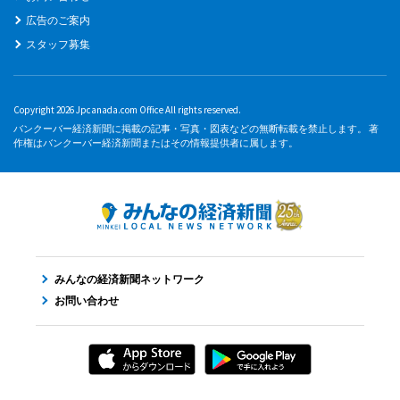
広告のご案内
スタッフ募集
Copyright 2026 Jpcanada.com Office All rights reserved.
バンクーバー経済新聞に掲載の記事・写真・図表などの無断転載を禁止します。 著
作権はバンクーバー経済新聞またはその情報提供者に属します。
みんなの経済新聞ネットワーク
お問い合わせ