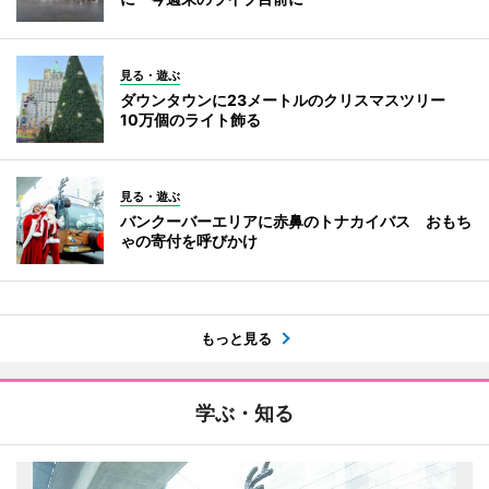
見る・遊ぶ
ダウンタウンに23メートルのクリスマスツリー
10万個のライト飾る
見る・遊ぶ
バンクーバーエリアに赤鼻のトナカイバス おもち
ゃの寄付を呼びかけ
もっと見る
学ぶ・知る