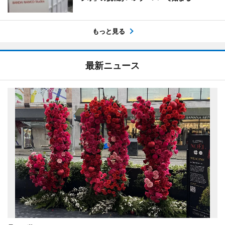
もっと見る
最新ニュース