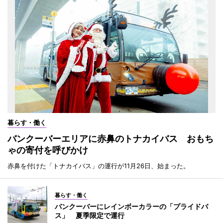
暮らす・働く
バンクーバーエリアに赤鼻のトナカイバス おもち
ゃの寄付を呼びかけ
赤鼻を付けた「トナカイバス」の運行が11月26日、始まった。
暮らす・働く
バンクーバーにレインボーカラーの「プライドバ
ス」 夏季限定で運行