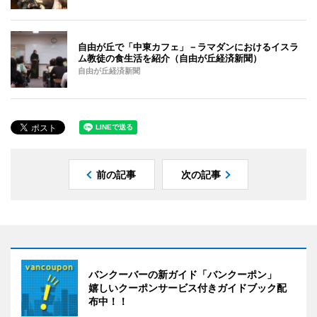
自由が丘で「中東カフェ」－ラマダンにおけるイスラ
ム教徒の食生活を紹介（自由が丘経済新聞）
自由が丘経済新聞
前の記事
次の記事
バンクーバーの新ガイド「バンクーポン」
嬉しいクーポンサービス付きガイドブック配
布中！！