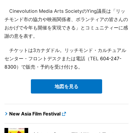
Cinevolution Media Arts SocietyのYing議長は「リッ
チモンド市の協力や映画関係者、ボランティアの皆さんの
おかげで今年も開催を実現できる」とコミュニティーに感
謝の意を表す。
チケットは3カナダドル。リッチモンド・カルチュアル
センター・フロントデスクまたは電話（TEL
604-247-
8300
）で販売・予約を受け付ける。
地図を見る
New Asia Film Festival