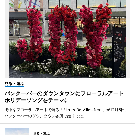
見る・遊ぶ
バンクーバーのダウンタウンにフローラルアート
ホリデーソングをテーマに
街中をフローラルアートで飾る「Fleurs De Villes Noel」が12月6日、
バンクーバーのダウンタウン各所で始まった。
見る・遊ぶ