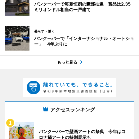
バンクーバーで毎夏恒例の豪邸抽選 賞品は2.35
ミリオンドル相当の一戸建て
暮らす・働く
バンクーバーで「インターナショナル・オートショ
ー」 4年ぶりに
もっと見る
アクセスランキング
バンクーバーで壁画アートの祭典 今年はコ
ロナ禍アートの特別展示も