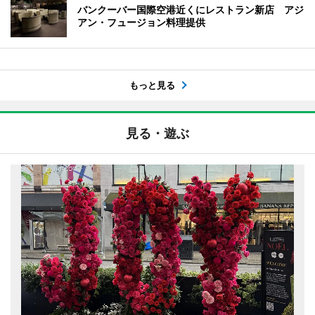
バンクーバー国際空港近くにレストラン新店 アジ
アン・フュージョン料理提供
もっと見る
見る・遊ぶ