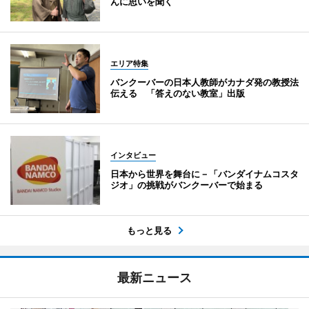
んに思いを聞く
エリア特集
バンクーバーの日本人教師がカナダ発の教授法
伝える 「答えのない教室」出版
インタビュー
日本から世界を舞台に－「バンダイナムコスタ
ジオ」の挑戦がバンクーバーで始まる
もっと見る
最新ニュース