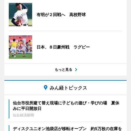
有明が２回戦へ 高校野球
日本、８日豪州戦 ラグビー
もっと見る
みん経トピックス
仙台市役所建て替え現場に子どもの遊び・学びの場 夏休
みに平日開放日
仙台経済新聞
ディスクユニオン池袋店が移転オープン 約5万枚の在庫を