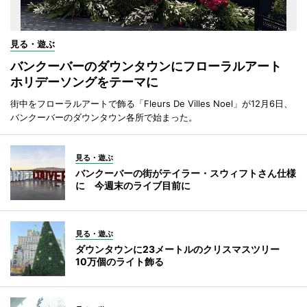
見る・遊ぶ
バンクーバーのダウンタウンにフローラルアート
ホリデーソングをテーマに
街中をフローラルアートで飾る「Fleurs De Villes Noel」が12月6日、
バンクーバーのダウンタウン各所で始まった。
見る・遊ぶ
バンクーバーの街がテイラー・スウィフトさん仕様
に 今週末のライブ目前に
見る・遊ぶ
ダウンタウンに23メートルのクリスマスツリー
10万個のライト飾る