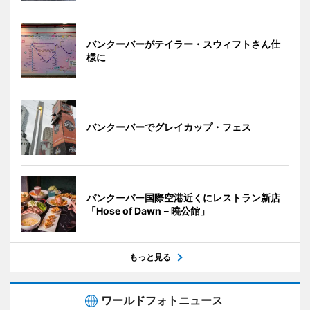
バンクーバーがテイラー・スウィフトさん仕
様に
バンクーバーでグレイカップ・フェス
バンクーバー国際空港近くにレストラン新店
「Hose of Dawn－曉公館」
もっと見る
ワールドフォトニュース