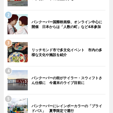
バンクーバー国際映画祭、オンライン中心に
開催 日本からは「人数の町」など4本参加
リッチモンド市で多文化イベント 市内の多
様な文化や施設を紹介
バンクーバーの街がテイラー・スウィフトさ
ん仕様に 今週末のライブ目前に
バンクーバーにレインボーカラーの「プライ
ドバス」 夏季限定で運行