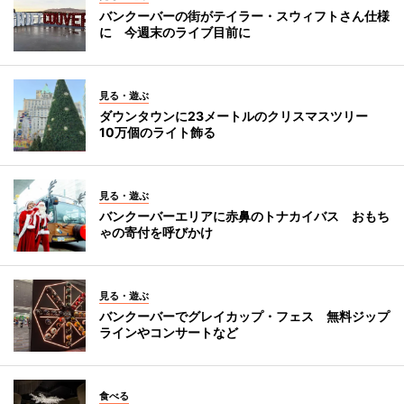
バンクーバーの街がテイラー・スウィフトさん仕様
に 今週末のライブ目前に
見る・遊ぶ
ダウンタウンに23メートルのクリスマスツリー
10万個のライト飾る
見る・遊ぶ
バンクーバーエリアに赤鼻のトナカイバス おもち
ゃの寄付を呼びかけ
見る・遊ぶ
バンクーバーでグレイカップ・フェス 無料ジップ
ラインやコンサートなど
食べる