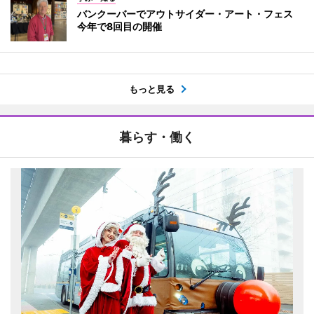
バンクーバーでアウトサイダー・アート・フェス
今年で8回目の開催
もっと見る
暮らす・働く