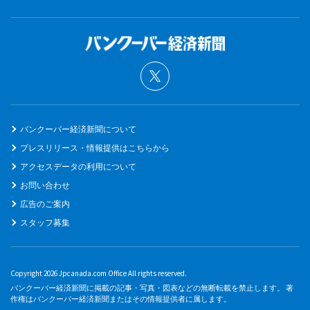
バンクーバー経済新聞について
プレスリリース・情報提供はこちらから
アクセスデータの利用について
お問い合わせ
広告のご案内
スタッフ募集
Copyright 2026 Jpcanada.com Office All rights reserved.
バンクーバー経済新聞に掲載の記事・写真・図表などの無断転載を禁止します。 著
作権はバンクーバー経済新聞またはその情報提供者に属します。