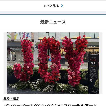
もっと見る
最新ニュース
見る・遊ぶ
バンクーバーのダウンタウンにフローラルアート