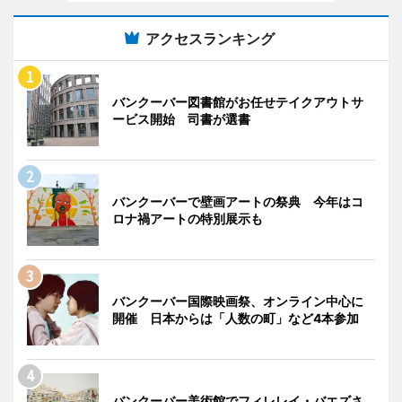
アクセスランキング
バンクーバー図書館がお任せテイクアウトサ
ービス開始 司書が選書
バンクーバーで壁画アートの祭典 今年はコ
ロナ禍アートの特別展示も
バンクーバー国際映画祭、オンライン中心に
開催 日本からは「人数の町」など4本参加
バンクーバー美術館でフィレレイ・バエズさ