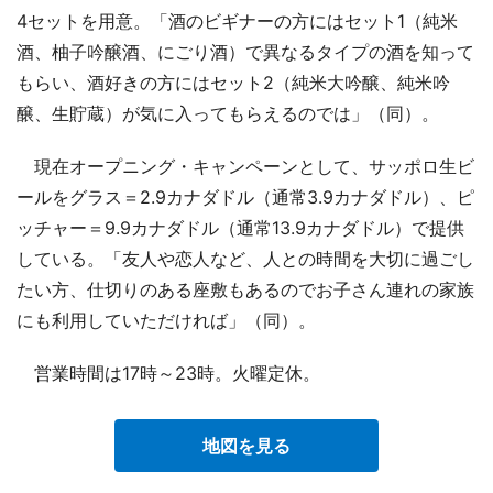
4セットを用意。「酒のビギナーの方にはセット1（純米
酒、柚子吟醸酒、にごり酒）で異なるタイプの酒を知って
もらい、酒好きの方にはセット2（純米大吟醸、純米吟
醸、生貯蔵）が気に入ってもらえるのでは」（同）。
現在オープニング・キャンペーンとして、サッポロ生ビ
ールをグラス＝2.9カナダドル（通常3.9カナダドル）、ピ
ッチャー＝9.9カナダドル（通常13.9カナダドル）で提供
している。「友人や恋人など、人との時間を大切に過ごし
たい方、仕切りのある座敷もあるのでお子さん連れの家族
にも利用していただければ」（同）。
営業時間は17時～23時。火曜定休。
地図を見る