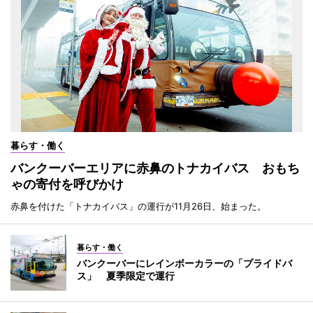
暮らす・働く
バンクーバーエリアに赤鼻のトナカイバス おもち
ゃの寄付を呼びかけ
赤鼻を付けた「トナカイバス」の運行が11月26日、始まった。
暮らす・働く
バンクーバーにレインボーカラーの「プライドバ
ス」 夏季限定で運行