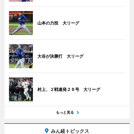
山本の力投 大リーグ
大谷が決勝打 大リーグ
村上、２戦連発２６号 大リーグ
もっと見る
みん経トピックス