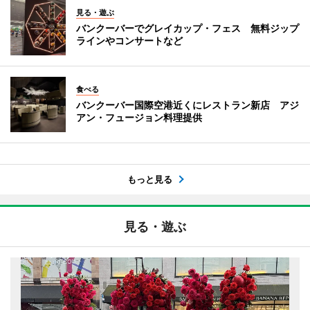
見る・遊ぶ
バンクーバーでグレイカップ・フェス 無料ジップ
ラインやコンサートなど
食べる
バンクーバー国際空港近くにレストラン新店 アジ
アン・フュージョン料理提供
もっと見る
見る・遊ぶ