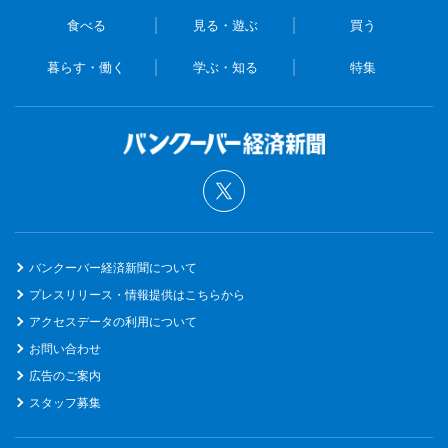
食べる
見る・遊ぶ
買う
暮らす・働く
学ぶ・知る
特集
バンクーバー経済新聞について
プレスリリース・情報提供はこちらから
アクセスデータの利用について
お問い合わせ
広告のご案内
スタッフ募集