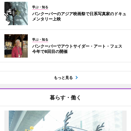
学ぶ・知る
バンクーバーのアジア映画祭で日系写真家のドキュ
メンタリー上映
学ぶ・知る
バンクーバーでアウトサイダー・アート・フェス
今年で8回目の開催
もっと見る
暮らす・働く