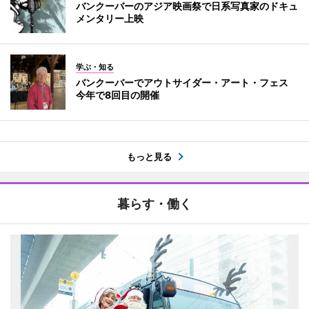
バンクーバーのアジア映画祭で日系写真家のドキュ
メンタリー上映
学ぶ・知る
バンクーバーでアウトサイダー・アート・フェス
今年で8回目の開催
もっと見る
暮らす・働く