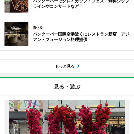
バンクーバーでグレイカップ・フェス 無料ジップ
ラインやコンサートなど
食べる
バンクーバー国際空港近くにレストラン新店 アジ
アン・フュージョン料理提供
もっと見る
見る・遊ぶ