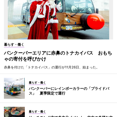
暮らす・働く
バンクーバーエリアに赤鼻のトナカイバス おもち
ゃの寄付を呼びかけ
赤鼻を付けた「トナカイバス」の運行が11月26日、始まった。
暮らす・働く
バンクーバーにレインボーカラーの「プライドバ
ス」 夏季限定で運行
暮らす・働く