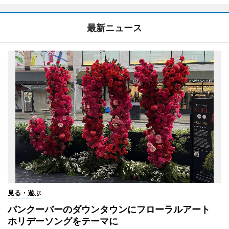
最新ニュース
見る・遊ぶ
バンクーバーのダウンタウンにフローラルアート
ホリデーソングをテーマに