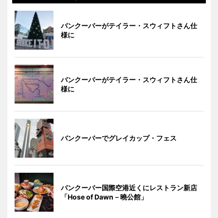
バンクーバーがテイラー・スウィフトさん仕
様に
バンクーバーがテイラー・スウィフトさん仕
様に
バンクーバーでグレイカップ・フェス
バンクーバー国際空港近くにレストラン新店
「Hose of Dawn－曉公館」