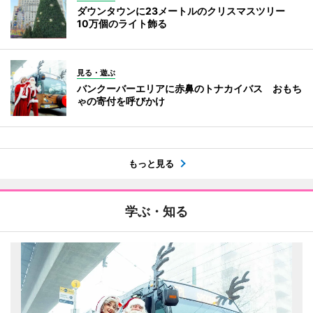
ダウンタウンに23メートルのクリスマスツリー
10万個のライト飾る
見る・遊ぶ
バンクーバーエリアに赤鼻のトナカイバス おもち
ゃの寄付を呼びかけ
もっと見る
学ぶ・知る