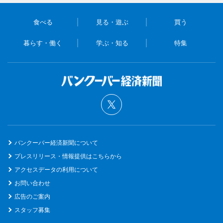
食べる
見る・遊ぶ
買う
暮らす・働く
学ぶ・知る
特集
バンクーバー経済新聞について
プレスリリース・情報提供はこちらから
アクセスデータの利用について
お問い合わせ
広告のご案内
スタッフ募集