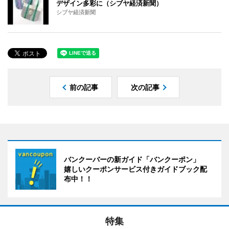
デザイン多彩に（シブヤ経済新聞）
シブヤ経済新聞
前の記事
次の記事
バンクーバーの新ガイド「バンクーポン」
嬉しいクーポンサービス付きガイドブック配
布中！！
特集