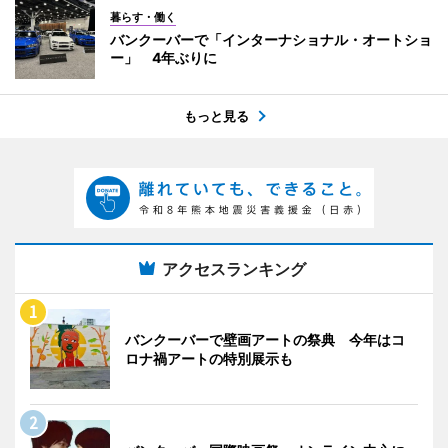
暮らす・働く
バンクーバーで「インターナショナル・オートショ
ー」 4年ぶりに
もっと見る
アクセスランキング
バンクーバーで壁画アートの祭典 今年はコ
ロナ禍アートの特別展示も