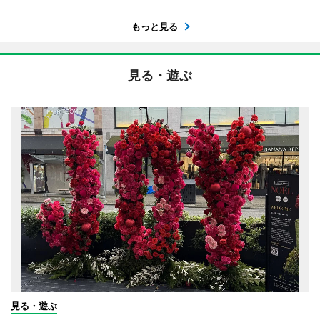
もっと見る
見る・遊ぶ
見る・遊ぶ