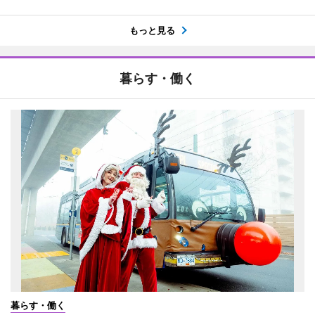
もっと見る
暮らす・働く
暮らす・働く