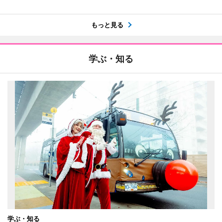
もっと見る
学ぶ・知る
学ぶ・知る