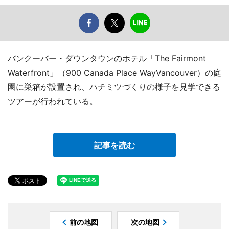
バンクーバー・ダウンタウンのホテル「The Fairmont
Waterfront」（900 Canada Place WayVancouver）の庭
園に巣箱が設置され、ハチミツづくりの様子を見学できる
ツアーが行われている。
記事を読む
前の地図
次の地図