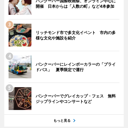
バンクーバー国際映画祭、オンライン中心に
開催 日本からは「人数の町」など4本参加
リッチモンド市で多文化イベント 市内の多
様な文化や施設を紹介
バンクーバーにレインボーカラーの「プライ
ドバス」 夏季限定で運行
バンクーバーでグレイカップ・フェス 無料
ジップラインやコンサートなど
もっと見る