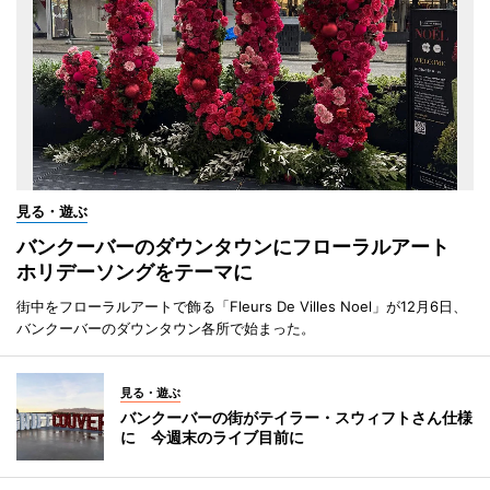
見る・遊ぶ
バンクーバーのダウンタウンにフローラルアート
ホリデーソングをテーマに
街中をフローラルアートで飾る「Fleurs De Villes Noel」が12月6日、
バンクーバーのダウンタウン各所で始まった。
見る・遊ぶ
バンクーバーの街がテイラー・スウィフトさん仕様
に 今週末のライブ目前に