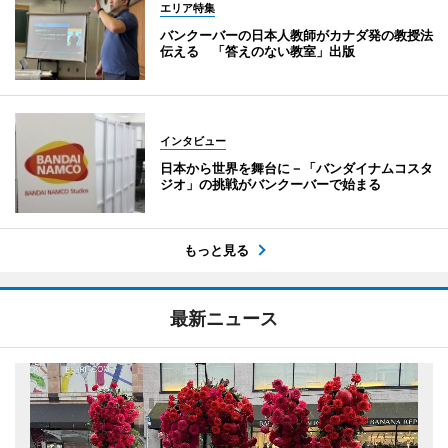
エリア特集
バンクーバーの日本人教師がカナダ発の教授法
伝える 「答えのない教室」出版
インタビュー
日本から世界を舞台に－「バンダイナムコスタ
ジオ」の挑戦がバンクーバーで始まる
もっと見る
最新ニュース