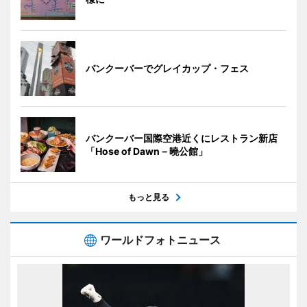
バンクーバーでグレイカップ・フェス
バンクーバー国際空港近くにレストラン新店
「Hose of Dawn－曉公館」
もっと見る
ワールドフォトニュース