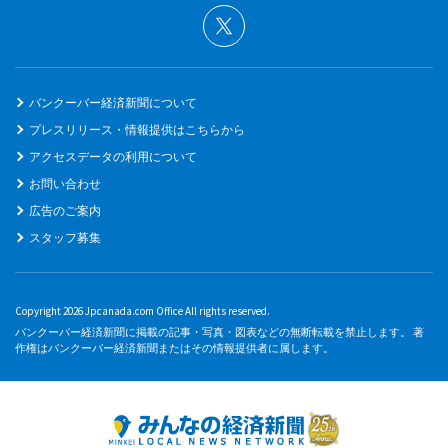
バンクーバー経済新聞について
プレスリリース・情報提供はこちらから
アクセスデータの利用について
お問い合わせ
広告のご案内
スタッフ募集
Copyright 2026 Jpcanada.com Office All rights reserved.
バンクーバー経済新聞に掲載の記事・写真・図表などの無断転載を禁止します。 著
作権はバンクーバー経済新聞またはその情報提供者に属します。