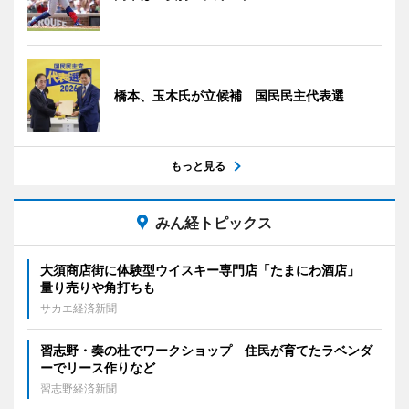
橋本、玉木氏が立候補 国民民主代表選
もっと見る
みん経トピックス
大須商店街に体験型ウイスキー専門店「たまにわ酒店」
量り売りや角打ちも
サカエ経済新聞
習志野・奏の杜でワークショップ 住民が育てたラベンダ
ーでリース作りなど
習志野経済新聞