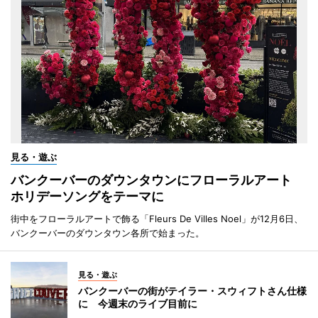
見る・遊ぶ
バンクーバーのダウンタウンにフローラルアート
ホリデーソングをテーマに
街中をフローラルアートで飾る「Fleurs De Villes Noel」が12月6日、
バンクーバーのダウンタウン各所で始まった。
見る・遊ぶ
バンクーバーの街がテイラー・スウィフトさん仕様
に 今週末のライブ目前に