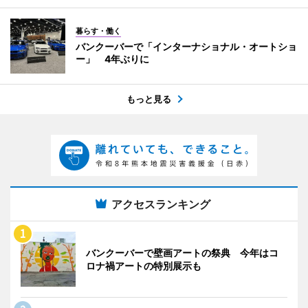
暮らす・働く
バンクーバーで「インターナショナル・オートショ
ー」 4年ぶりに
もっと見る
アクセスランキング
バンクーバーで壁画アートの祭典 今年はコ
ロナ禍アートの特別展示も