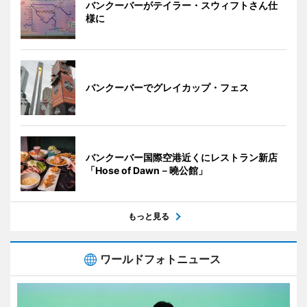
バンクーバーがテイラー・スウィフトさん仕
様に
バンクーバーでグレイカップ・フェス
バンクーバー国際空港近くにレストラン新店
「Hose of Dawn－曉公館」
もっと見る
ワールドフォトニュース