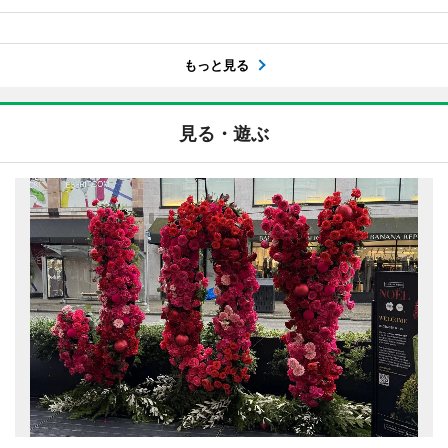
もっと見る
見る・遊ぶ