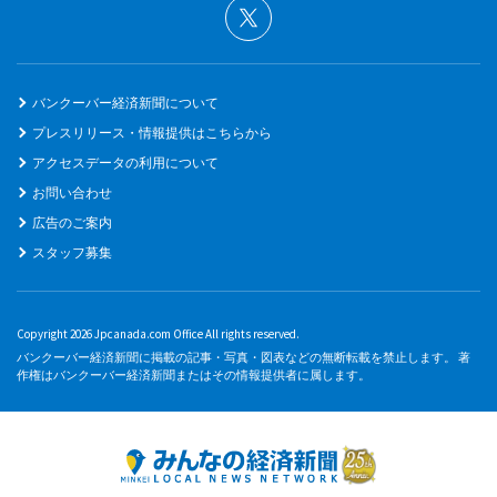
バンクーバー経済新聞について
プレスリリース・情報提供はこちらから
アクセスデータの利用について
お問い合わせ
広告のご案内
スタッフ募集
Copyright 2026 Jpcanada.com Office All rights reserved.
バンクーバー経済新聞に掲載の記事・写真・図表などの無断転載を禁止します。 著
作権はバンクーバー経済新聞またはその情報提供者に属します。