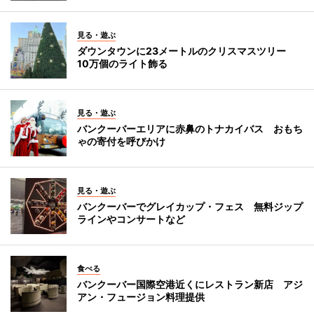
見る・遊ぶ
ダウンタウンに23メートルのクリスマスツリー
10万個のライト飾る
見る・遊ぶ
バンクーバーエリアに赤鼻のトナカイバス おもち
ゃの寄付を呼びかけ
見る・遊ぶ
バンクーバーでグレイカップ・フェス 無料ジップ
ラインやコンサートなど
食べる
バンクーバー国際空港近くにレストラン新店 アジ
アン・フュージョン料理提供