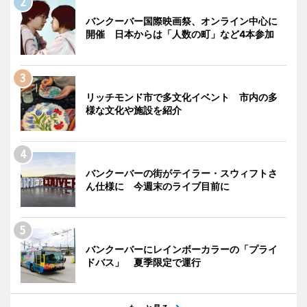
バンクーバー国際映画祭、オンライン中心に
開催 日本からは「人数の町」など4本参加
リッチモンド市で多文化イベント 市内の多
様な文化や施設を紹介
バンクーバーの街がテイラー・スウィフトさ
ん仕様に 今週末のライブ目前に
バンクーバーにレインボーカラーの「プライ
ドバス」 夏季限定で運行