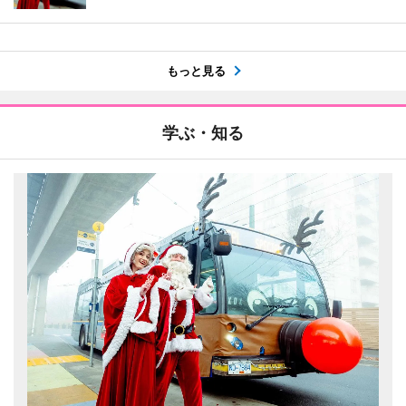
もっと見る
学ぶ・知る