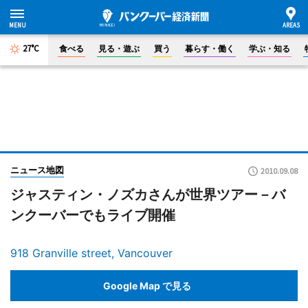
27°C
食べる
見る・遊ぶ
買う
暮らす・働く
学ぶ・知る
ニュース地図
2010.09.08
ジャスティン・ノズカさんが世界ツアー－バ
ンクーバーでもライブ開催
918 Granville street, Vancouver
Google Map で見る