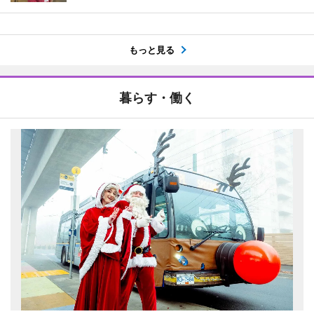
もっと見る
暮らす・働く