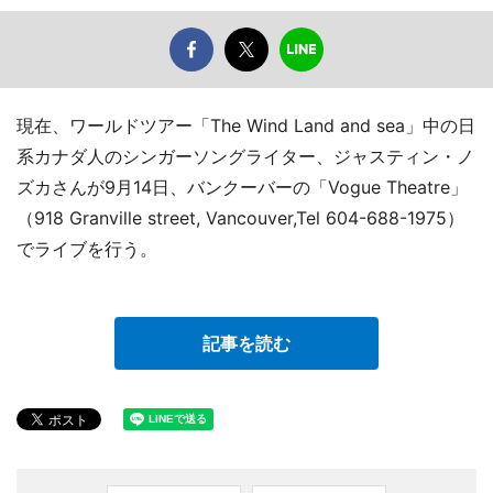
現在、ワールドツアー「The Wind Land and sea」中の日
系カナダ人のシンガーソングライター、ジャスティン・ノ
ズカさんが9月14日、バンクーバーの「Vogue Theatre」
（918 Granville street, Vancouver,Tel 604-688-1975）
でライブを行う。
記事を読む