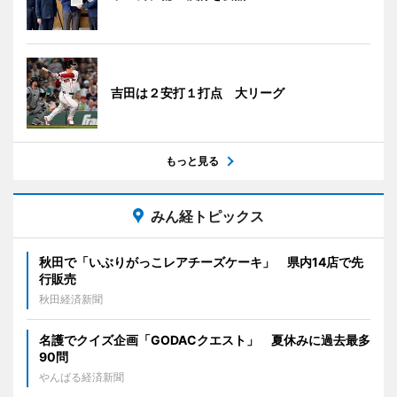
吉田は２安打１打点 大リーグ
もっと見る
みん経トピックス
秋田で「いぶりがっこレアチーズケーキ」 県内14店で先
行販売
秋田経済新聞
名護でクイズ企画「GODACクエスト」 夏休みに過去最多
90問
やんばる経済新聞