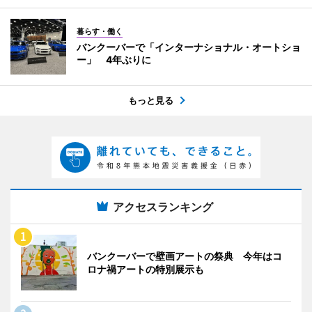
暮らす・働く
バンクーバーで「インターナショナル・オートショ
ー」 4年ぶりに
もっと見る
アクセスランキング
バンクーバーで壁画アートの祭典 今年はコ
ロナ禍アートの特別展示も