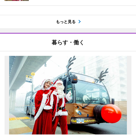
もっと見る
暮らす・働く