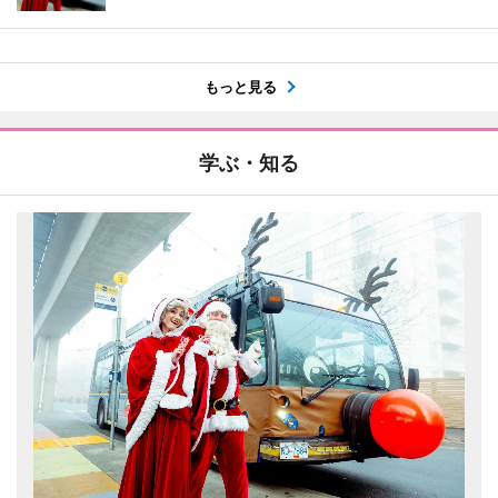
もっと見る
学ぶ・知る