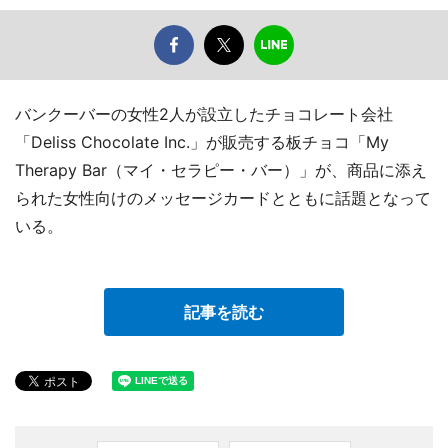
バンクーバーの女性2人が設立したチョコレート会社
「Deliss Chocolate Inc.」が販売する板チョコ「My
Therapy Bar（マイ・セラピー・バー）」が、商品に添え
られた女性向けのメッセージカードとともに話題となって
いる。
記事を読む