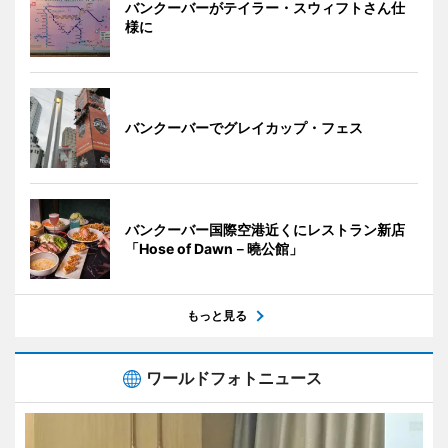
バンクーバーがテイラー・スウィフトさん仕
様に
バンクーバーでグレイカップ・フェス
バンクーバー国際空港近くにレストラン新店
「Hose of Dawn－曉公館」
もっと見る
ワールドフォトニュース