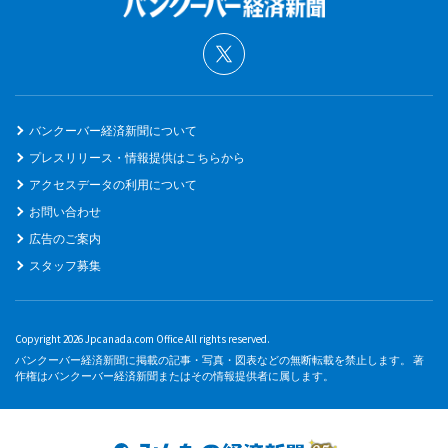
バンクーバー経済新聞について
プレスリリース・情報提供はこちらから
アクセスデータの利用について
お問い合わせ
広告のご案内
スタッフ募集
Copyright 2026 Jpcanada.com Office All rights reserved.
バンクーバー経済新聞に掲載の記事・写真・図表などの無断転載を禁止します。 著
作権はバンクーバー経済新聞またはその情報提供者に属します。