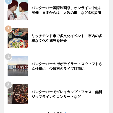
バンクーバー国際映画祭、オンライン中心に
開催 日本からは「人数の町」など4本参加
リッチモンド市で多文化イベント 市内の多
様な文化や施設を紹介
バンクーバーの街がテイラー・スウィフトさ
ん仕様に 今週末のライブ目前に
バンクーバーでグレイカップ・フェス 無料
ジップラインやコンサートなど