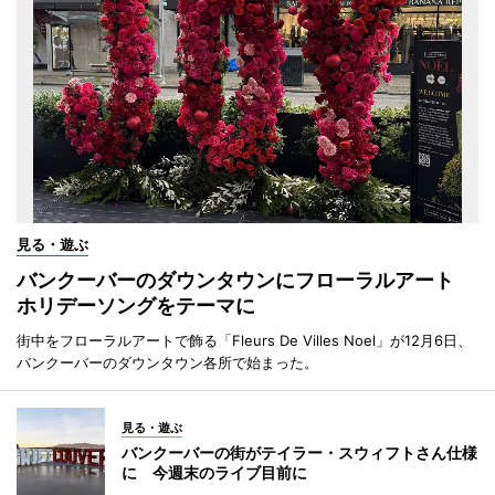
見る・遊ぶ
バンクーバーのダウンタウンにフローラルアート
ホリデーソングをテーマに
街中をフローラルアートで飾る「Fleurs De Villes Noel」が12月6日、
バンクーバーのダウンタウン各所で始まった。
見る・遊ぶ
バンクーバーの街がテイラー・スウィフトさん仕様
に 今週末のライブ目前に