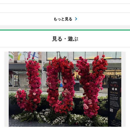
もっと見る
見る・遊ぶ