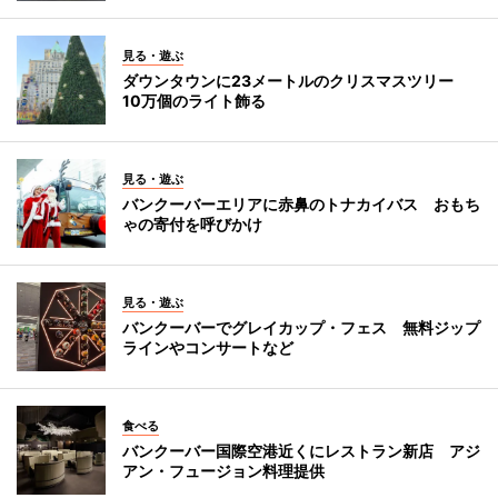
見る・遊ぶ
ダウンタウンに23メートルのクリスマスツリー
10万個のライト飾る
見る・遊ぶ
バンクーバーエリアに赤鼻のトナカイバス おもち
ゃの寄付を呼びかけ
見る・遊ぶ
バンクーバーでグレイカップ・フェス 無料ジップ
ラインやコンサートなど
食べる
バンクーバー国際空港近くにレストラン新店 アジ
アン・フュージョン料理提供