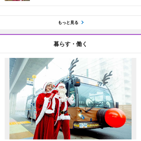
もっと見る
暮らす・働く