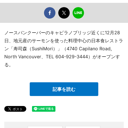
ノースバンクーバーのキャピラノブリッジ近くに12月28
日、地元産のサーモンを使った料理中心の日本食レストラ
ン「寿司森（SushiMori）」（4740 Capilano Road,
North Vancouver、TEL 604-929-3444）がオープンす
る。
記事を読む