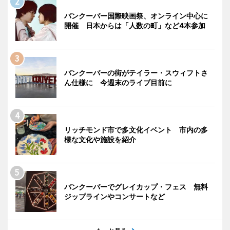
バンクーバー国際映画祭、オンライン中心に
開催 日本からは「人数の町」など4本参加
バンクーバーの街がテイラー・スウィフトさ
ん仕様に 今週末のライブ目前に
リッチモンド市で多文化イベント 市内の多
様な文化や施設を紹介
バンクーバーでグレイカップ・フェス 無料
ジップラインやコンサートなど