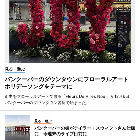
見る・遊ぶ
バンクーバーのダウンタウンにフローラルアート
ホリデーソングをテーマに
街中をフローラルアートで飾る「Fleurs De Villes Noel」が12月6日、
バンクーバーのダウンタウン各所で始まった。
見る・遊ぶ
バンクーバーの街がテイラー・スウィフトさん仕様
に 今週末のライブ目前に