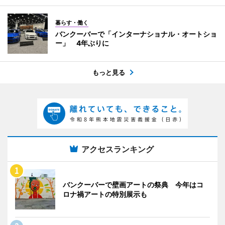
暮らす・働く
バンクーバーで「インターナショナル・オートショ
ー」 4年ぶりに
もっと見る
アクセスランキング
バンクーバーで壁画アートの祭典 今年はコ
ロナ禍アートの特別展示も