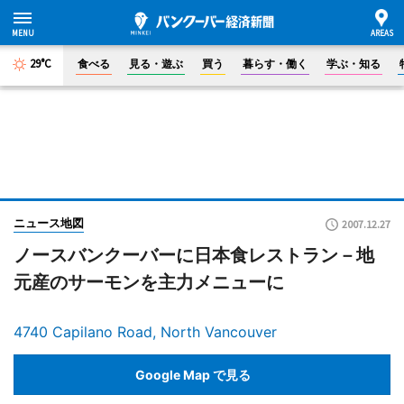
29°C
食べる
見る・遊ぶ
買う
暮らす・働く
学ぶ・知る
ニュース地図
2007.12.27
ノースバンクーバーに日本食レストラン－地
元産のサーモンを主力メニューに
4740 Capilano Road, North Vancouver
Google Map で見る