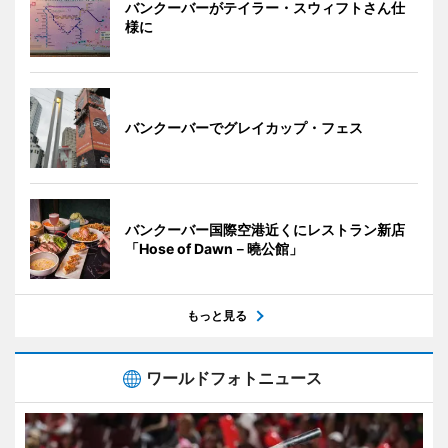
バンクーバーがテイラー・スウィフトさん仕
様に
バンクーバーでグレイカップ・フェス
バンクーバー国際空港近くにレストラン新店
「Hose of Dawn－曉公館」
もっと見る
ワールドフォトニュース