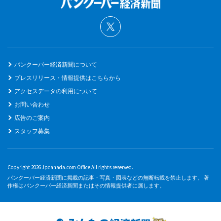
バンクーバー経済新聞について
プレスリリース・情報提供はこちらから
アクセスデータの利用について
お問い合わせ
広告のご案内
スタッフ募集
Copyright 2026 Jpcanada.com Office All rights reserved.
バンクーバー経済新聞に掲載の記事・写真・図表などの無断転載を禁止します。 著
作権はバンクーバー経済新聞またはその情報提供者に属します。