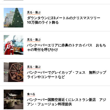
見る・遊ぶ
ダウンタウンに23メートルのクリスマスツリー
10万個のライト飾る
見る・遊ぶ
バンクーバーエリアに赤鼻のトナカイバス おもち
ゃの寄付を呼びかけ
見る・遊ぶ
バンクーバーでグレイカップ・フェス 無料ジップ
ラインやコンサートなど
食べる
バンクーバー国際空港近くにレストラン新店 アジ
アン・フュージョン料理提供