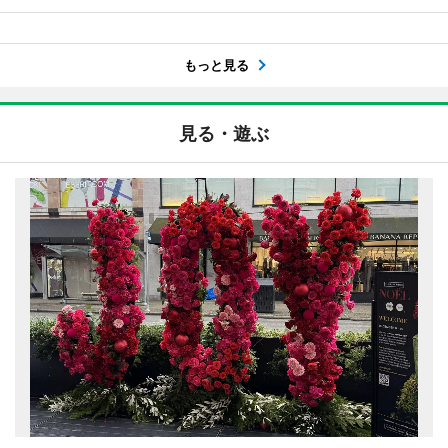
もっと見る
見る・遊ぶ