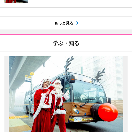
もっと見る
学ぶ・知る