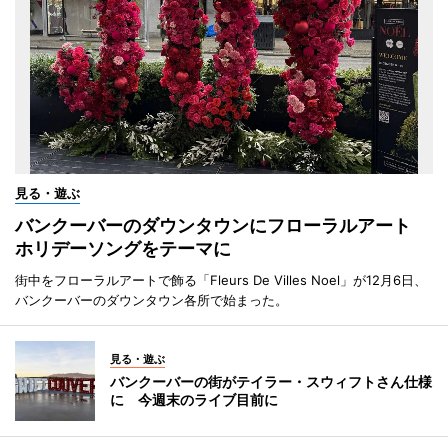
見る・遊ぶ
バンクーバーのダウンタウンにフローラルアート
ホリデーソングをテーマに
街中をフローラルアートで飾る「Fleurs De Villes Noel」が12月6日、
バンクーバーのダウンタウン各所で始まった。
見る・遊ぶ
バンクーバーの街がテイラー・スウィフトさん仕様
に 今週末のライブ目前に