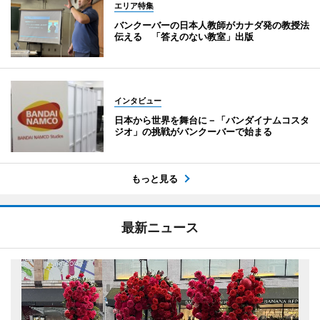
エリア特集
バンクーバーの日本人教師がカナダ発の教授法
伝える 「答えのない教室」出版
インタビュー
日本から世界を舞台に－「バンダイナムコスタ
ジオ」の挑戦がバンクーバーで始まる
もっと見る
最新ニュース