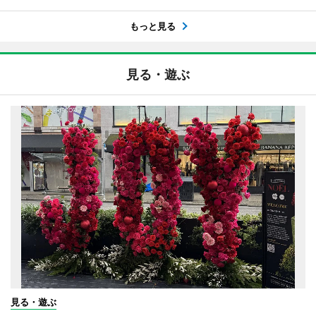
もっと見る
見る・遊ぶ
見る・遊ぶ