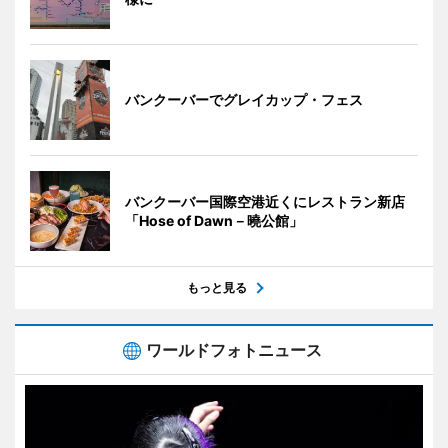
バンクーバーでグレイカップ・フェス
バンクーバー国際空港近くにレストラン新店
「Hose of Dawn－曉公館」
もっと見る
ワールドフォトニュース