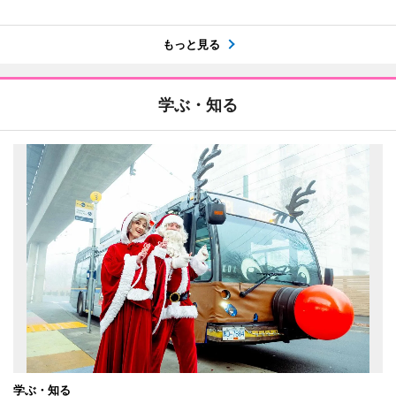
もっと見る
学ぶ・知る
学ぶ・知る