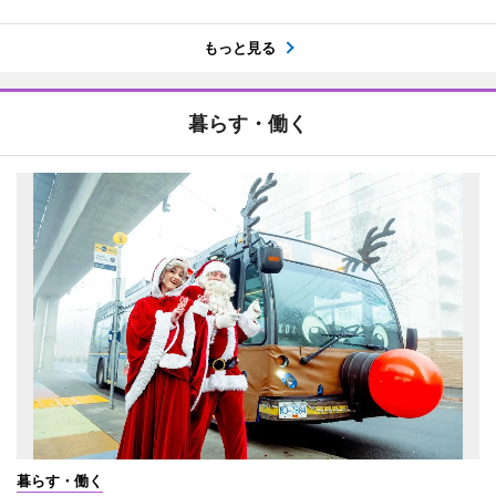
もっと見る
暮らす・働く
暮らす・働く