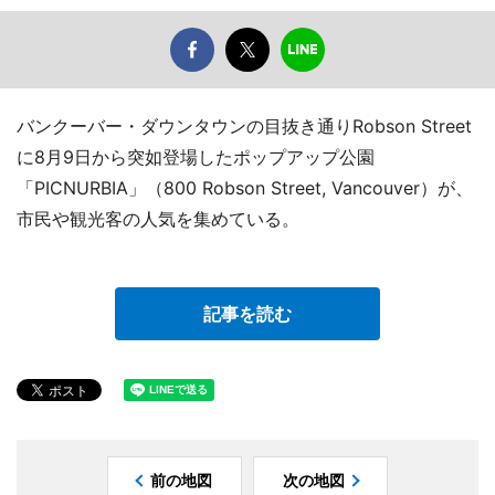
バンクーバー・ダウンタウンの目抜き通りRobson Street
に8月9日から突如登場したポップアップ公園
「PICNURBIA」（800 Robson Street, Vancouver）が、
市民や観光客の人気を集めている。
記事を読む
前の地図
次の地図