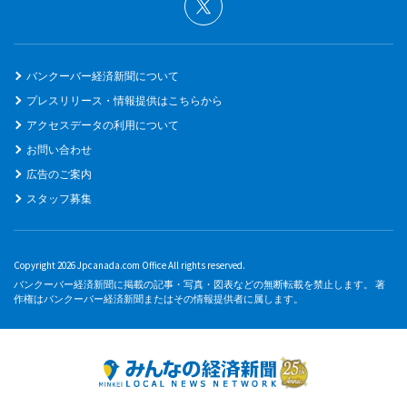
バンクーバー経済新聞について
プレスリリース・情報提供はこちらから
アクセスデータの利用について
お問い合わせ
広告のご案内
スタッフ募集
Copyright 2026 Jpcanada.com Office All rights reserved.
バンクーバー経済新聞に掲載の記事・写真・図表などの無断転載を禁止します。 著
作権はバンクーバー経済新聞またはその情報提供者に属します。