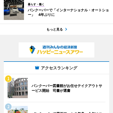
暮らす・働く
バンクーバーで「インターナショナル・オートショ
ー」 4年ぶりに
もっと見る
アクセスランキング
バンクーバー図書館がお任せテイクアウトサ
ービス開始 司書が選書