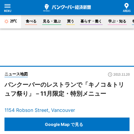
29°C
食べる
見る・遊ぶ
買う
暮らす・働く
学ぶ・知る
ニュース地図
2013.11.20
バンクーバーのレストランで「キノコ＆トリ
ュフ祭り」－11月限定・特別メニュー
1154 Robson Street, Vancouver
Google Map で見る