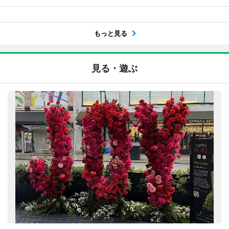
もっと見る
見る・遊ぶ