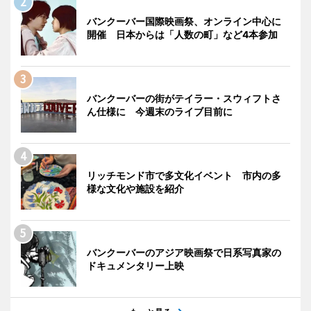
バンクーバー国際映画祭、オンライン中心に
開催 日本からは「人数の町」など4本参加
バンクーバーの街がテイラー・スウィフトさ
ん仕様に 今週末のライブ目前に
リッチモンド市で多文化イベント 市内の多
様な文化や施設を紹介
バンクーバーのアジア映画祭で日系写真家の
ドキュメンタリー上映