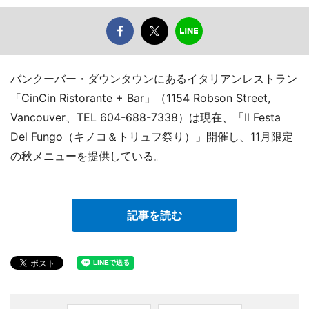
バンクーバー・ダウンタウンにあるイタリアンレストラン
「CinCin Ristorante + Bar」（1154 Robson Street,
Vancouver、TEL 604-688-7338）は現在、「Il Festa
Del Fungo（キノコ＆トリュフ祭り）」開催し、11月限定
の秋メニューを提供している。
記事を読む