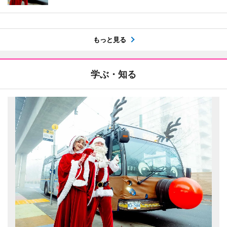
もっと見る
学ぶ・知る