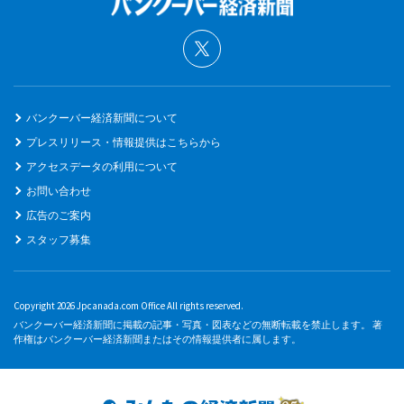
バンクーバー経済新聞について
プレスリリース・情報提供はこちらから
アクセスデータの利用について
お問い合わせ
広告のご案内
スタッフ募集
Copyright 2026 Jpcanada.com Office All rights reserved.
バンクーバー経済新聞に掲載の記事・写真・図表などの無断転載を禁止します。 著
作権はバンクーバー経済新聞またはその情報提供者に属します。