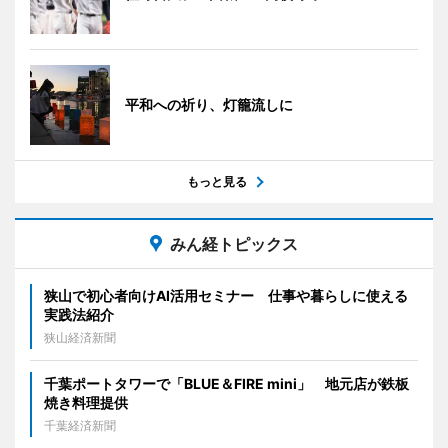
平和への祈り、灯籠流しに
もっと見る
みん経トピックス
狭山で初心者向けAI活用セミナー 仕事や暮らしに使える
実践法紹介
狭山経済新聞
千葉ポートタワーで「BLUE＆FIRE mini」 地元店が鉄板
焼き料理提供
千葉経済新聞