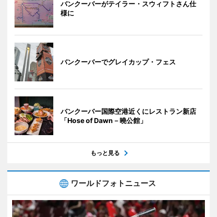
バンクーバーがテイラー・スウィフトさん仕
様に
バンクーバーでグレイカップ・フェス
バンクーバー国際空港近くにレストラン新店
「Hose of Dawn－曉公館」
もっと見る
ワールドフォトニュース