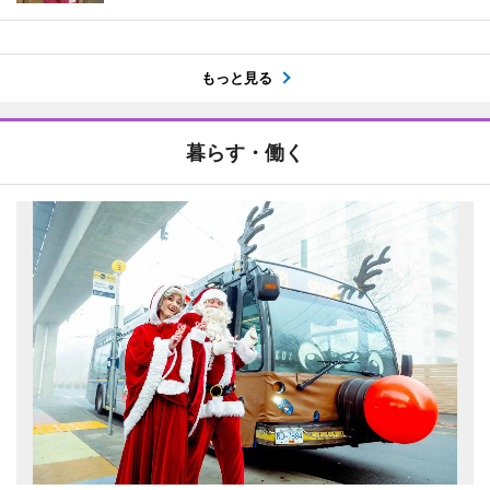
もっと見る
暮らす・働く