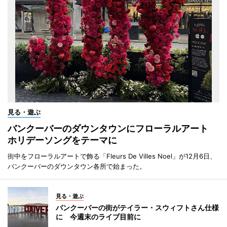
見る・遊ぶ
バンクーバーのダウンタウンにフローラルアート
ホリデーソングをテーマに
街中をフローラルアートで飾る「Fleurs De Villes Noel」が12月6日、
バンクーバーのダウンタウン各所で始まった。
見る・遊ぶ
バンクーバーの街がテイラー・スウィフトさん仕様
に 今週末のライブ目前に