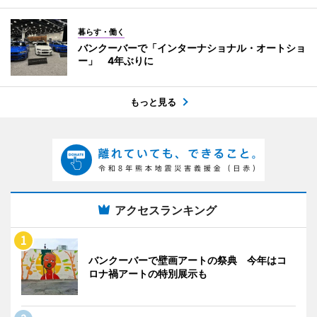
暮らす・働く
バンクーバーで「インターナショナル・オートショ
ー」 4年ぶりに
もっと見る
アクセスランキング
バンクーバーで壁画アートの祭典 今年はコ
ロナ禍アートの特別展示も