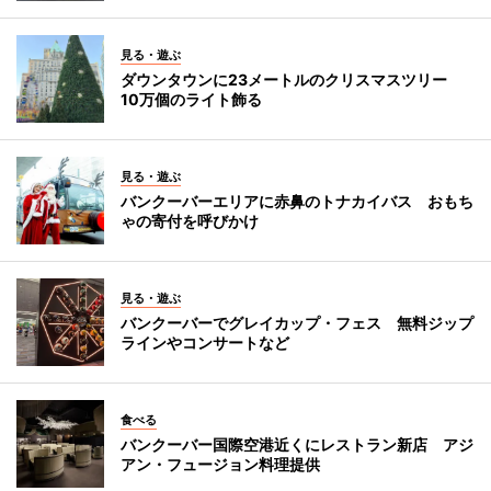
見る・遊ぶ
ダウンタウンに23メートルのクリスマスツリー
10万個のライト飾る
見る・遊ぶ
バンクーバーエリアに赤鼻のトナカイバス おもち
ゃの寄付を呼びかけ
見る・遊ぶ
バンクーバーでグレイカップ・フェス 無料ジップ
ラインやコンサートなど
食べる
バンクーバー国際空港近くにレストラン新店 アジ
アン・フュージョン料理提供