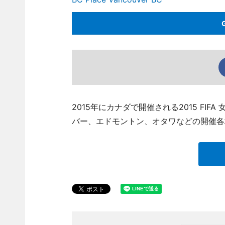
2015年にカナダで開催される2015 FI
バー、エドモントン、オタワなどの開催各