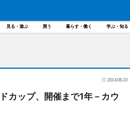
見る・遊ぶ
買う
暮らす・働く
学ぶ・知る
2014.06.10
ワールドカップ、開催まで1年－カウ