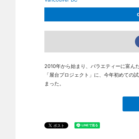
2010年から始まり、バラエティーに富
「屋台プロジェクト」に、今年初めての試
まった。