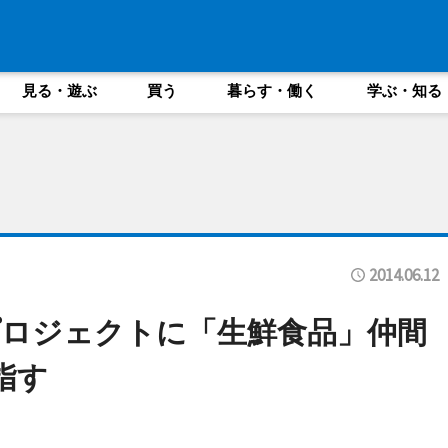
見る・遊ぶ
買う
暮らす・働く
学ぶ・知る
2014.06.12
ロジェクトに「生鮮食品」仲間
指す