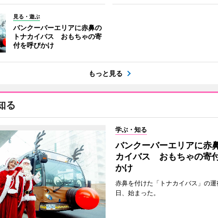
見る・遊ぶ
バンクーバーエリアに赤鼻の
トナカイバス おもちゃの寄
付を呼びかけ
もっと見る
知る
学ぶ・知る
バンクーバーエリアに赤
カイバス おもちゃの寄
かけ
赤鼻を付けた「トナカイバス」の運行
日、始まった。