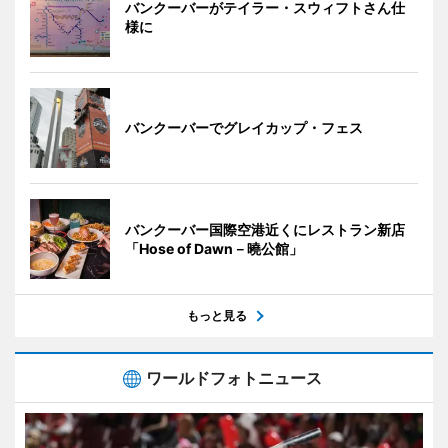
バンクーバーがテイラー・スウィフトさん仕
様に
バンクーバーでグレイカップ・フェス
バンクーバー国際空港近くにレストラン新店
「Hose of Dawn－曉公館」
もっと見る
ワールドフォトニュース