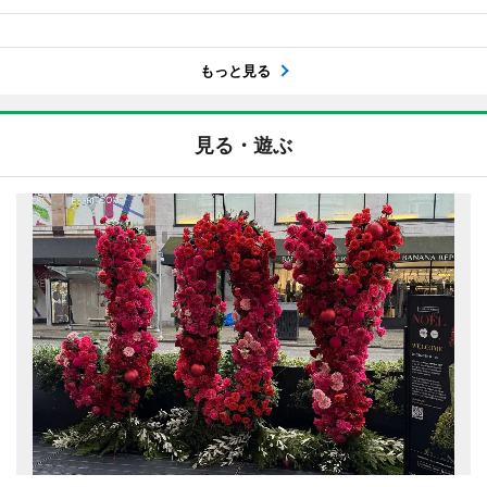
もっと見る
見る・遊ぶ