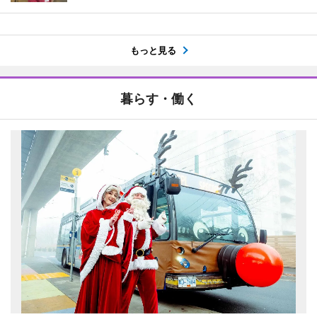
もっと見る
暮らす・働く