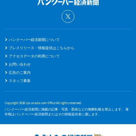
バンクーバー経済新聞について
プレスリリース・情報提供はこちらから
アクセスデータの利用について
お問い合わせ
広告のご案内
スタッフ募集
Copyright 2026 Jpcanada.com Office All rights reserved.
バンクーバー経済新聞に掲載の記事・写真・図表などの無断転載を禁止します。 著
作権はバンクーバー経済新聞またはその情報提供者に属します。