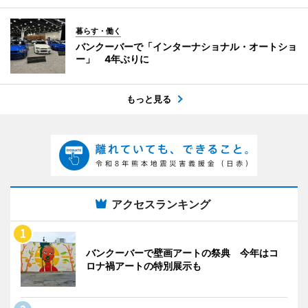
暮らす・働く
バンクーバーで「インターナショナル・オートショ
ー」 4年ぶりに
もっと見る
アクセスランキング
バンクーバーで壁画アートの祭典 今年はコ
ロナ禍アートの特別展示も