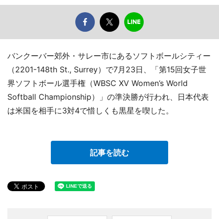
バンクーバー郊外・サレー市にあるソフトボールシティー
（2201-148th St., Surrey）で7月23日、「第15回女子世
界ソフトボール選手権（WBSC XV Women’s World
Softball Championship）」の準決勝が行われ、日本代表
は米国を相手に3対4で惜しくも黒星を喫した。
記事を読む