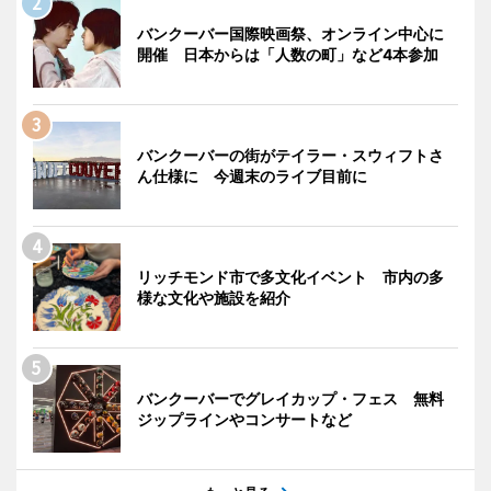
バンクーバー国際映画祭、オンライン中心に
開催 日本からは「人数の町」など4本参加
バンクーバーの街がテイラー・スウィフトさ
ん仕様に 今週末のライブ目前に
リッチモンド市で多文化イベント 市内の多
様な文化や施設を紹介
バンクーバーでグレイカップ・フェス 無料
ジップラインやコンサートなど