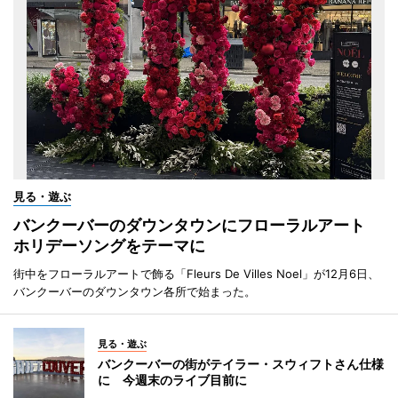
見る・遊ぶ
バンクーバーのダウンタウンにフローラルアート
ホリデーソングをテーマに
街中をフローラルアートで飾る「Fleurs De Villes Noel」が12月6日、
バンクーバーのダウンタウン各所で始まった。
見る・遊ぶ
バンクーバーの街がテイラー・スウィフトさん仕様
に 今週末のライブ目前に