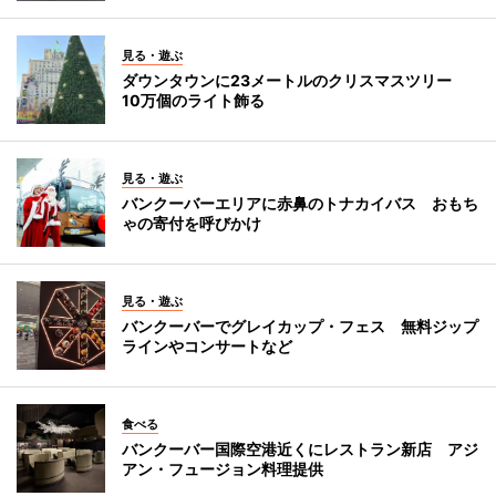
見る・遊ぶ
ダウンタウンに23メートルのクリスマスツリー
10万個のライト飾る
見る・遊ぶ
バンクーバーエリアに赤鼻のトナカイバス おもち
ゃの寄付を呼びかけ
見る・遊ぶ
バンクーバーでグレイカップ・フェス 無料ジップ
ラインやコンサートなど
食べる
バンクーバー国際空港近くにレストラン新店 アジ
アン・フュージョン料理提供