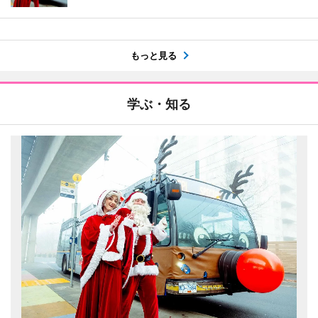
もっと見る
学ぶ・知る