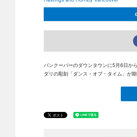
バンクーバーのダウンタウンに5月6日か
ダリの彫刻「ダンス・オブ・タイム」が期