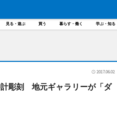
見る・遊ぶ
買う
暮らす・働く
学ぶ・知る
2017.06.02
計彫刻 地元ギャラリーが「ダ