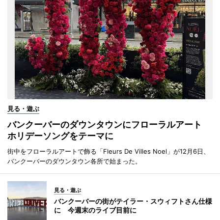
見る・遊ぶ
バンクーバーのダウンタウンにフローラルアート
ホリデーソングをテーマに
街中をフローラルアートで飾る「Fleurs De Villes Noel」が12月6日、
バンクーバーのダウンタウン各所で始まった。
見る・遊ぶ
バンクーバーの街がテイラー・スウィフトさん仕様
に 今週末のライブ目前に