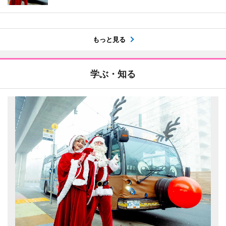
もっと見る
学ぶ・知る