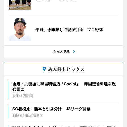
平野、今季限りで現役引退 プロ野球
もっと見る
みん経トピックス
香港・九龍塘に韓国料理店「Social」 韓国定番料理を現
代風に
香港経済新聞
SC相模原、熊本と引き分け J3リーグ開幕
相模原町田経済新聞