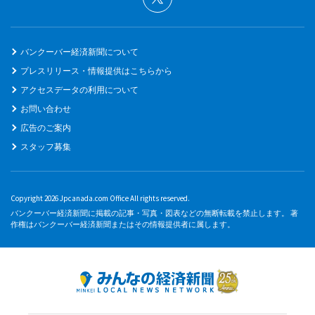
バンクーバー経済新聞について
プレスリリース・情報提供はこちらから
アクセスデータの利用について
お問い合わせ
広告のご案内
スタッフ募集
Copyright 2026 Jpcanada.com Office All rights reserved.
バンクーバー経済新聞に掲載の記事・写真・図表などの無断転載を禁止します。 著
作権はバンクーバー経済新聞またはその情報提供者に属します。