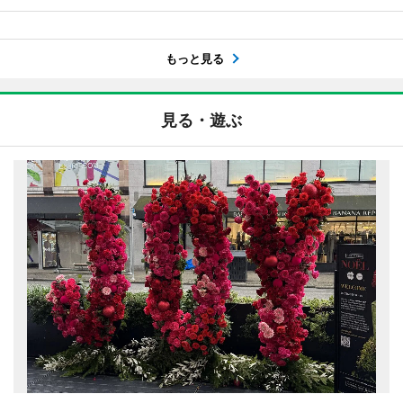
もっと見る
見る・遊ぶ