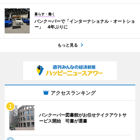
暮らす・働く
バンクーバーで「インターナショナル・オートショ
ー」 4年ぶりに
もっと見る
アクセスランキング
バンクーバー図書館がお任せテイクアウトサ
ービス開始 司書が選書