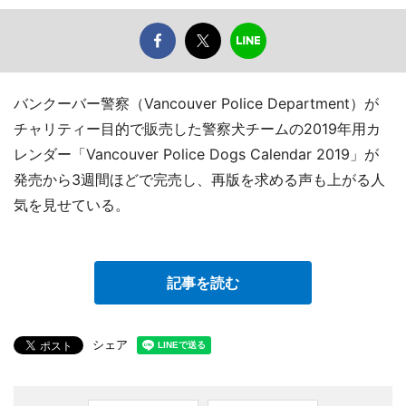
バンクーバー警察（Vancouver Police Department）が
チャリティー目的で販売した警察犬チームの2019年用カ
レンダー「Vancouver Police Dogs Calendar 2019」が
発売から3週間ほどで完売し、再版を求める声も上がる人
気を見せている。
記事を読む
シェア