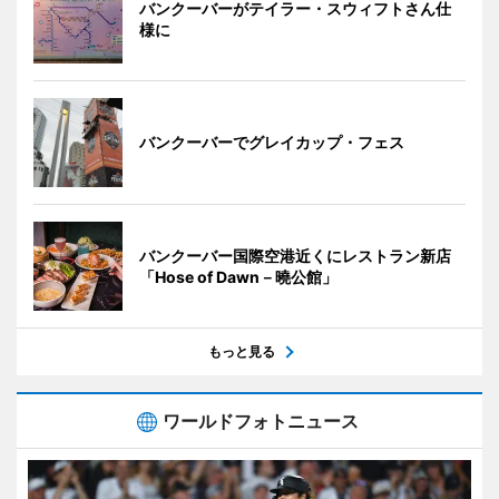
バンクーバーがテイラー・スウィフトさん仕
様に
バンクーバーでグレイカップ・フェス
バンクーバー国際空港近くにレストラン新店
「Hose of Dawn－曉公館」
もっと見る
ワールドフォトニュース