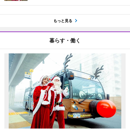
もっと見る
暮らす・働く