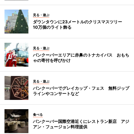
見る・遊ぶ
ダウンタウンに23メートルのクリスマスツリー
10万個のライト飾る
見る・遊ぶ
バンクーバーエリアに赤鼻のトナカイバス おもち
ゃの寄付を呼びかけ
見る・遊ぶ
バンクーバーでグレイカップ・フェス 無料ジップ
ラインやコンサートなど
食べる
バンクーバー国際空港近くにレストラン新店 アジ
アン・フュージョン料理提供