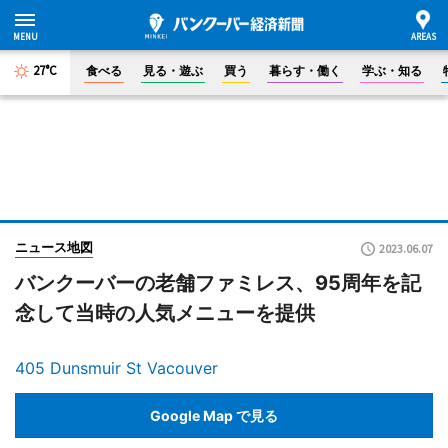
27°C
食べる
見る・遊ぶ
買う
暮らす・働く
学ぶ・知る
ニュース地図
2023.06.07
バンクーバーの老舗ファミレス、95周年を記
念して当時の人気メニューを提供
405 Dunsmuir St Vacouver
Google Map で見る