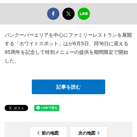
バンクーバーエリアを中心にファミリーレストランを展開
する「ホワイトスポット」はが6月5日、同16日に迎える
95周年を記念して特別メニューの提供を期間限定で開始
した。
記事を読む
前の地図
次の地図