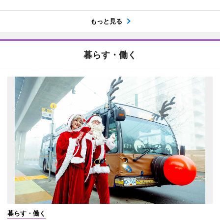
もっと見る
暮らす・働く
暮らす・働く