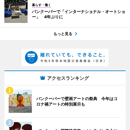
暮らす・働く
バンクーバーで「インターナショナル・オートショ
ー」 4年ぶりに
もっと見る
アクセスランキング
バンクーバーで壁画アートの祭典 今年はコ
ロナ禍アートの特別展示も