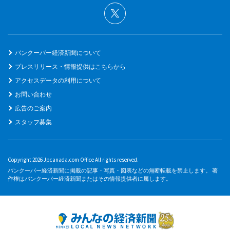
バンクーバー経済新聞について
プレスリリース・情報提供はこちらから
アクセスデータの利用について
お問い合わせ
広告のご案内
スタッフ募集
Copyright 2026 Jpcanada.com Office All rights reserved.
バンクーバー経済新聞に掲載の記事・写真・図表などの無断転載を禁止します。 著
作権はバンクーバー経済新聞またはその情報提供者に属します。