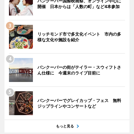
バンクーバー国際映画祭、オンライン中心に
開催 日本からは「人数の町」など4本参加
リッチモンド市で多文化イベント 市内の多
様な文化や施設を紹介
バンクーバーの街がテイラー・スウィフトさ
ん仕様に 今週末のライブ目前に
バンクーバーでグレイカップ・フェス 無料
ジップラインやコンサートなど
もっと見る