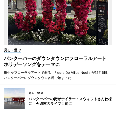
見る・遊ぶ
バンクーバーのダウンタウンにフローラルアート
ホリデーソングをテーマに
街中をフローラルアートで飾る「Fleurs De Villes Noel」が12月6日、
バンクーバーのダウンタウン各所で始まった。
見る・遊ぶ
バンクーバーの街がテイラー・スウィフトさん仕様
に 今週末のライブ目前に