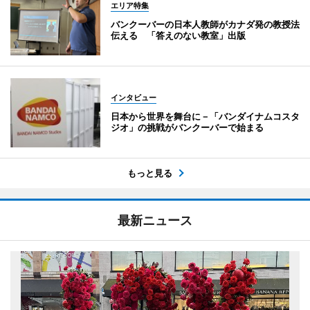
エリア特集
バンクーバーの日本人教師がカナダ発の教授法
伝える 「答えのない教室」出版
インタビュー
日本から世界を舞台に－「バンダイナムコスタ
ジオ」の挑戦がバンクーバーで始まる
もっと見る
最新ニュース