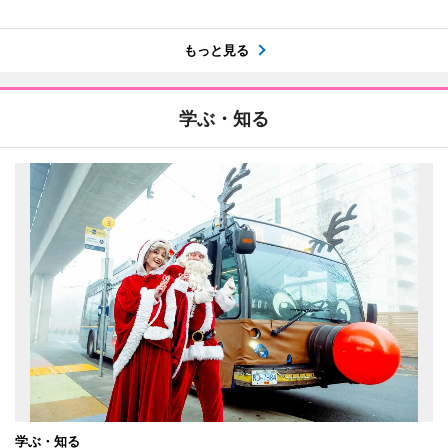
もっと見る
学ぶ・知る
学ぶ・知る