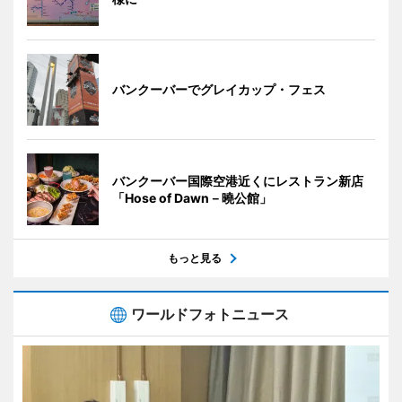
バンクーバーでグレイカップ・フェス
バンクーバー国際空港近くにレストラン新店
「Hose of Dawn－曉公館」
もっと見る
ワールドフォトニュース