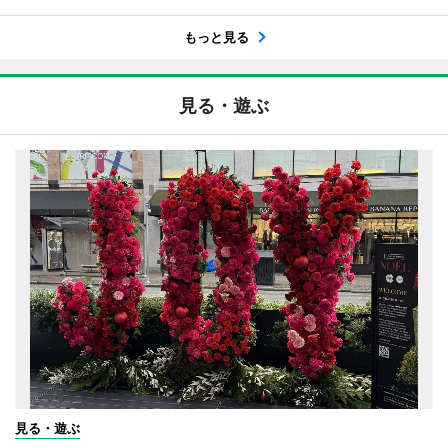
もっと見る
見る・遊ぶ
見る・遊ぶ