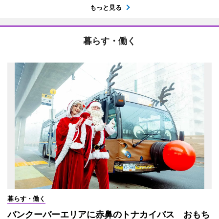
もっと見る
暮らす・働く
暮らす・働く
バンクーバーエリアに赤鼻のトナカイバス おもち