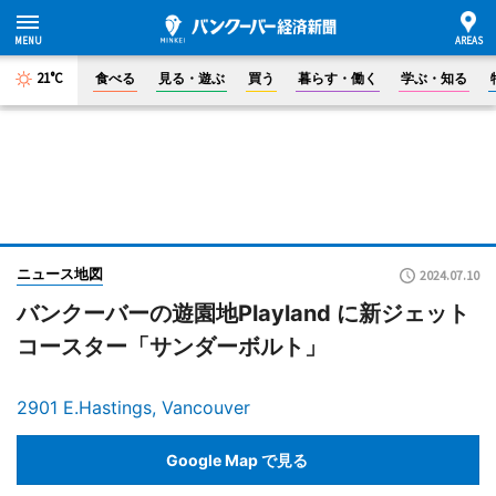
21°C
食べる
見る・遊ぶ
買う
暮らす・働く
学ぶ・知る
ニュース地図
2024.07.10
バンクーバーの遊園地Playland に新ジェット
コースター「サンダーボルト」
2901 E.Hastings, Vancouver
Google Map で見る