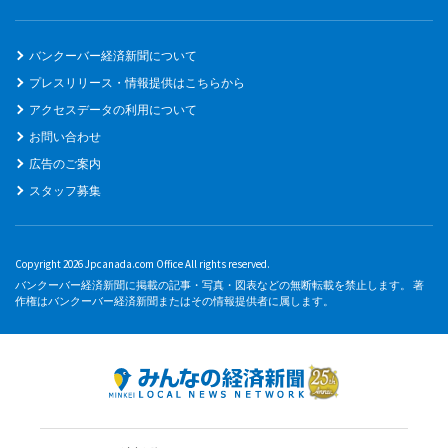
バンクーバー経済新聞について
プレスリリース・情報提供はこちらから
アクセスデータの利用について
お問い合わせ
広告のご案内
スタッフ募集
Copyright 2026 Jpcanada.com Office All rights reserved.
バンクーバー経済新聞に掲載の記事・写真・図表などの無断転載を禁止します。 著
作権はバンクーバー経済新聞またはその情報提供者に属します。