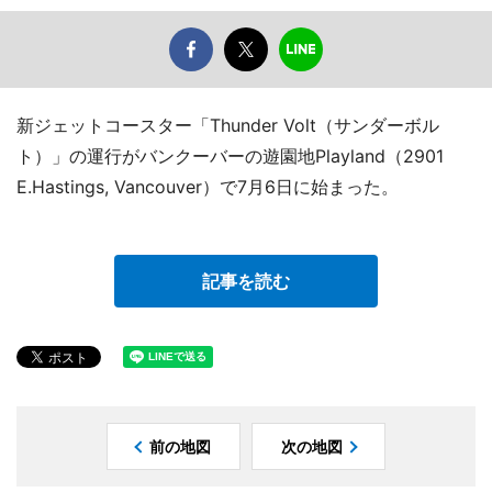
新ジェットコースター「Thunder Volt（サンダーボル
ト）」の運行がバンクーバーの遊園地Playland（2901
E.Hastings, Vancouver）で7月6日に始まった。
記事を読む
前の地図
次の地図