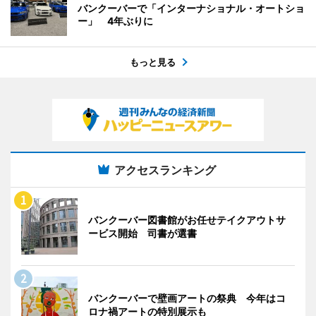
バンクーバーで「インターナショナル・オートショ
ー」 4年ぶりに
もっと見る
アクセスランキング
バンクーバー図書館がお任せテイクアウトサ
ービス開始 司書が選書
バンクーバーで壁画アートの祭典 今年はコ
ロナ禍アートの特別展示も