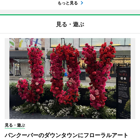
もっと見る
見る・遊ぶ
見る・遊ぶ
バンクーバーのダウンタウンにフローラルアート