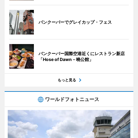
バンクーバーでグレイカップ・フェス
バンクーバー国際空港近くにレストラン新店
「Hose of Dawn－曉公館」
もっと見る
ワールドフォトニュース