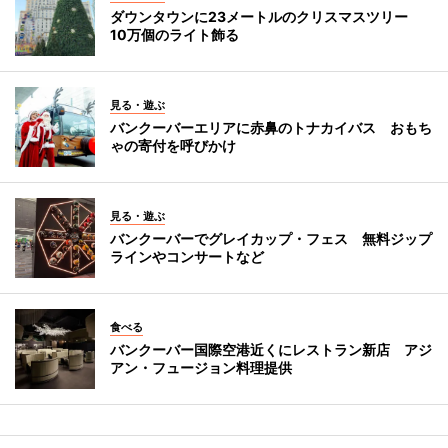
ダウンタウンに23メートルのクリスマスツリー
10万個のライト飾る
見る・遊ぶ
バンクーバーエリアに赤鼻のトナカイバス おもち
ゃの寄付を呼びかけ
見る・遊ぶ
バンクーバーでグレイカップ・フェス 無料ジップ
ラインやコンサートなど
食べる
バンクーバー国際空港近くにレストラン新店 アジ
アン・フュージョン料理提供