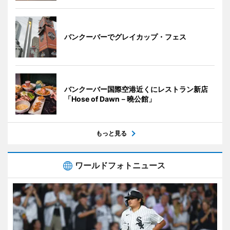
バンクーバーでグレイカップ・フェス
バンクーバー国際空港近くにレストラン新店
「Hose of Dawn－曉公館」
もっと見る
ワールドフォトニュース