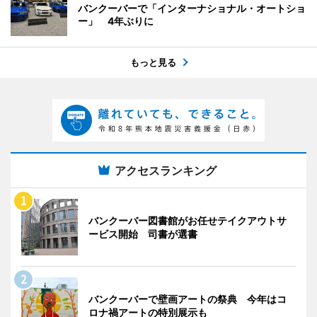
バンクーバーで「インターナショナル・オートショ
ー」 4年ぶりに
もっと見る
アクセスランキング
バンクーバー図書館がお任せテイクアウトサ
ービス開始 司書が選書
バンクーバーで壁画アートの祭典 今年はコ
ロナ禍アートの特別展示も