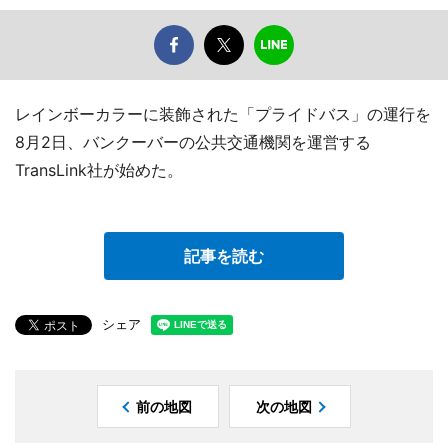
レインボーカラーに装飾された「プライドバス」の運行を
8月2日、バンクーバーの公共交通機関を運営する
TransLink社が始めた。
記事を読む
シェア
前の地図
次の地図