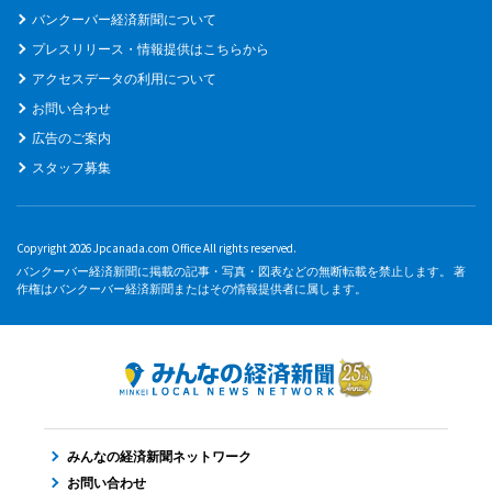
バンクーバー経済新聞について
プレスリリース・情報提供はこちらから
アクセスデータの利用について
お問い合わせ
広告のご案内
スタッフ募集
Copyright 2026 Jpcanada.com Office All rights reserved.
バンクーバー経済新聞に掲載の記事・写真・図表などの無断転載を禁止します。 著
作権はバンクーバー経済新聞またはその情報提供者に属します。
みんなの経済新聞ネットワーク
お問い合わせ