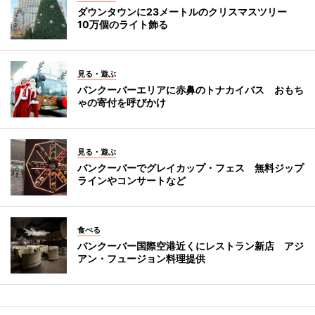
ダウンタウンに23メートルのクリスマスツリー
10万個のライト飾る
見る・遊ぶ
バンクーバーエリアに赤鼻のトナカイバス おもち
ゃの寄付を呼びかけ
見る・遊ぶ
バンクーバーでグレイカップ・フェス 無料ジップ
ラインやコンサートなど
食べる
バンクーバー国際空港近くにレストラン新店 アジ
アン・フュージョン料理提供