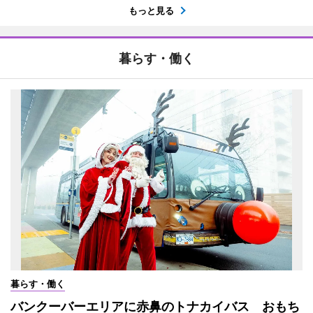
もっと見る
暮らす・働く
暮らす・働く
バンクーバーエリアに赤鼻のトナカイバス おもち