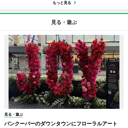
もっと見る
見る・遊ぶ
見る・遊ぶ
バンクーバーのダウンタウンにフローラルアート