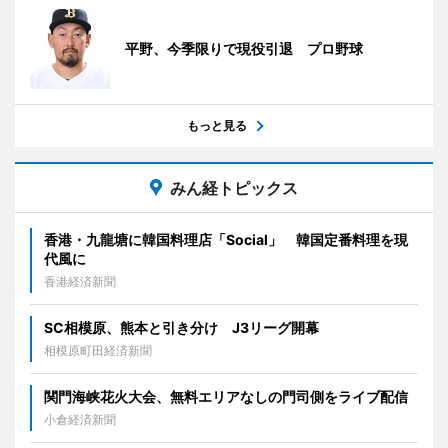
平野、今季限りで現役引退 プロ野球
もっと見る
みん経トピックス
香港・九龍塘に韓国料理店「Social」 韓国定番料理を現
代風に
香港経済新聞
SC相模原、熊本と引き分け J3リーグ開幕
相模原町田経済新聞
関門海峡花火大会、無料エリアなしの門司側をライブ配信
小倉経済新聞