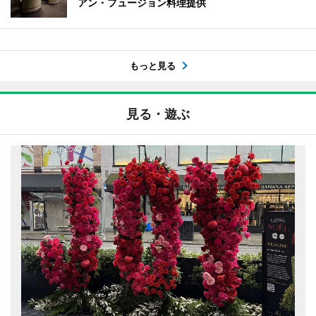
アン・フュージョン料理提供
もっと見る
見る・遊ぶ