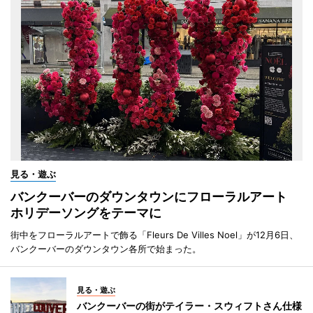
見る・遊ぶ
バンクーバーのダウンタウンにフローラルアート
ホリデーソングをテーマに
街中をフローラルアートで飾る「Fleurs De Villes Noel」が12月6日、
バンクーバーのダウンタウン各所で始まった。
見る・遊ぶ
バンクーバーの街がテイラー・スウィフトさん仕様