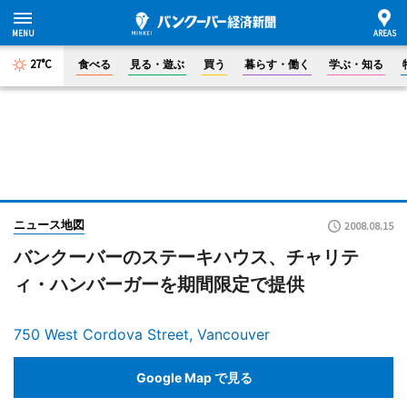
27°C
食べる
見る・遊ぶ
買う
暮らす・働く
学ぶ・知る
ニュース地図
2008.08.15
バンクーバーのステーキハウス、チャリテ
ィ・ハンバーガーを期間限定で提供
750 West Cordova Street, Vancouver
Google Map で見る