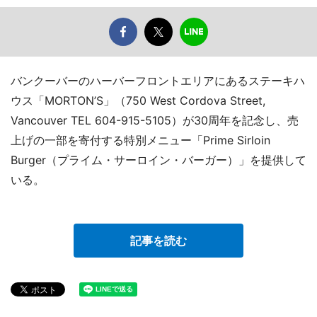
バンクーバーのハーバーフロントエリアにあるステーキハ
ウス「MORTON’S」（750 West Cordova Street,
Vancouver TEL 604-915-5105）が30周年を記念し、売
上げの一部を寄付する特別メニュー「Prime Sirloin
Burger（プライム・サーロイン・バーガー）」を提供して
いる。
記事を読む