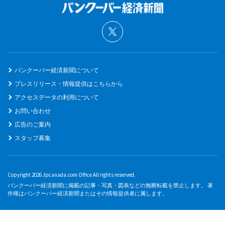
バンクーバー経済新聞について
プレスリリース・情報提供はこちらから
アクセスデータの利用について
お問い合わせ
広告のご案内
スタッフ募集
Copyright 2026 Jpcanada.com Office All rights reserved.
バンクーバー経済新聞に掲載の記事・写真・図表などの無断転載を禁止します。 著
作権はバンクーバー経済新聞またはその情報提供者に属します。