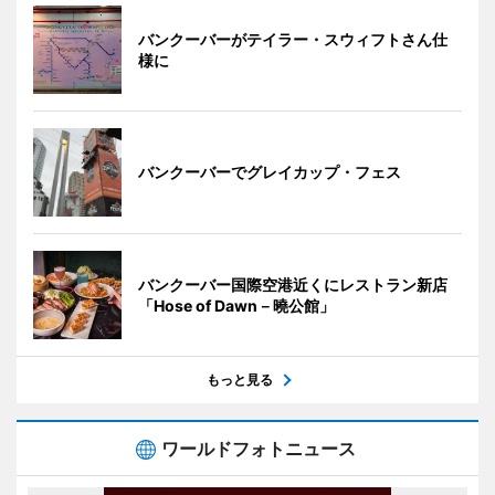
バンクーバーがテイラー・スウィフトさん仕
様に
バンクーバーでグレイカップ・フェス
バンクーバー国際空港近くにレストラン新店
「Hose of Dawn－曉公館」
もっと見る
ワールドフォトニュース