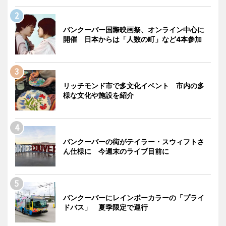
バンクーバー国際映画祭、オンライン中心に
開催 日本からは「人数の町」など4本参加
リッチモンド市で多文化イベント 市内の多
様な文化や施設を紹介
バンクーバーの街がテイラー・スウィフトさ
ん仕様に 今週末のライブ目前に
バンクーバーにレインボーカラーの「プライ
ドバス」 夏季限定で運行