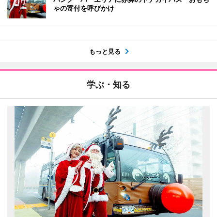
ゃの寄付を呼びかけ
もっと見る
学ぶ・知る