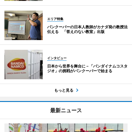
エリア特集
バンクーバーの日本人教師がカナダ発の教授法
伝える 「答えのない教室」出版
インタビュー
日本から世界を舞台に－「バンダイナムコスタ
ジオ」の挑戦がバンクーバーで始まる
もっと見る
最新ニュース