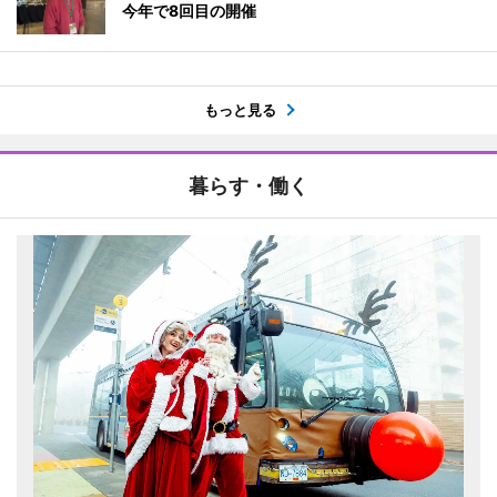
今年で8回目の開催
もっと見る
暮らす・働く