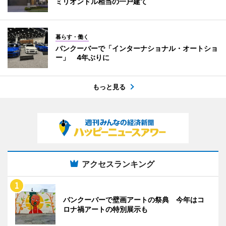
ミリオンドル相当の一戸建て
暮らす・働く
バンクーバーで「インターナショナル・オートショ
ー」 4年ぶりに
もっと見る
アクセスランキング
バンクーバーで壁画アートの祭典 今年はコ
ロナ禍アートの特別展示も