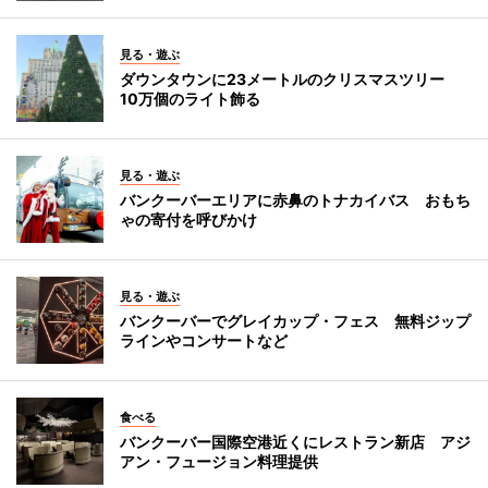
見る・遊ぶ
ダウンタウンに23メートルのクリスマスツリー
10万個のライト飾る
見る・遊ぶ
バンクーバーエリアに赤鼻のトナカイバス おもち
ゃの寄付を呼びかけ
見る・遊ぶ
バンクーバーでグレイカップ・フェス 無料ジップ
ラインやコンサートなど
食べる
バンクーバー国際空港近くにレストラン新店 アジ
アン・フュージョン料理提供