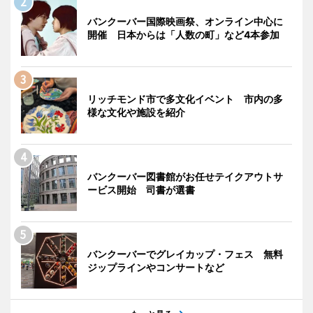
バンクーバー国際映画祭、オンライン中心に
開催 日本からは「人数の町」など4本参加
リッチモンド市で多文化イベント 市内の多
様な文化や施設を紹介
バンクーバー図書館がお任せテイクアウトサ
ービス開始 司書が選書
バンクーバーでグレイカップ・フェス 無料
ジップラインやコンサートなど