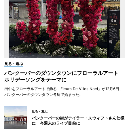
見る・遊ぶ
バンクーバーのダウンタウンにフローラルアート
ホリデーソングをテーマに
街中をフローラルアートで飾る「Fleurs De Villes Noel」が12月6日、
バンクーバーのダウンタウン各所で始まった。
見る・遊ぶ
バンクーバーの街がテイラー・スウィフトさん仕様
に 今週末のライブ目前に