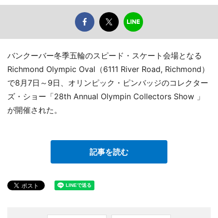
バンクーバー冬季五輪のスピード・スケート会場となる
Richmond Olympic Oval（6111 River Road, Richmond）
で8月7日～9日、オリンピック・ピンバッジのコレクター
ズ・ショー「28th Annual Olympin Collectors Show 」
が開催された。
記事を読む