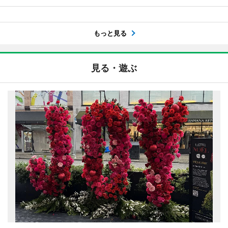
もっと見る
見る・遊ぶ