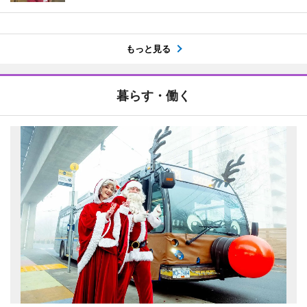
もっと見る
暮らす・働く