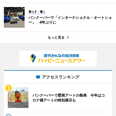
暮らす・働く
バンクーバーで「インターナショナル・オートショ
ー」 4年ぶりに
もっと見る
アクセスランキング
バンクーバーで壁画アートの祭典 今年はコ
ロナ禍アートの特別展示も