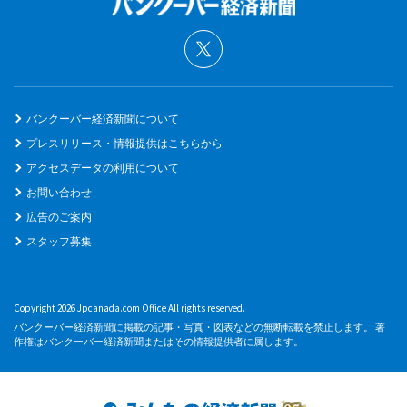
バンクーバー経済新聞について
プレスリリース・情報提供はこちらから
アクセスデータの利用について
お問い合わせ
広告のご案内
スタッフ募集
Copyright 2026 Jpcanada.com Office All rights reserved.
バンクーバー経済新聞に掲載の記事・写真・図表などの無断転載を禁止します。 著
作権はバンクーバー経済新聞またはその情報提供者に属します。