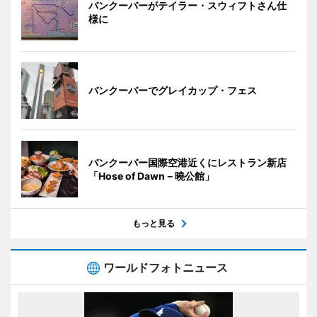
バンクーバーがテイラー・スウィフトさん仕
様に
バンクーバーでグレイカップ・フェス
バンクーバー国際空港近くにレストラン新店
「Hose of Dawn－曉公館」
もっと見る
ワールドフォトニュース