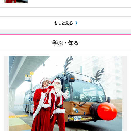
もっと見る
学ぶ・知る