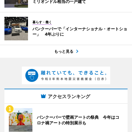
ミリオンドル相当の一戸建て
暮らす・働く
バンクーバーで「インターナショナル・オートショ
ー」 4年ぶりに
もっと見る
アクセスランキング
バンクーバーで壁画アートの祭典 今年はコ
ロナ禍アートの特別展示も