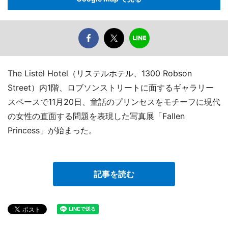
The Listel Hotel（リステルホテル、1300 Robson
Street）内1階、ロブソンストリートに面するギャラリー
スペースで11月20日、童話のプリンセスをモチーフに現代
の女性の直面する問題を表現した写真展「Fallen
Princess」が始まった。
記事を読む