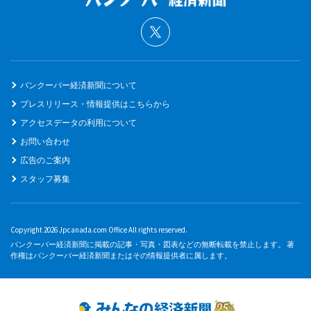
バンクーバー経済新聞について
プレスリリース・情報提供はこちらから
アクセスデータの利用について
お問い合わせ
広告のご案内
スタッフ募集
Copyright 2026 Jpcanada.com Office All rights reserved.
バンクーバー経済新聞に掲載の記事・写真・図表などの無断転載を禁止します。 著
作権はバンクーバー経済新聞またはその情報提供者に属します。