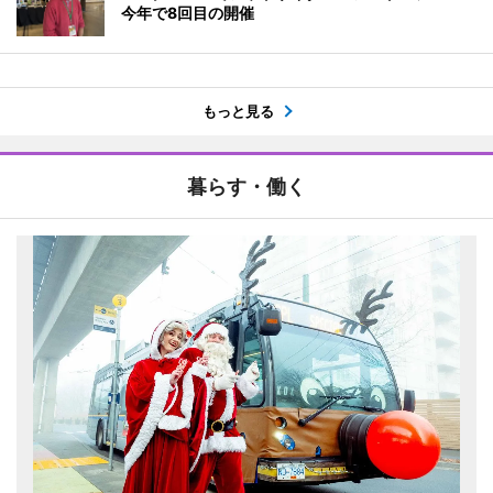
今年で8回目の開催
もっと見る
暮らす・働く