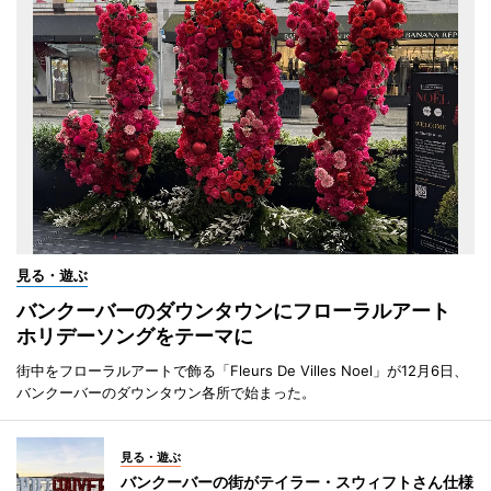
見る・遊ぶ
バンクーバーのダウンタウンにフローラルアート
ホリデーソングをテーマに
街中をフローラルアートで飾る「Fleurs De Villes Noel」が12月6日、
バンクーバーのダウンタウン各所で始まった。
見る・遊ぶ
バンクーバーの街がテイラー・スウィフトさん仕様