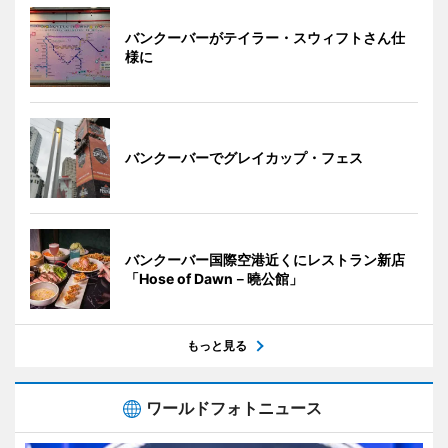
バンクーバーがテイラー・スウィフトさん仕
様に
バンクーバーでグレイカップ・フェス
バンクーバー国際空港近くにレストラン新店
「Hose of Dawn－曉公館」
もっと見る
ワールドフォトニュース