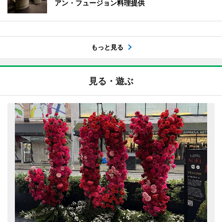
アン・フュージョン料理提供
もっと見る
見る・遊ぶ