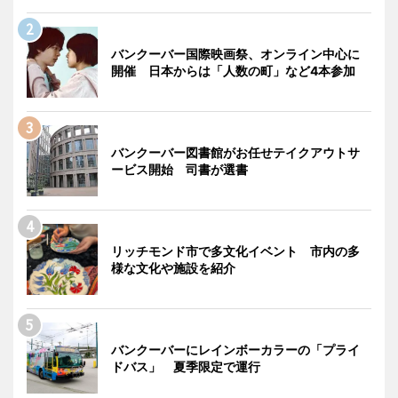
バンクーバー国際映画祭、オンライン中心に
開催 日本からは「人数の町」など4本参加
バンクーバー図書館がお任せテイクアウトサ
ービス開始 司書が選書
リッチモンド市で多文化イベント 市内の多
様な文化や施設を紹介
バンクーバーにレインボーカラーの「プライ
ドバス」 夏季限定で運行