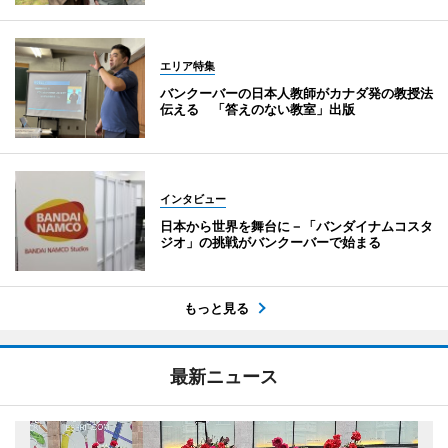
エリア特集
バンクーバーの日本人教師がカナダ発の教授法
伝える 「答えのない教室」出版
インタビュー
日本から世界を舞台に－「バンダイナムコスタ
ジオ」の挑戦がバンクーバーで始まる
もっと見る
最新ニュース