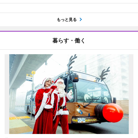
もっと見る
暮らす・働く