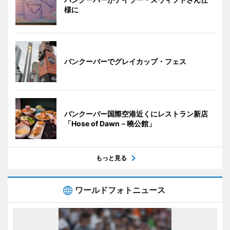
様に
バンクーバーでグレイカップ・フェス
バンクーバー国際空港近くにレストラン新店
「Hose of Dawn－曉公館」
もっと見る
ワールドフォトニュース