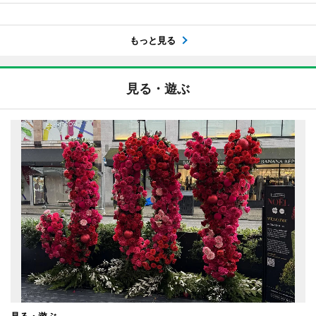
もっと見る
見る・遊ぶ