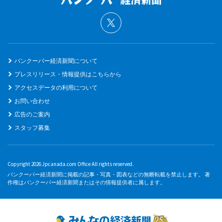
バンクーバー経済新聞について
プレスリリース・情報提供はこちらから
アクセスデータの利用について
お問い合わせ
広告のご案内
スタッフ募集
Copyright 2026 Jpcanada.com Office All rights reserved.
バンクーバー経済新聞に掲載の記事・写真・図表などの無断転載を禁止します。 著
作権はバンクーバー経済新聞またはその情報提供者に属します。