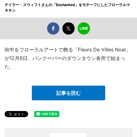
テイラー・スウィフトさんの「Enchanted」をモチーフにしたフローラルマ
ネキン
街中をフローラルアートで飾る「Fleurs De Villes Noel」
が12月6日、バンクーバーのダウンタウン各所で始まっ
た。
記事を読む