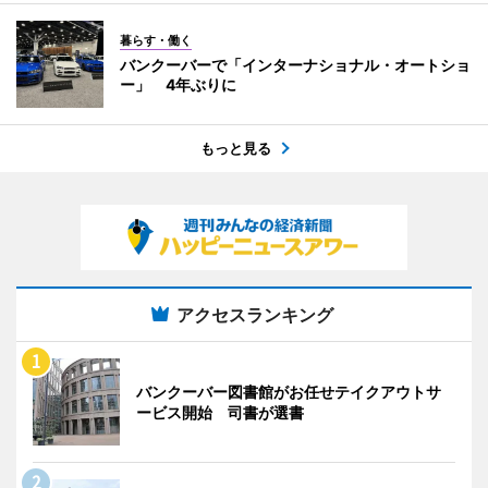
暮らす・働く
バンクーバーで「インターナショナル・オートショ
ー」 4年ぶりに
もっと見る
アクセスランキング
バンクーバー図書館がお任せテイクアウトサ
ービス開始 司書が選書