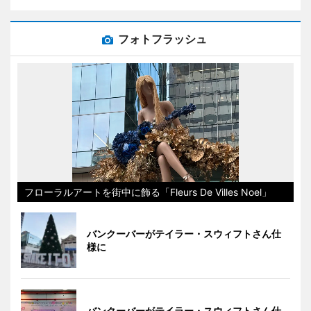
フォトフラッシュ
フローラルアートを街中に飾る「Fleurs De Villes Noel」
バンクーバーがテイラー・スウィフトさん仕
様に
バンクーバーがテイラー・スウィフトさん仕