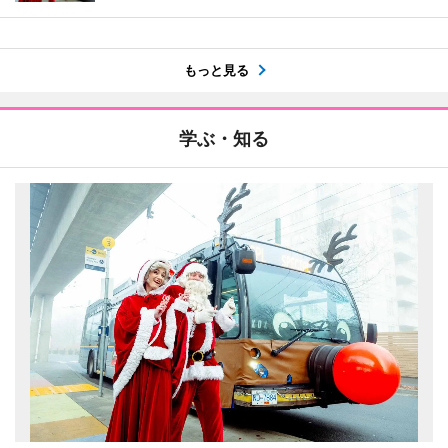
もっと見る
学ぶ・知る