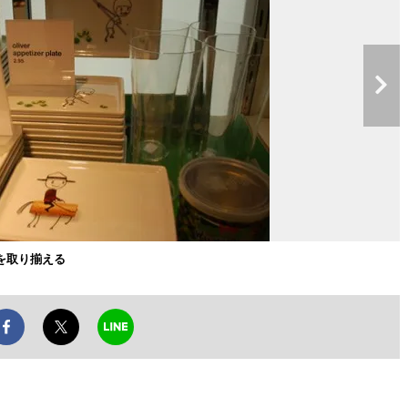
を取り揃える