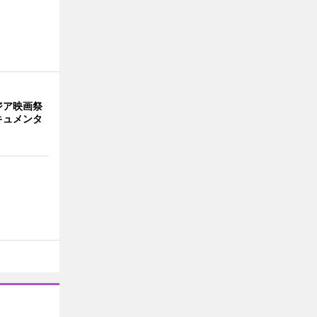
ジア映画祭
キュメンタ