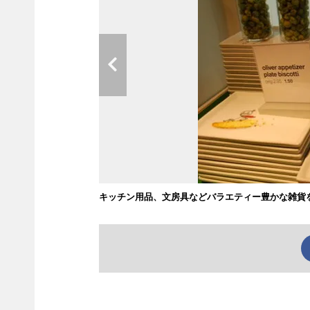
キッチン用品、文房具などバラエティー豊かな雑貨