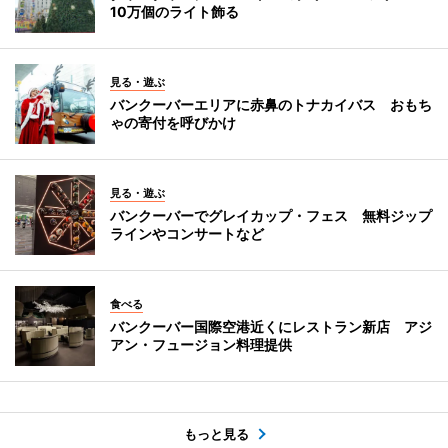
10万個のライト飾る
見る・遊ぶ
バンクーバーエリアに赤鼻のトナカイバス おもち
ゃの寄付を呼びかけ
見る・遊ぶ
バンクーバーでグレイカップ・フェス 無料ジップ
ラインやコンサートなど
食べる
バンクーバー国際空港近くにレストラン新店 アジ
アン・フュージョン料理提供
もっと見る