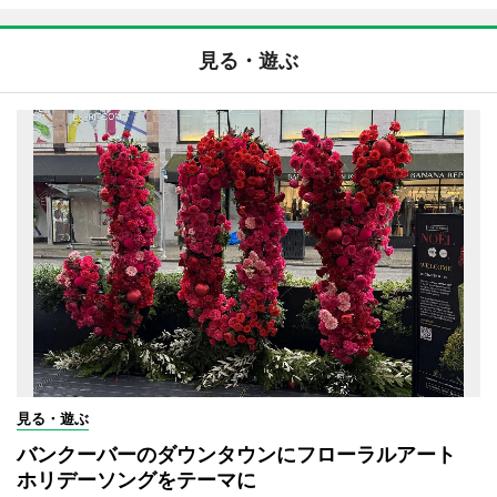
見る・遊ぶ
見る・遊ぶ
バンクーバーのダウンタウンにフローラルアート
ホリデーソングをテーマに