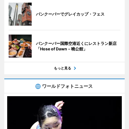
バンクーバーでグレイカップ・フェス
バンクーバー国際空港近くにレストラン新店
「Hose of Dawn－曉公館」
もっと見る
ワールドフォトニュース