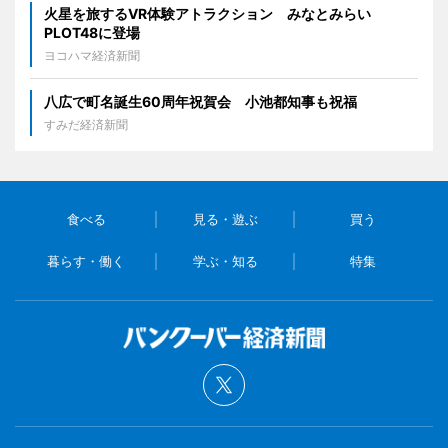
火星を旅するVR体験アトラクション みなとみらい
PLOT48に登場
ヨコハマ経済新聞
八広で町名誕生60周年祝賀会 小池都知事も祝福
すみだ経済新聞
食べる
見る・遊ぶ
買う
暮らす・働く
学ぶ・知る
特集