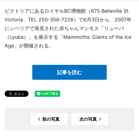
ビクトリアにあるロイヤルBC博物館（675 Belleville St.
Victoria、TEL 250-356-7226）で6月3日から、2007年
にシベリアで発見された赤ちゃんマンモス「リューバ
（Lyuba）」を展示する「Mammoths: Giants of the Ice
Age」が開催される。
記事を読む
前の写真
次の写真