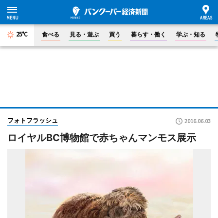
25°C
食べる
見る・遊ぶ
買う
暮らす・働く
学ぶ・知る
フォトフラッシュ
2016.06.03
ロイヤルBC博物館で赤ちゃんマンモス展示