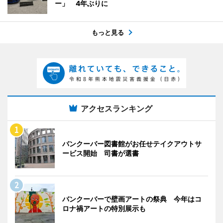
ー」 4年ぶりに
もっと見る
アクセスランキング
バンクーバー図書館がお任せテイクアウトサ
ービス開始 司書が選書
バンクーバーで壁画アートの祭典 今年はコ
ロナ禍アートの特別展示も