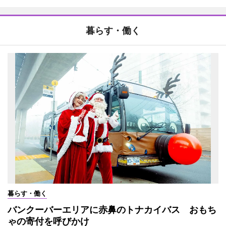
暮らす・働く
暮らす・働く
バンクーバーエリアに赤鼻のトナカイバス おもち
ゃの寄付を呼びかけ