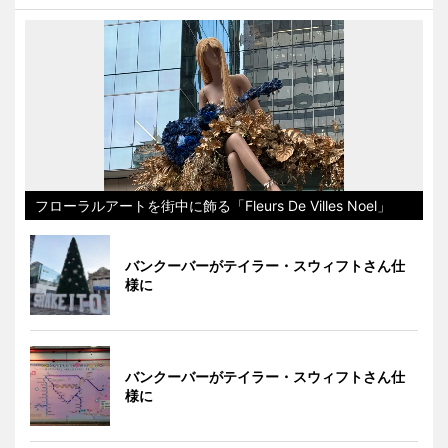
フローラルアートを街中に飾る「Fleurs De Villes Noel」
バンクーバーがテイラー・スウィフトさん仕
様に
バンクーバーがテイラー・スウィフトさん仕
様に