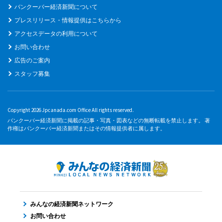
バンクーバー経済新聞について
プレスリリース・情報提供はこちらから
アクセスデータの利用について
お問い合わせ
広告のご案内
スタッフ募集
Copyright 2026 Jpcanada.com Office All rights reserved.
バンクーバー経済新聞に掲載の記事・写真・図表などの無断転載を禁止します。 著
作権はバンクーバー経済新聞またはその情報提供者に属します。
みんなの経済新聞ネットワーク
お問い合わせ