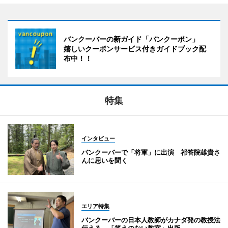
バンクーバーの新ガイド「バンクーポン」
嬉しいクーポンサービス付きガイドブック配
布中！！
特集
インタビュー
バンクーバーで「将軍」に出演 祁答院雄貴さ
んに思いを聞く
エリア特集
バンクーバーの日本人教師がカナダ発の教授法