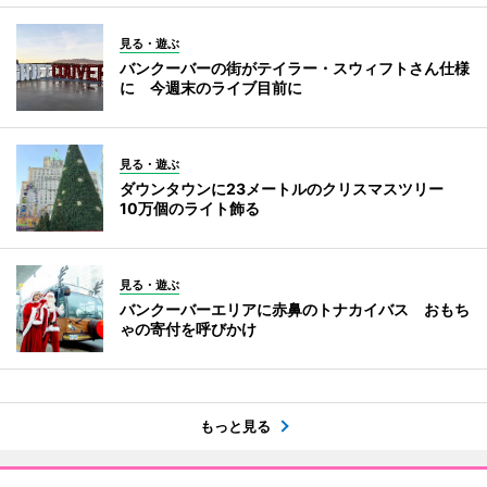
見る・遊ぶ
バンクーバーの街がテイラー・スウィフトさん仕様
に 今週末のライブ目前に
見る・遊ぶ
ダウンタウンに23メートルのクリスマスツリー
10万個のライト飾る
見る・遊ぶ
バンクーバーエリアに赤鼻のトナカイバス おもち
ゃの寄付を呼びかけ
もっと見る