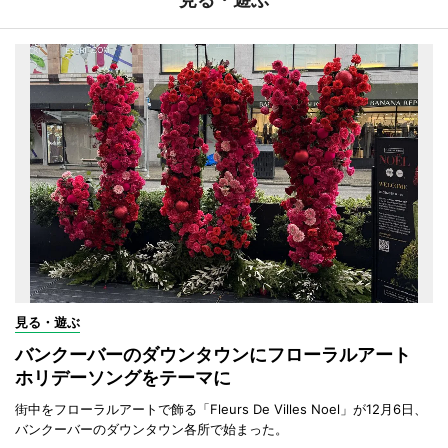
見る・遊ぶ
バンクーバーのダウンタウンにフローラルアート
ホリデーソングをテーマに
街中をフローラルアートで飾る「Fleurs De Villes Noel」が12月6日、
バンクーバーのダウンタウン各所で始まった。