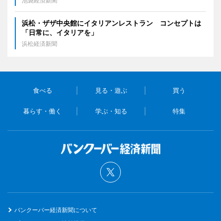
池袋経済新聞
浜松・ザザ中央館にイタリアンレストラン コンセプトは
「日常に、イタリアを」
浜松経済新聞
食べる
見る・遊ぶ
買う
暮らす・働く
学ぶ・知る
特集
バンクーバー経済新聞について