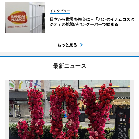
インタビュー
日本から世界を舞台に－「バンダイナムコスタ
ジオ」の挑戦がバンクーバーで始まる
もっと見る
最新ニュース