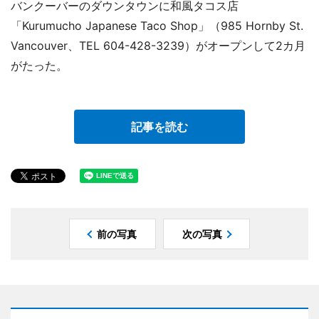
バンクーバーのダウンタウンに和風タコス店
「Kurumucho Japanese Taco Shop」（985 Hornby St.
Vancouver、TEL 604-428-3239）がオープンして2カ月
がたった。
記事を読む
前の写真
次の写真