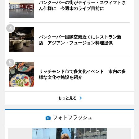
バンクーバーの街がテイラー・スウィフトさ
ん仕様に 今週末のライブ目前に
バンクーバー国際空港近くにレストラン新
店 アジアン・フュージョン料理提供
リッチモンド市で多文化イベント 市内の多
様な文化や施設を紹介
もっと見る
フォトフラッシュ