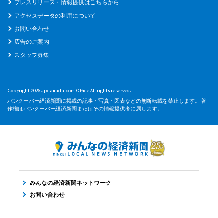
プレスリリース・情報提供はこちらから
アクセスデータの利用について
お問い合わせ
広告のご案内
スタッフ募集
Copyright 2026 Jpcanada.com Office All rights reserved.
バンクーバー経済新聞に掲載の記事・写真・図表などの無断転載を禁止します。 著
作権はバンクーバー経済新聞またはその情報提供者に属します。
みんなの経済新聞ネットワーク
お問い合わせ