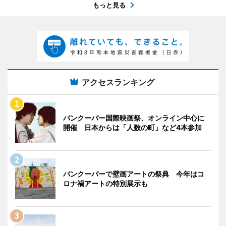
もっと見る
アクセスランキング
バンクーバー国際映画祭、オンライン中心に
開催 日本からは「人数の町」など4本参加
バンクーバーで壁画アートの祭典 今年はコ
ロナ禍アートの特別展示も