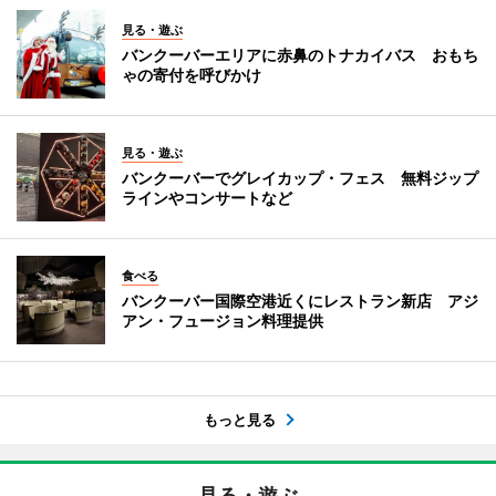
見る・遊ぶ
バンクーバーエリアに赤鼻のトナカイバス おもち
ゃの寄付を呼びかけ
見る・遊ぶ
バンクーバーでグレイカップ・フェス 無料ジップ
ラインやコンサートなど
食べる
バンクーバー国際空港近くにレストラン新店 アジ
アン・フュージョン料理提供
もっと見る
見る・遊ぶ