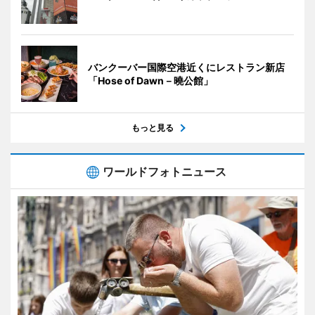
バンクーバー国際空港近くにレストラン新店
「Hose of Dawn－曉公館」
もっと見る
ワールドフォトニュース