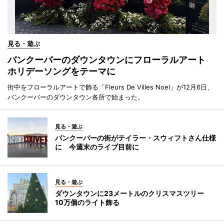
見る・遊ぶ
バンクーバーのダウンタウンにフローラルアート
ホリデーソングをテーマに
街中をフローラルアートで飾る「Fleurs De Villes Noel」が12月6日、
バンクーバーのダウンタウン各所で始まった。
見る・遊ぶ
バンクーバーの街がテイラー・スウィフトさん仕様
に 今週末のライブ目前に
見る・遊ぶ
ダウンタウンに23メートルのクリスマスツリー
10万個のライト飾る