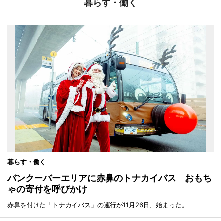
暮らす・働く
暮らす・働く
バンクーバーエリアに赤鼻のトナカイバス おもち
ゃの寄付を呼びかけ
赤鼻を付けた「トナカイバス」の運行が11月26日、始まった。