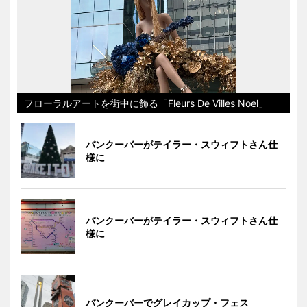
フローラルアートを街中に飾る「Fleurs De Villes Noel」
バンクーバーがテイラー・スウィフトさん仕
様に
バンクーバーがテイラー・スウィフトさん仕
様に
バンクーバーでグレイカップ・フェス