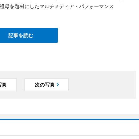
祖母を題材にしたマルチメディア・パフォーマンス
記事を読む
写真
次の写真