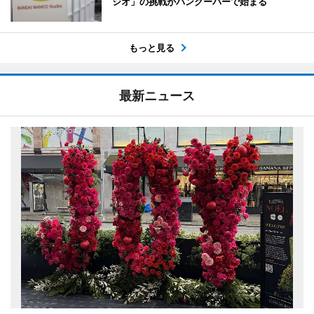
ジオ」の挑戦がバンクーバーで始まる
もっと見る
最新ニュース