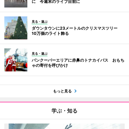
に 今週末のライブ目前に
見る・遊ぶ
ダウンタウンに23メートルのクリスマスツリー
10万個のライト飾る
見る・遊ぶ
バンクーバーエリアに赤鼻のトナカイバス おもち
ゃの寄付を呼びかけ
もっと見る
学ぶ・知る