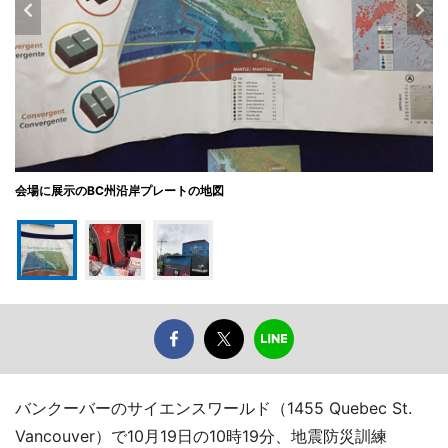
会場に展示のBC州沿岸プレートの地図
バンクーバーのサイエンスワールド（1455 Quebec St.
Vancouver）で10月19日の10時19分、地震防災訓練