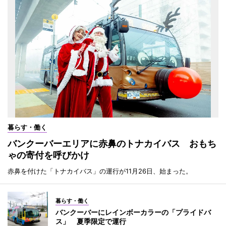
暮らす・働く
バンクーバーエリアに赤鼻のトナカイバス おもち
ゃの寄付を呼びかけ
赤鼻を付けた「トナカイバス」の運行が11月26日、始まった。
暮らす・働く
バンクーバーにレインボーカラーの「プライドバ
ス」 夏季限定で運行