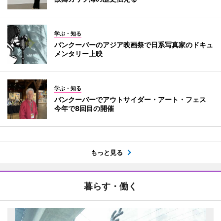
学ぶ・知る
バンクーバーのアジア映画祭で日系写真家のドキュ
メンタリー上映
学ぶ・知る
バンクーバーでアウトサイダー・アート・フェス
今年で8回目の開催
もっと見る
暮らす・働く