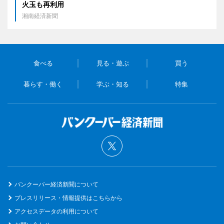
火玉も再利用
湘南経済新聞
食べる
見る・遊ぶ
買う
暮らす・働く
学ぶ・知る
特集
バンクーバー経済新聞について
プレスリリース・情報提供はこちらから
アクセスデータの利用について