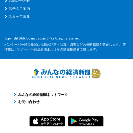
お問い合わせ
広告のご案内
スタッフ募集
Copyright 2026 Jpcanada.com Office All rights reserved.
バンクーバー経済新聞に掲載の記事・写真・図表などの無断転載を禁止します。 著
作権はバンクーバー経済新聞またはその情報提供者に属します。
みんなの経済新聞ネットワーク
お問い合わせ