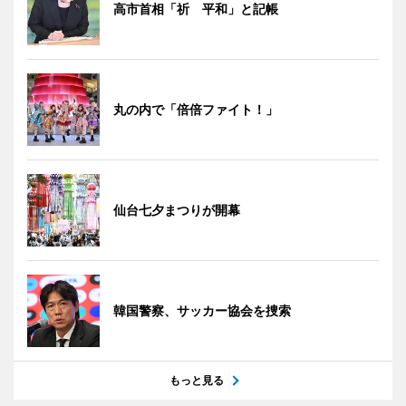
高市首相「祈 平和」と記帳
丸の内で「倍倍ファイト！」
仙台七夕まつりが開幕
韓国警察、サッカー協会を捜索
もっと見る