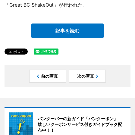
「Great BC ShakeOut」が行われた。
記事を読む
前の写真
次の写真
バンクーバーの新ガイド「バンクーポン」
嬉しいクーポンサービス付きガイドブック配
布中！！