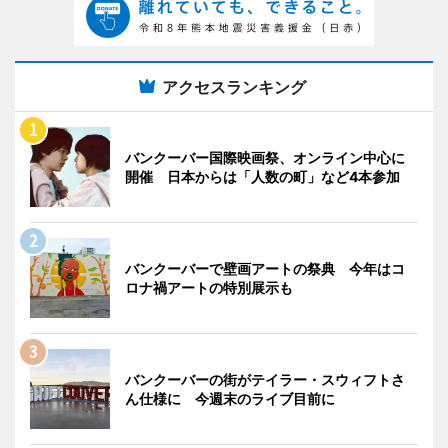
アクセスランキング
バンクーバー国際映画祭、オンライン中心に
開催 日本からは「人数の町」など4本参加
バンクーバーで壁画アートの祭典 今年はコ
ロナ禍アートの特別展示も
バンクーバーの街がテイラー・スウィフトさ
ん仕様に 今週末のライブ目前に