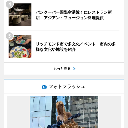
バンクーバー国際空港近くにレストラン新
店 アジアン・フュージョン料理提供
リッチモンド市で多文化イベント 市内の多
様な文化や施設を紹介
もっと見る
フォトフラッシュ