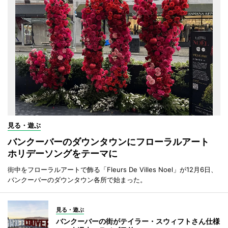
見る・遊ぶ
バンクーバーのダウンタウンにフローラルアート
ホリデーソングをテーマに
街中をフローラルアートで飾る「Fleurs De Villes Noel」が12月6日、
バンクーバーのダウンタウン各所で始まった。
見る・遊ぶ
バンクーバーの街がテイラー・スウィフトさん仕様