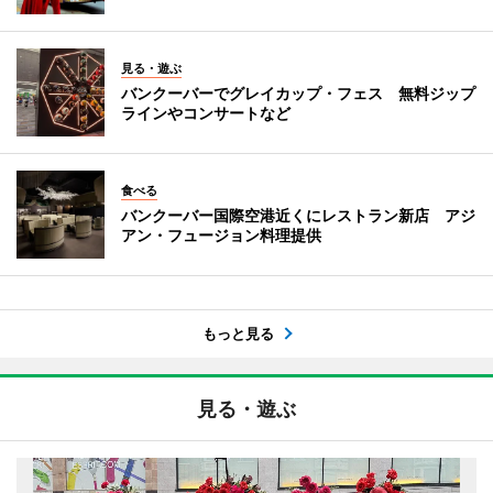
見る・遊ぶ
バンクーバーでグレイカップ・フェス 無料ジップ
ラインやコンサートなど
食べる
バンクーバー国際空港近くにレストラン新店 アジ
アン・フュージョン料理提供
もっと見る
見る・遊ぶ