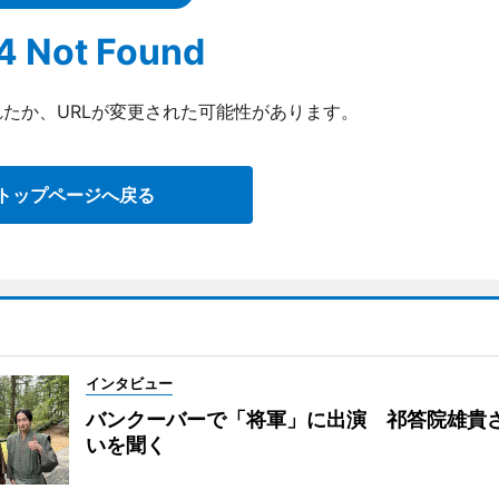
4 Not Found
たか、URLが変更された可能性があります。
トップページへ戻る
インタビュー
バンクーバーで「将軍」に出演 祁答院雄貴
いを聞く