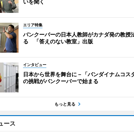
いを聞く
エリア特集
バンクーバーの日本人教師がカナダ発の教授
る 「答えのない教室」出版
インタビュー
日本から世界を舞台に－「バンダイナムコス
の挑戦がバンクーバーで始まる
もっと見る
ュース