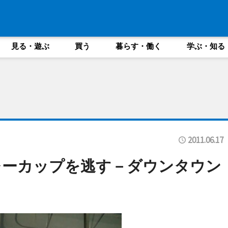
見る・遊ぶ
買う
暮らす・働く
学ぶ・知る
2011.06.17
レーカップを逃す－ダウンタウン