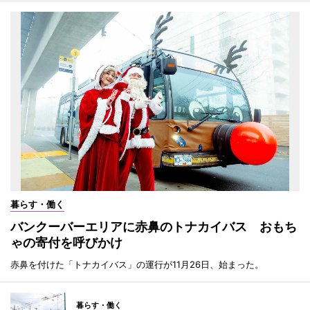
暮らす・働く
バンクーバーエリアに赤鼻のトナカイバス おもち
ゃの寄付を呼びかけ
赤鼻を付けた「トナカイバス」の運行が11月26日、始まった。
暮らす・働く