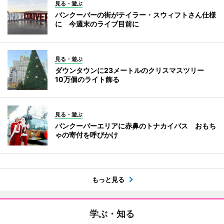
見る・遊ぶ
バンクーバーの街がテイラー・スウィフトさん仕様
に 今週末のライブ目前に
見る・遊ぶ
ダウンタウンに23メートルのクリスマスツリー
10万個のライト飾る
見る・遊ぶ
バンクーバーエリアに赤鼻のトナカイバス おもち
ゃの寄付を呼びかけ
もっと見る
学ぶ・知る