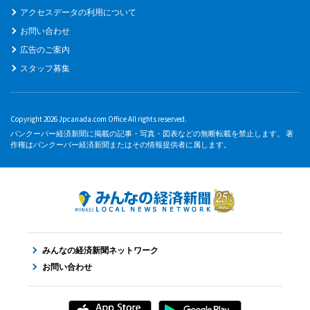
アクセスデータの利用について
お問い合わせ
広告のご案内
スタッフ募集
Copyright 2026 Jpcanada.com Office All rights reserved.
バンクーバー経済新聞に掲載の記事・写真・図表などの無断転載を禁止します。 著
作権はバンクーバー経済新聞またはその情報提供者に属します。
みんなの経済新聞ネットワーク
お問い合わせ