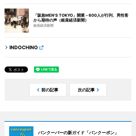
「阪急MEN'S TOKYO」開業－600人が行列、男性客
から期待の声（銀座経済新聞）
銀座経済新聞
INDOCHINO
前の記事
次の記事
バンクーバーの新ガイド「バンクーポン」