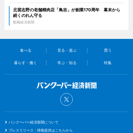
北習志野の老舗精肉店「鳥吉」が創業170周年 幕末から
続くのれん守る
船橋経済新聞
食べる
見る・遊ぶ
買う
暮らす・働く
学ぶ・知る
特集
バンクーバー経済新聞について
プレスリリース・情報提供はこちらから