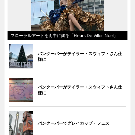
フローラルアートを街中に飾る「Fleurs De Villes Noel」
バンクーバーがテイラー・スウィフトさん仕
様に
バンクーバーがテイラー・スウィフトさん仕
様に
バンクーバーでグレイカップ・フェス