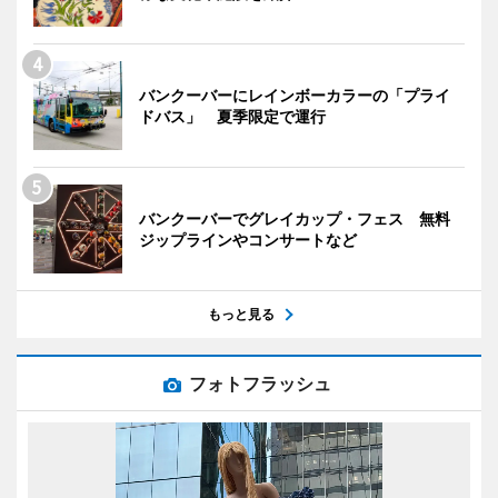
バンクーバーにレインボーカラーの「プライ
ドバス」 夏季限定で運行
バンクーバーでグレイカップ・フェス 無料
ジップラインやコンサートなど
もっと見る
フォトフラッシュ