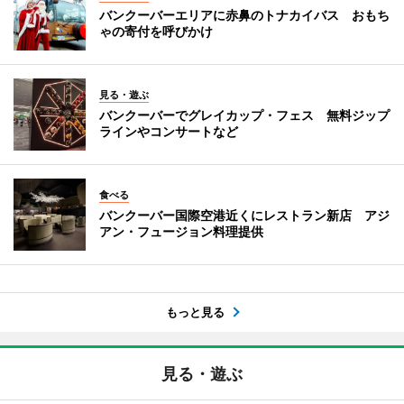
バンクーバーエリアに赤鼻のトナカイバス おもち
ゃの寄付を呼びかけ
見る・遊ぶ
バンクーバーでグレイカップ・フェス 無料ジップ
ラインやコンサートなど
食べる
バンクーバー国際空港近くにレストラン新店 アジ
アン・フュージョン料理提供
もっと見る
見る・遊ぶ