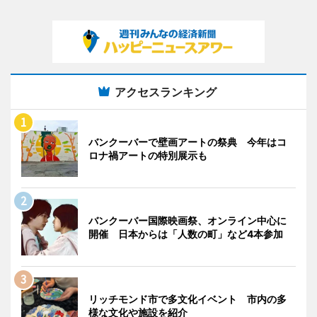
アクセスランキング
バンクーバーで壁画アートの祭典 今年はコ
ロナ禍アートの特別展示も
バンクーバー国際映画祭、オンライン中心に
開催 日本からは「人数の町」など4本参加
リッチモンド市で多文化イベント 市内の多
様な文化や施設を紹介