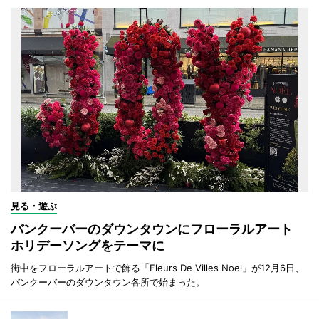
見る・遊ぶ
バンクーバーのダウンタウンにフローラルアート
ホリデーソングをテーマに
街中をフローラルアートで飾る「Fleurs De Villes Noel」が12月6日、
バンクーバーのダウンタウン各所で始まった。