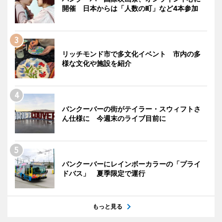
開催 日本からは「人数の町」など4本参加
リッチモンド市で多文化イベント 市内の多
様な文化や施設を紹介
バンクーバーの街がテイラー・スウィフトさ
ん仕様に 今週末のライブ目前に
バンクーバーにレインボーカラーの「プライ
ドバス」 夏季限定で運行
もっと見る