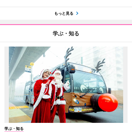
もっと見る
学ぶ・知る
学ぶ・知る