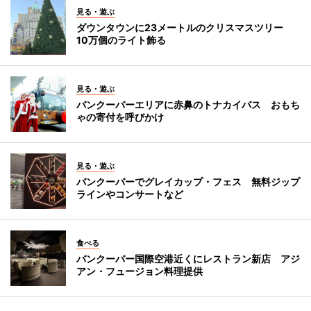
見る・遊ぶ
ダウンタウンに23メートルのクリスマスツリー
10万個のライト飾る
見る・遊ぶ
バンクーバーエリアに赤鼻のトナカイバス おもち
ゃの寄付を呼びかけ
見る・遊ぶ
バンクーバーでグレイカップ・フェス 無料ジップ
ラインやコンサートなど
食べる
バンクーバー国際空港近くにレストラン新店 アジ
アン・フュージョン料理提供