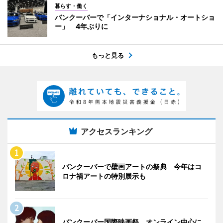
暮らす・働く
バンクーバーで「インターナショナル・オートショ
ー」 4年ぶりに
もっと見る
アクセスランキング
バンクーバーで壁画アートの祭典 今年はコ
ロナ禍アートの特別展示も
バンクーバー国際映画祭、オンライン中心に