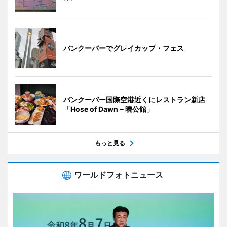
バンクーバーでグレイカップ・フェス
バンクーバー国際空港近くにレストラン新店
「Hose of Dawn－曉公館」
もっと見る
ワールドフォトニュース