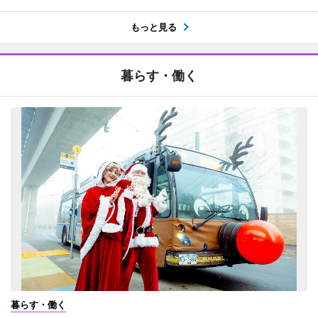
もっと見る
暮らす・働く
暮らす・働く