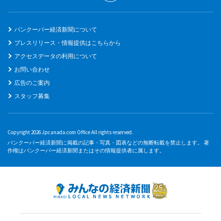
バンクーバー経済新聞について
プレスリリース・情報提供はこちらから
アクセスデータの利用について
お問い合わせ
広告のご案内
スタッフ募集
Copyright 2026 Jpcanada.com Office All rights reserved.
バンクーバー経済新聞に掲載の記事・写真・図表などの無断転載を禁止します。 著
作権はバンクーバー経済新聞またはその情報提供者に属します。