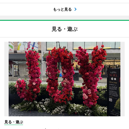
もっと見る
見る・遊ぶ
見る・遊ぶ