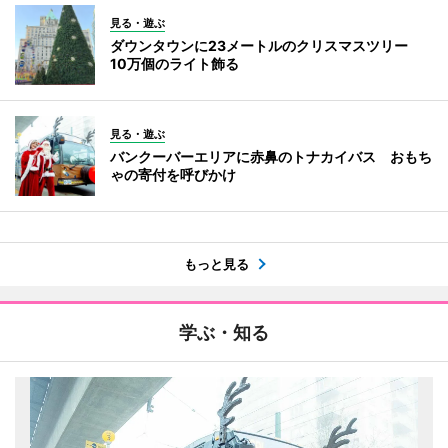
見る・遊ぶ
ダウンタウンに23メートルのクリスマスツリー
10万個のライト飾る
見る・遊ぶ
バンクーバーエリアに赤鼻のトナカイバス おもち
ゃの寄付を呼びかけ
もっと見る
学ぶ・知る