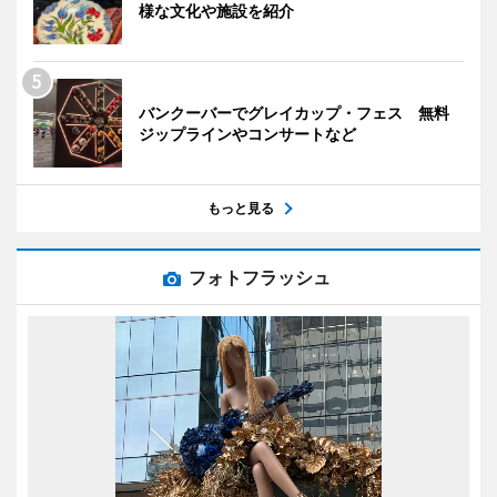
様な文化や施設を紹介
バンクーバーでグレイカップ・フェス 無料
ジップラインやコンサートなど
もっと見る
フォトフラッシュ