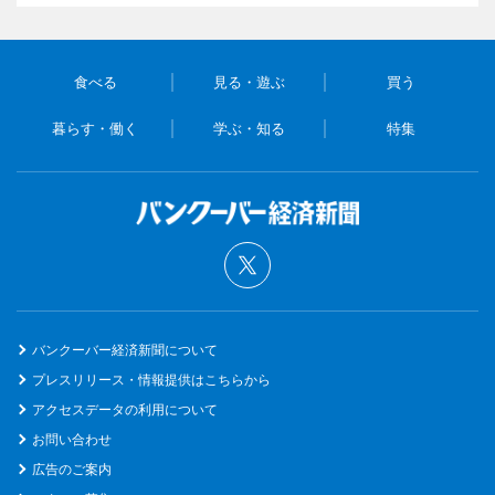
食べる
見る・遊ぶ
買う
暮らす・働く
学ぶ・知る
特集
バンクーバー経済新聞について
プレスリリース・情報提供はこちらから
アクセスデータの利用について
お問い合わせ
広告のご案内