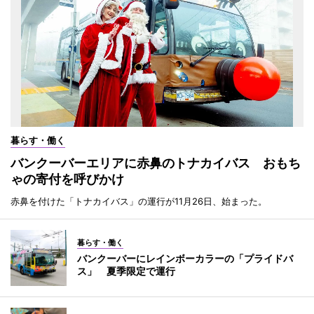
暮らす・働く
バンクーバーエリアに赤鼻のトナカイバス おもち
ゃの寄付を呼びかけ
赤鼻を付けた「トナカイバス」の運行が11月26日、始まった。
暮らす・働く
バンクーバーにレインボーカラーの「プライドバ
ス」 夏季限定で運行