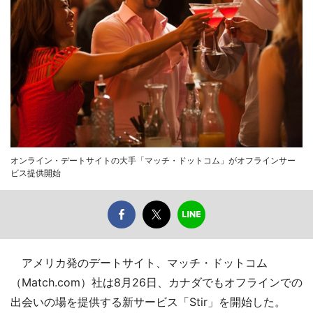
オンライン・デートサイトの大手「マッチ・ドットコム」がオフラインサー
ビス提供開始
アメリカ発のデートサイト、マッチ・ドットコム
（Match.com）社は8月26日、カナダでもオフラインでの
出会いの場を提供する新サービス「Stir」を開始した。