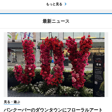
もっと見る
最新ニュース
見る・遊ぶ
バンクーバーのダウンタウンにフローラルアート