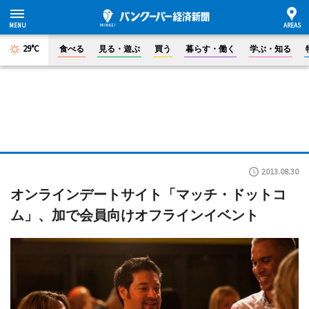
29°C
食べる
見る・遊ぶ
買う
暮らす・働く
学ぶ・知る
2013.08.30
オンラインデートサイト「マッチ・ドットコ
ム」、加で会員向けオフラインイベント