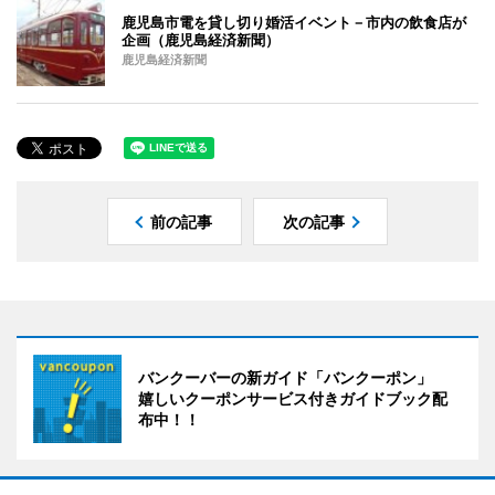
鹿児島市電を貸し切り婚活イベント－市内の飲食店が
企画（鹿児島経済新聞）
鹿児島経済新聞
前の記事
次の記事
バンクーバーの新ガイド「バンクーポン」
嬉しいクーポンサービス付きガイドブック配
布中！！