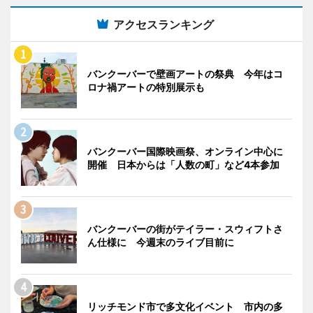
アクセスランキング
バンクーバーで壁画アートの祭典 今年はコ
ロナ禍アートの特別展示も
バンクーバー国際映画祭、オンライン中心に
開催 日本からは「人数の町」など4本参加
バンクーバーの街がテイラー・スウィフトさ
ん仕様に 今週末のライブ目前に
リッチモンド市で多文化イベント 市内の多