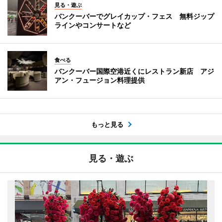
見る・遊ぶ
バンクーバーでグレイカップ・フェス 無料ジップ
ラインやコンサートなど
食べる
バンクーバー国際空港近くにレストラン新店 アジ
アン・フュージョン料理提供
もっと見る
見る・遊ぶ