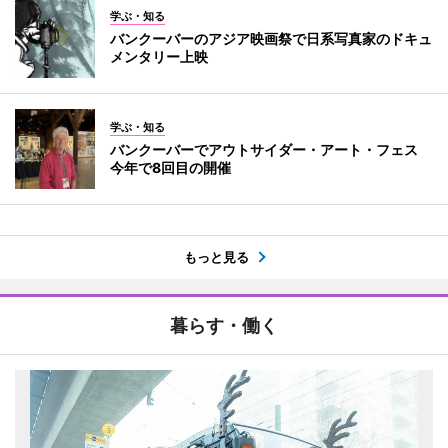
学ぶ・知る
バンクーバーのアジア映画祭で日系写真家のドキュ
メンタリー上映
学ぶ・知る
バンクーバーでアウトサイダー・アート・フェス
今年で8回目の開催
もっと見る
暮らす・働く